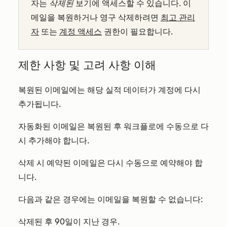
자는
삭제된
보기에 액세스할 수 있습니다.
이
메일을 복원하거나 영구 삭제하려면
최고 관리
자
또는
계정 액세스
권한이 필요합니다.
제한 사항 및 고려 사항 이해
복원된 이메일에는 해당 실적 데이터가 계정에 다시
추가됩니다.
자동화된 이메일은 복원된 후 워크플로에 수동으로 다
시 추가해야 합니다.
삭제 시 예약된 이메일은 다시 수동으로 예약해야 합
니다.
다음과 같은 경우에는 이메일을 복원할 수 없습니다:
삭제된 후 90일이 지난 경우.