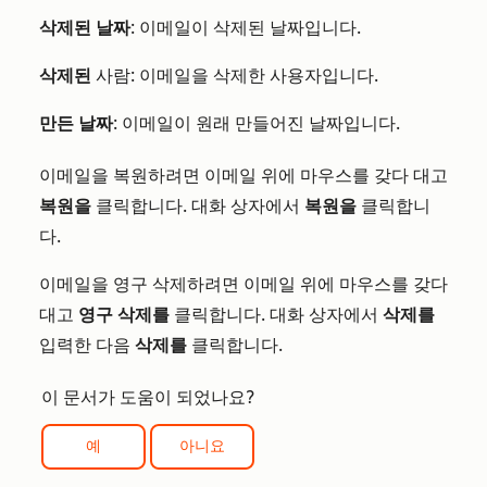
삭제된 날짜
: 이메일이 삭제된 날짜입니다.
삭제된
사람: 이메일을 삭제한 사용자입니다.
만든 날짜
: 이메일이 원래 만들어진 날짜입니다.
이메일을 복원하려면 이메일 위에 마우스를 갖다 대고
복원을
클릭합니다. 대화 상자에서
복원을
클릭합니
다.
이메일을 영구 삭제하려면 이메일 위에 마우스를 갖다
대고
영구 삭제를
클릭합니다. 대화 상자에서
삭제를
입력한 다음
삭제를
클릭합니다.
이 문서가 도움이 되었나요?
예
아니요