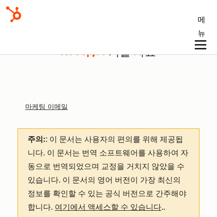
메
뉴
기술 자료
마케팅 이메일
주의:
: 이 문서는 사용자의 편의를 위해 제공됩
니다.
이 문서는 번역 소프트웨어를 사용하여 자
동으로 번역되었으며 교정을 거치지 않았을 수
있습니다. 이 문서의 영어 버전이 가장 최신의
정보를 확인할 수 있는 공식 버전으로 간주해야
합니다.
여기에서 액세스할 수 있습니다
.
.