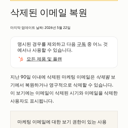
삭제된 이메일 복원
마지막 업데이트 날짜:
2026년 5월 22일
명시된 경우를 제외하고 다음
구독
중 어느 것
에서나 사용할 수 있습니다.
모든 제품 및 플랜
지난 90일 이내에 삭제된 마케팅 이메일은
삭제됨
보
기에서 복원하거나 영구적으로 삭제할 수 있습니다.
이 보기에는 이메일이 삭제된 시기와 이메일을 삭제한
사용자도 표시됩니다.
마케팅 이메일에 대한
보기
권한이
있는 사용