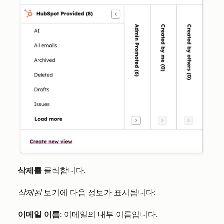
삭제를
클릭합니다.
삭제된
보기에 다음 정보가 표시됩니다:
이메일
이름
: 이메일의 내부 이름입니다.