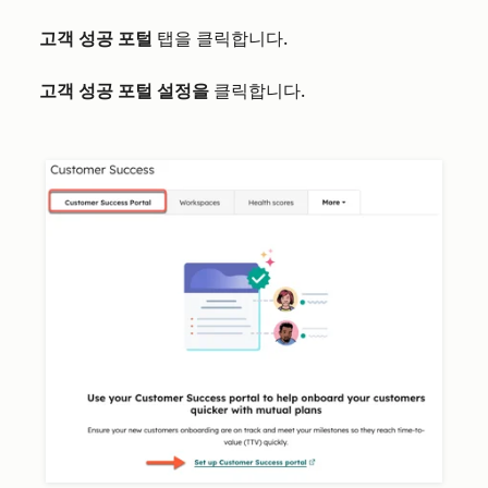
고객 성공 포털
탭을 클릭합니다.
고객 성공 포털 설정을
클릭합니다.