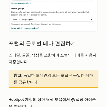
포털의 글로벌 테마 편집하기
스타일, 글꼴, 색상을 포함하여 포털의 테마를 사용자
지정합니다.
참고:
동일한 도메인의 모든 포털은 동일한 테마
를 공유합니다.
HubSpot 계정의 상단 탐색 모음에서
설정 아이콘
을 클릭합니다.