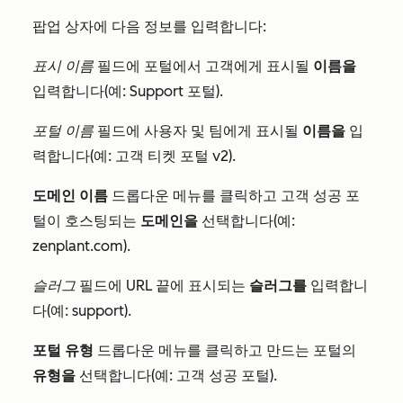
팝업 상자에 다음 정보를 입력합니다:
표시 이름
필드에 포털에서 고객에게 표시될
이름을
입력합니다(예: Support 포털).
포털 이름
필드에 사용자 및 팀에게 표시될
이름을
입
력합니다(예: 고객 티켓 포털 v2).
도메인 이름
드롭다운 메뉴를 클릭하고 고객 성공 포
털이 호스팅되는
도메인을
선택합니다(예:
zenplant.com).
슬러그
필드에 URL 끝에 표시되는
슬러그를
입력합니
다(예: support).
포털 유형
드롭다운 메뉴를 클릭하고 만드는 포털의
유형을
선택합니다(예: 고객 성공 포털).