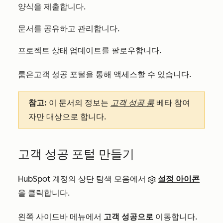
양식을 제출합니다.
문서를 공유하고 관리합니다.
프로젝트 상태 업데이트를 팔로우합니다.
룸은
고객 성공 포털을
통해 액세스할 수 있습니다.
참고:
이 문서의 정보는
고객 성공 룸
베타 참여
자만 대상으로 합니다.
고객 성공 포털 만들기
HubSpot 계정의 상단 탐색 모음에서
설정 아이콘
을 클릭합니다.
왼쪽 사이드바 메뉴에서
고객 성공으로
이동합니다.