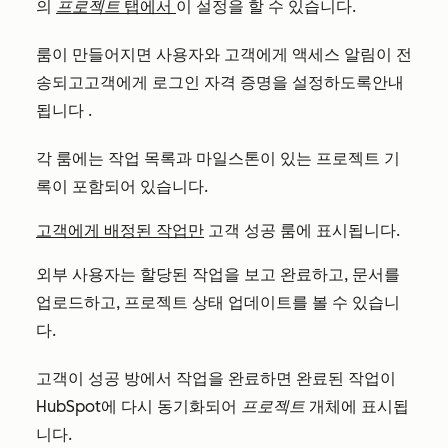
의
프로젝트
탭에서
이 설정을 할 수 있습니다.
룸이 만들어지면
사용자와 고객에게
액세스 알림이 전
송되고
고객에게
로그인 자격 증명을 설정하도록
안내
됩니다
.
각 룸에는 작업 목록과 마일스톤이 있는 프로젝트 기
록이 포함되어 있습니다.
고객에게 배정된 작업만
고객 성공 룸에 표시됩니다.
외부 사용자는 할당된 작업을 보고 완료하고, 문서를
업로드하고, 프로젝트 상태 업데이트를 볼 수 있습니
다.
고객이 성공 방에서 작업을 완료하면 완료된 작업이
HubSpot에 다시 동기화되어
프로젝트
개체에 표시됩
니다.