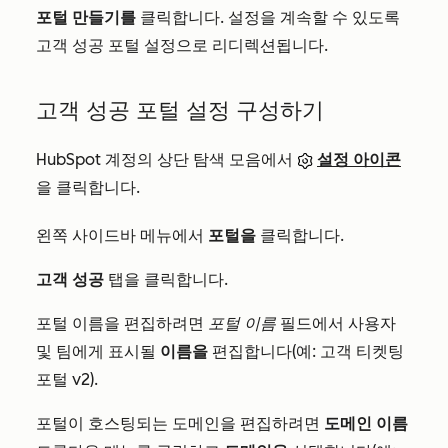
포털 만들기를
클릭합니다. 설정을 계속할 수 있도록
고객 성공 포털 설정으로 리디렉션됩니다.
고객 성공 포털 설정 구성하기
HubSpot 계정의 상단 탐색 모음에서
설정 아이콘
을 클릭합니다.
왼쪽 사이드바 메뉴에서
포털을
클릭합니다.
고객 성공
탭을 클릭합니다.
포털 이름을 편집하려면
포털 이름
필드에서 사용자
및 팀에게 표시될
이름을
편집합니다(예: 고객 티켓팅
포털 v2).
포털이 호스팅되는 도메인을 편집하려면
도메인 이름