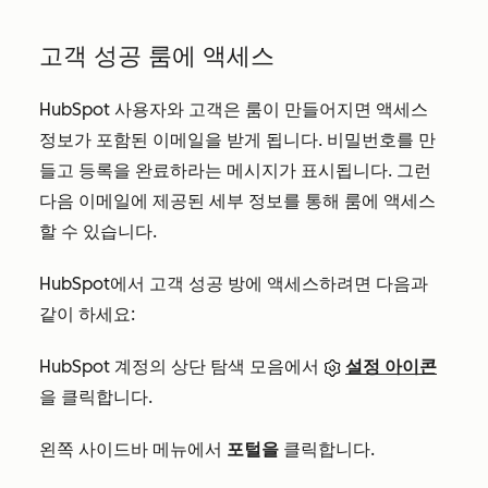
고객 성공 룸에 액세스
HubSpot 사용자와 고객은 룸이 만들어지면 액세스
정보가 포함된 이메일을 받게 됩니다. 비밀번호를 만
들고 등록을 완료하라는 메시지가 표시됩니다. 그런
다음 이메일에 제공된 세부 정보를 통해 룸에 액세스
할 수 있습니다.
HubSpot에서 고객 성공 방에 액세스하려면 다음과
같이 하세요:
HubSpot 계정의 상단 탐색 모음에서
설정 아이콘
을 클릭합니다.
왼쪽 사이드바 메뉴에서
포털을
클릭합니다.