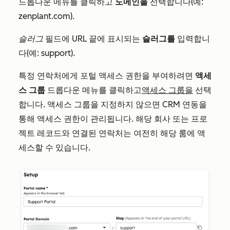
드롭다운 메뉴를 클릭하고
도메인을
선택합니다(예:
zenplant.com).
슬러그
필드에 URL 끝에 표시되는
슬러그를
입력합니
다(예: support).
특정 연락처에게 포털 액세스 권한을 부여하려면
액세
스 그룹
드롭다운 메뉴를 클릭하고
액세스 그룹을
선택
합니다
. 액세스 그룹을 지정하지 않으면 CRM 연동을
통해 액세스 권한이 관리됩니다. 해당 회사 또는 프로
젝트 레코드와 연결된 연락처는 여전히 해당 룸에 액
세스할 수 있습니다.