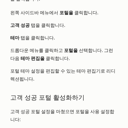
왼쪽 사이드바 메뉴에서
포털을
클릭합니다.
고객 성공
탭을 클릭합니다.
테마
탭을
클릭합니다.
드롭다운 메뉴를 클릭하고
포털을
선택합니다. 그런
다음
테마 편집을
클릭합니다
.
포털 테마 설정을 편집할 수 있는 테마 편집기로 리디
렉션됩니다.
고객 성공 포털 활성화하기
고객 성공 포털 설정을 마쳤으면 포털을 사용 설정합
니다: