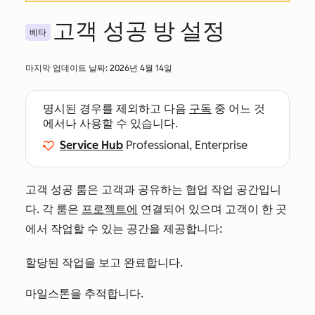
고객 성공 방 설정
베타
마지막 업데이트 날짜:
2026년 4월 14일
명시된 경우를 제외하고 다음
구독
중 어느 것
에서나 사용할 수 있습니다.
Service Hub
Professional, Enterprise
고객 성공 룸은 고객과 공유하는 협업 작업 공간입니
다. 각 룸은
프로젝트에
연결되어 있으며 고객이 한 곳
에서 작업할 수 있는 공간을 제공합니다:
할당된 작업을 보고 완료합니다.
마일스톤을 추적합니다.