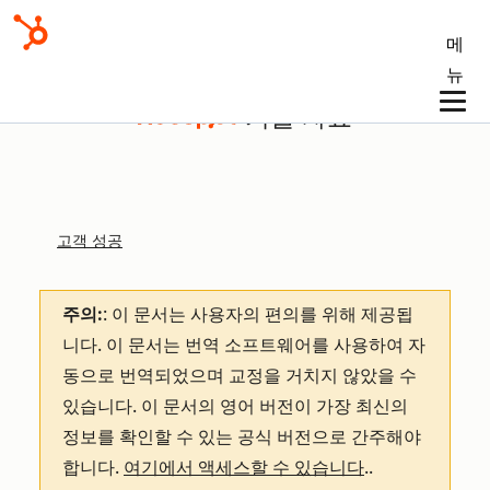
메
뉴
기술 자료
고객 성공
주의:
: 이 문서는 사용자의 편의를 위해 제공됩
니다.
이 문서는 번역 소프트웨어를 사용하여 자
동으로 번역되었으며 교정을 거치지 않았을 수
있습니다. 이 문서의 영어 버전이 가장 최신의
정보를 확인할 수 있는 공식 버전으로 간주해야
합니다.
여기에서 액세스할 수 있습니다
.
.