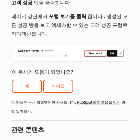
고객 성공
탭을 클릭합니다.
페이지 상단에서
포털 보기를 클릭
합니다
.
생성된 모
든 성공 방을 보고 액세스할 수 있는 고객 성공 포털로
리디렉션됩니다.
이 문서가 도움이 되었나요?
예
아니요
이 양식은 문서 피드백에만 사용됩니다.
HubSpot으로 도움을 받는
방
법 알아보기.
관련 콘텐츠