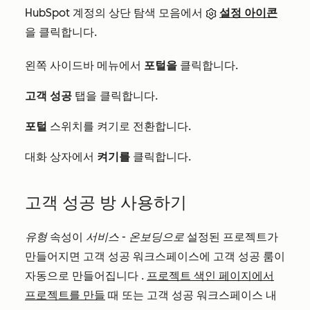
HubSpot 계정의 상단 탐색 모음에서
설정 아이콘
을 클릭합니다.
왼쪽 사이드바 메뉴에서
포털을
클릭합니다.
고객 성공
탭을 클릭합니다.
포털
스위치를 켜기로 전환합니다.
대화 상자에서
켜기를
클릭합니다.
고객 성공 방 사용하기
유형
속성이
서비스 - 온보딩으로
설정된
프로젝트
가
만들어지면
고객 성공 워크스페이스에 고객 성공 룸이
자동으로 만들어집니다
.
프로젝트 색인 페이지에서
프로젝트를 만들
때 또는 고객 성공 워크스페이스 내