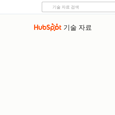
기술 자료