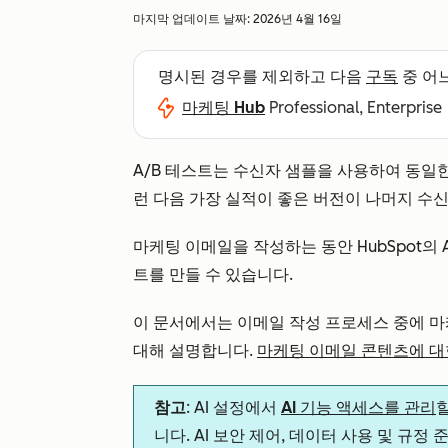
마지막 업데이트 날짜:
2026년 4월 16일
명시된 경우를 제외하고 다음
구독
중 어
마케팅 Hub
Professional, Enterprise
A/B 테스트는 수신자 샘플을 사용하여 동일
런 다음 가장 실적이 좋은 버전이 나머지 수
마케팅 이메일을 작성하는 동안 HubSpot의 
트를 만들 수 있습니다.
이 문서에서는 이메일 작성 프로세스 중에 마
대해 설명합니다.
마케팅 이메일 콘텐츠에 대한
참고
: AI 설정에서
AI 기능 액세스를 관리
니다. AI 보안 제어, 데이터 사용 및 규정