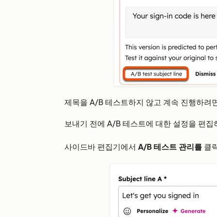
제목을 A/B 테스트하지 않고 계속 진행하려
보내기 전에 A/B 테스트에 대한 설정을 편집
사이드바 편집기에서
A/B 테스트 관리를
클릭