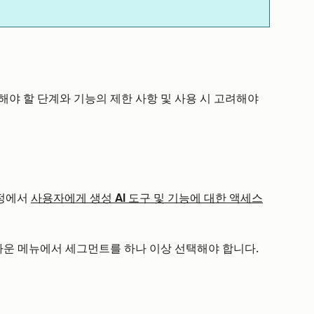
해야 할 단계와 기능의 제한 사항 및 사용 시 고려해야
설정에서
사용자에게 생성 AI 도구 및 기능에 대한 액세스
운 메뉴에서 세그먼트를 하나 이상 선택해야 합니다.