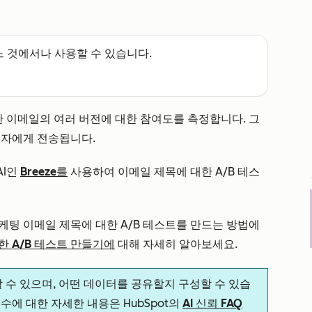
느 것에서나 사용할 수 있습니다.
한 이메일의 여러 버전에 대한 참여도를 측정합니다. 그
신자에게 전송됩니다.
AI인
Breeze를
사용하여 이메일 제목에 대한 A/B 테스
케팅 이메일 제목에 대한 A/B 테스트를 만드는 방법에
 A/B 테스트 만들기에
대해 자세히 알아보세요.
할 수 있으며, 어떤 데이터를 공유할지 구성할 수 있습
 준수에 대한 자세한 내용은 HubSpot의
AI 신뢰 FAQ