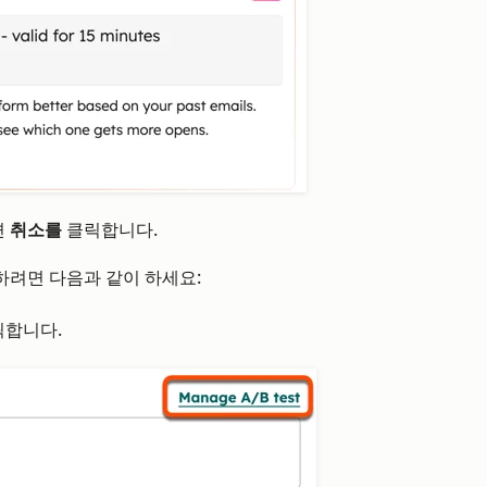
면
취소를
클릭합니다.
하려면 다음과 같이 하세요:
합니다.