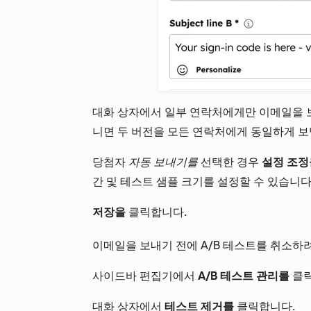
대화 상자에서 일부 연락처에게만 이메일을 보
니면 두 버전을 모든 연락처에게 동일하게 보
당첨자
자동 보내기를
선택한 경우
설정 조
간 및 테스트 샘플 크기를 설정할 수 있습니다
저장을
클릭합니다.
이메일을 보내기 전에 A/B 테스트를 취소하
사이드바 편집기에서
A/B 테스트 관리를
클릭
대화 상자에서
테스트 제거를
클릭합니다.