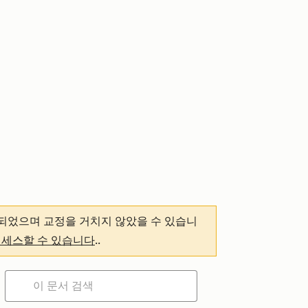
되었으며 교정을 거치지 않았을 수 있습니
액세스할 수 있습니다
.
.