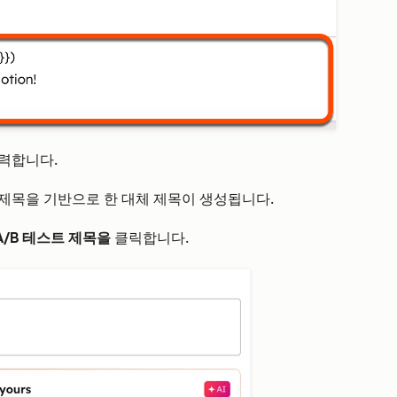
력합니다.
제목을 기반으로 한 대체 제목이 생성됩니다.
A/B 테스트 제목을
클릭합니다.