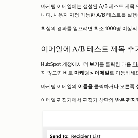
마케팅 이메일에는 생성된 A/B 테스트 제목
니다. 사용자 지정 가능한 A/B 테스트를 실
최상의 결과를 얻으려면 최소 1000명 이상
이메일에 A/B 테스트 제목 
HubSpot 계정에서
더 보기
를 클릭한 다음
마
지 않으면 바로
마케팅
>
이메일
로 이동하세요
마케팅 이메일의
이름을
클릭하거나 오른쪽
이메일 편집기에서 편집기 상단의
받은 편지