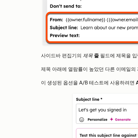
사이드바 편집기의
제목
줄
필드에 제목을 입
제목 아래에 열람률이 높았던 다른 이메일의 
이 생성된 옵션을 A/B 테스트에 사용하려면