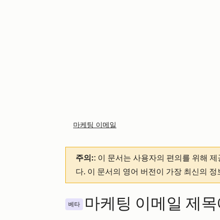
마케팅 이메일
주의:
: 이 문서는 사용자의 편의를 위해 
다. 이 문서의 영어 버전이 가장 최신의 
마케팅 이메일 제목에
베타