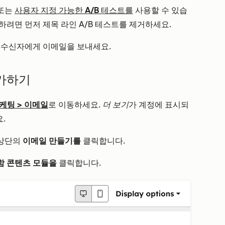
 또는
사용자 지정 가능한 A/B 테스트를
사용할 수 있습
행하려면 먼저 제목 라인 A/B 테스트를 제거하세요.
의 수신자에게 이메일을 보내세요.
추가하기
케팅
>
이메일
로 이동하세요.
더 보기
가 계정에 표시되
.
 상단의
이메일 만들기를
클릭합니다.
함 콘텐츠 모듈을
클릭합니다.