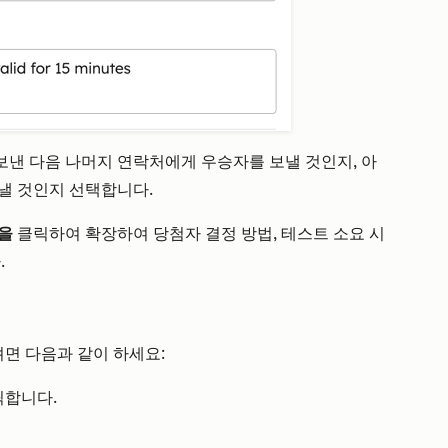
낸 다음 나머지 연락처에게 우승자를 보낼 것인지, 아
낼 것인지 선택합니다.
정을
클릭하여 확장하여 당첨자 결정 방법, 테스트 소요 시
.
려면 다음과 같이 하세요:
합니다.