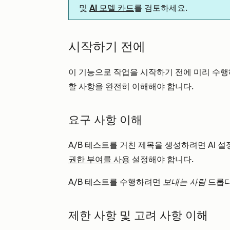
및
AI 모델 카드
를 검토하세요.
시작하기 전에
이 기능으로 작업을 시작하기 전에 미리 수행
할 사항을 완전히 이해해야 합니다.
요구 사항 이해
A/B 테스트를 거친 제목을 생성하려면 AI 
권한 부여를 사용
설정해야 합니다.
A/B 테스트를 수행하려면
보내는 사람
드롭다
제한 사항 및 고려 사항 이해