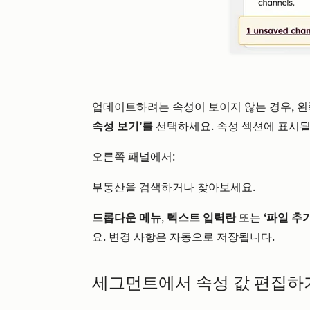
업데이트하려는 속성이 보이지 않는 경우, 
속성 보기’를
선택하세요.
속성 섹션에 표시될
오른쪽 패널에서:
부동산을 검색하거나 찾아보세요.
드롭다운 메뉴
,
텍스트 입력란
또는
‘파일 추가
요. 변경 사항은 자동으로 저장됩니다.
세그먼트에서 속성 값 편집하