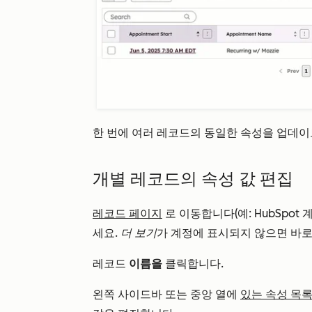
한 번에 여러 레코드의 동일한 속성을 업데
개별 레코드의 속성 값 편집
레코드 페이지
로 이동합니다(예: HubSpot
세요.
더 보기
가 계정에 표시되지 않으면 바
레코드
이름을
클릭합니다.
왼쪽 사이드바 또는 중앙 열에
있는 속성 목