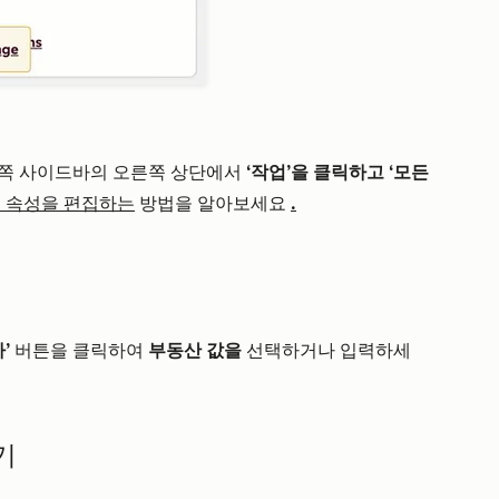
왼쪽 사이드바의 오른쪽 상단에서
‘작업’을 클릭하고
‘모든
 속성을 편집하는
방법을 알아보세요
.
’
버튼을 클릭하여
부동산 값을
선택하거나 입력하세
기