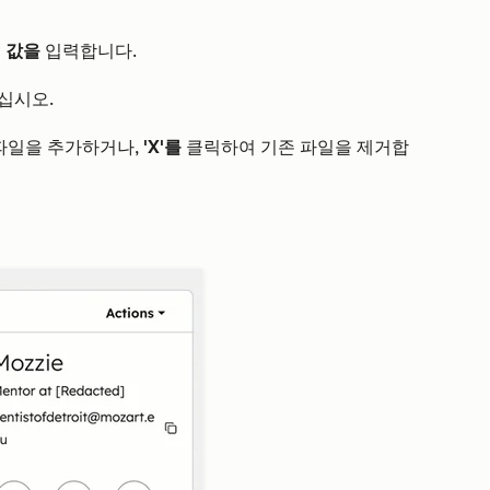
에
값을
입력합니다.
십시오.
파일을 추가하거나,
'X'를
클릭하여 기존 파일을 제거합