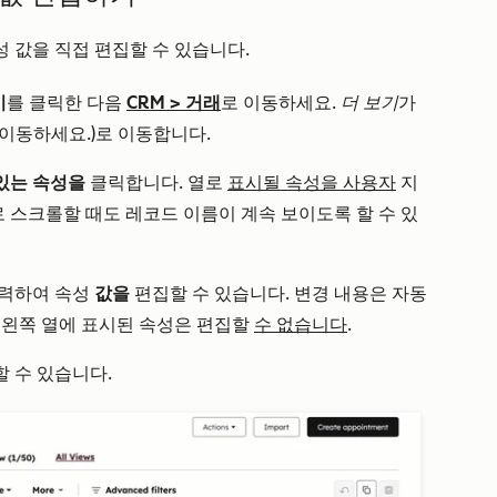
 값을 직접 편집할 수 있습니다.
기
를 클릭한 다음
CRM
>
거래
로 이동하세요.
더 보기
가
 이동하세요.)로 이동합니다.
있는 속성을
클릭합니다. 열로
표시될 속성을 사용자
지
 스크롤할 때도 레코드 이름이 계속 보이도록 할 수 있
입력하여 속성
값을
편집할 수 있습니다. 변경 내용은 자동
 왼쪽 열에 표시된 속성은 편집할
수 없습니다
.
 수 있습니다.