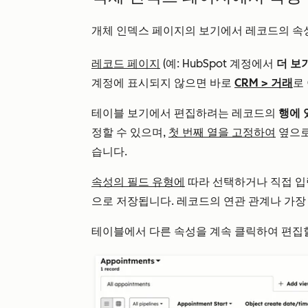
개체 인덱스 페이지의 보기에서 레코드의 속성
레코드 페이지
(예: HubSpot 계정에서
더 보
계정에 표시되지 않으면 바로
CRM
>
거래
로
테이블 보기에서 편집하려는 레코드의
행에 
정할 수 있으며,
첫 번째 열을 고정하여
옆으로
습니다.
속성의 필드 유형에
따라 선택하거나 직접 
으로 저장됩니다. 레코드의 연관 관계나 가장
테이블에서 다른 속성을 계속 클릭하여 편집할