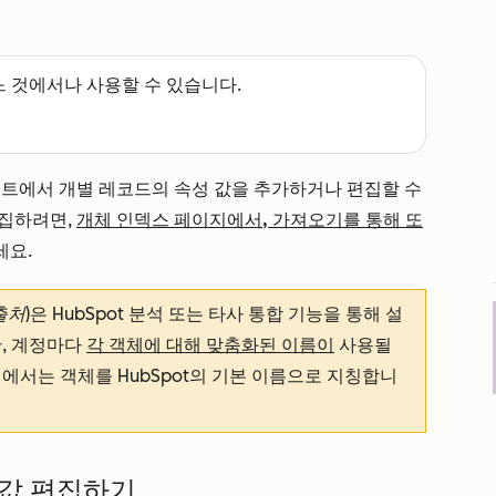
느 것에서나 사용할 수 있습니다.
먼트에서 개별 레코드의 속성 값을 추가하거나 편집할 수
편집하려면,
개체 인덱스 페이지에서,
가져오기를
통해
또
세요.
출처
)은 HubSpot 분석 또는 타사 통합 기능을 통해 설
한, 계정마다
각 객체에 대해 맞춤화된 이름이
사용될
 문서에서는 객체를 HubSpot의 기본 이름으로 지칭합니
 값 편집하기