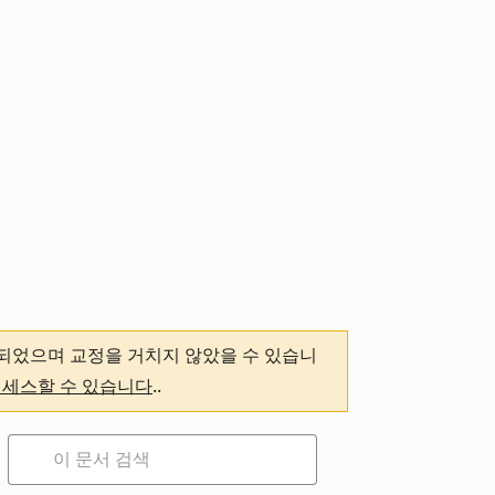
되었으며 교정을 거치지 않았을 수 있습니
액세스할 수 있습니다
.
.