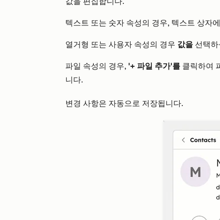
값을 편집합니다.
텍스트 또는 숫자 속성의 경우, 텍스트 상자
열거형 또는 사용자 속성의 경우
값을
선택하
파일 속성의 경우,
'+ 파일 추가'를
클릭하여 
니다.
변경 사항은 자동으로 저장됩니다.