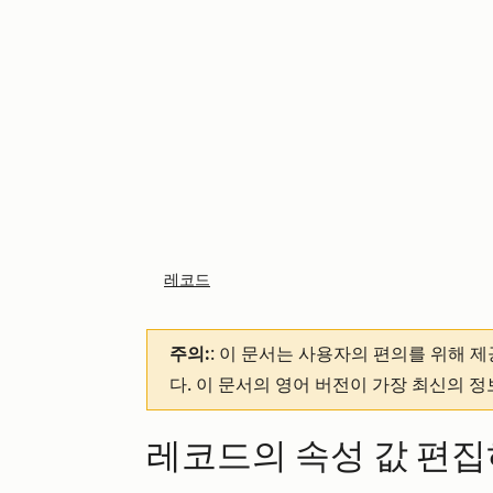
레코드
주의:
: 이 문서는 사용자의 편의를 위해 
다. 이 문서의 영어 버전이 가장 최신의 
레코드의 속성 값 편