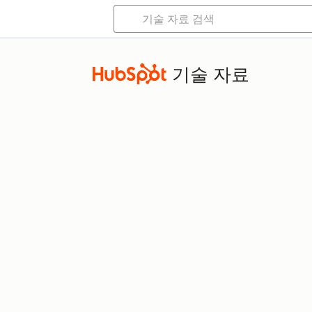
기술 자료