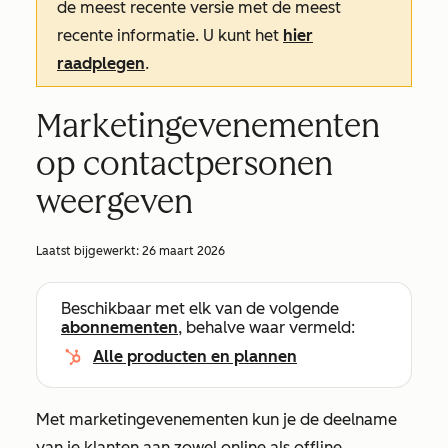
de meest recente versie met de meest
recente informatie. U kunt het
hier
raadplegen
.
Marketingevenementen
op contactpersonen
weergeven
Laatst bijgewerkt:
26 maart 2026
Beschikbaar met elk van de volgende
abonnementen
, behalve waar vermeld:
Alle producten en plannen
Met marketingevenementen kun je de deelname
van je klanten aan zowel online als offline