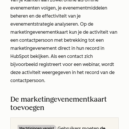
evenementen volgen, je evenementmiddelen
beheren en de effectiviteit van je
evenementstrategie analyseren. Op de
marketingevenementkaart
kun je de activiteit van
een contactpersoon met betrekking tot een
marketingevenement direct in hun record in
HubSpot bekijken. Als een contact zich
bijvoorbeeld registreert voor een webinar, wordt
deze activiteit weergegeven in het record van de
contactpersoon.
De marketingevenementkaart
toevoegen
Gebruikers moeten
de
Machtigingen vereist