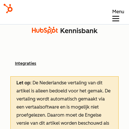
Menu
Kennisbank
Integraties
Let op
: De Nederlandse vertaling van dit
artikel is alleen bedoeld voor het gemak.
De
vertaling wordt automatisch gemaakt via
een vertaalsoftware en is mogelijk niet
proefgelezen. Daarom moet de Engelse
versie van dit artikel worden beschouwd als