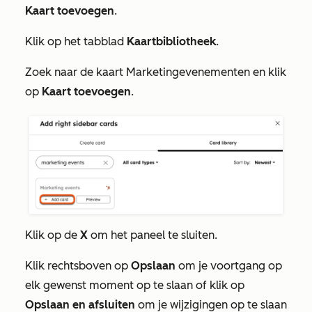
Kaart toevoegen
.
Klik op het tabblad
Kaartbibliotheek
.
Zoek naar de kaart
Marketingevenementen
en klik
op
Kaart toevoegen
.
Klik op de
X
om het paneel te sluiten.
Klik rechtsboven op
Opslaan
om je voortgang op
elk gewenst moment op te slaan of klik op
Opslaan en afsluiten
om je wijzigingen op te slaan