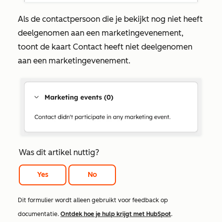
Als de contactpersoon die je bekijkt nog niet heeft
deelgenomen aan een marketingevenement,
toont de kaart
Contact heeft niet deelgenomen
aan een marketingevenement.
Was dit artikel nuttig?
Yes
No
Dit formulier wordt alleen gebruikt voor feedback op
documentatie.
Ontdek hoe je hulp krijgt met HubSpot
.