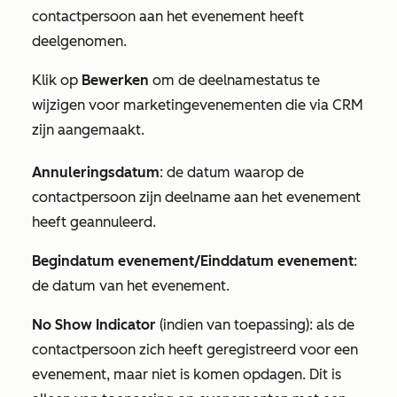
contactpersoon aan het evenement heeft
deelgenomen.
Klik op
Bewerken
om de deelnamestatus te
wijzigen voor marketingevenementen die via CRM
zijn aangemaakt.
Annuleringsdatum
: de datum waarop de
contactpersoon zijn deelname aan het evenement
heeft geannuleerd.
Begindatum evenement/Einddatum evenement
:
de datum van het evenement.
No Show Indicator
(indien van toepassing): als de
contactpersoon zich heeft geregistreerd voor een
evenement, maar niet is komen opdagen. Dit is