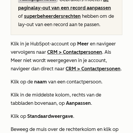
paginalay-out van een record aanpassen
of
superbeheerdersrechten
hebben om de
lay-out van een record aan te passen.
Klik in je HubSpot-account op
Meer
en navigeer
vervolgens naar
CRM
>
Contactpersonen
. Als
Meer
niet wordt weergegeven in je account,
navigeer dan direct naar
CRM
>
Contactpersonen
.
Klik op de
naam
van een contactpersoon.
Klik in de middelste kolom, rechts van de
tabbladen bovenaan, op
Aanpassen
.
Klik op
Standaardweergave
.
Beweeg de muis over de rechterkolom en klik op