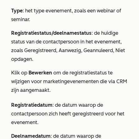
Type
: het type evenement, zoals een webinar of
seminar.
Registratiestatus/deelnamestatus
: de huidige
status van de contactpersoon in het evenement,
zoals Geregistreerd, Aanwezig, Geannuleerd, Niet
opdagen.
Klik op
Bewerken
om de registratiestatus te
wijzigen voor marketingevenementen die via CRM
zijn aangemaakt.
Registratiedatum
: de datum waarop de
contactpersoon zich heeft geregistreerd voor het
evenement.
Deelnamedatum
: de datum waarop de