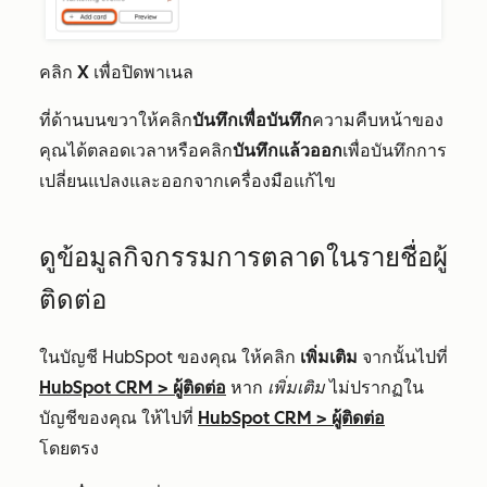
คลิก
X
เพื่อปิดพาเนล
ที่ด้านบนขวาให้คลิก
บันทึกเพื่อบันทึก
ความคืบหน้าของ
คุณได้ตลอดเวลาหรือคลิก
บันทึกแล้วออก
เพื่อบันทึกการ
เปลี่ยนแปลงและออกจากเครื่องมือแก้ไข
ดูข้อมูลกิจกรรมการตลาดในรายชื่อผู้
ติดต่อ
ในบัญชี HubSpot ของคุณ ให้คลิก
เพิ่มเติม
จากนั้นไปที่
HubSpot CRM
>
ผู้ติดต่อ
หาก
เพิ่มเติม
ไม่ปรากฏใน
บัญชีของคุณ ให้ไปที่
HubSpot CRM
>
ผู้ติดต่อ
โดยตรง