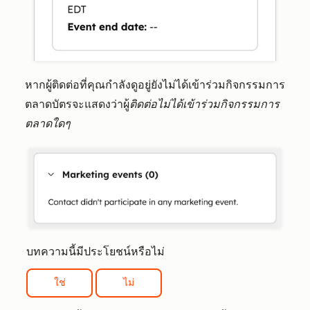
หากผู้ติดต่อที่คุณกำลังดูอยู่ยังไม่ได้เข้าร่วมกิจกรรมการ
ตลาดบัตรจะแสดงว่าผู้
ติดต่อไม่ได้เข้าร่วมกิจกรรมการ
ตลาดใดๆ
บทความนี้มีประโยชน์หรือไม่
ใช่
ไม่