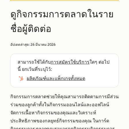
ดูกิจกรรมการตลาดในราย
ชื่อผู้ติดต่อ
อัปเดตล่าสุด:
26 มีนาคม 2026
สามารถใช้ได้กับ
การสมัครใช้บริการ
ใดๆ ต่อไป
นี้ ยกเว้นที่ระบุไว้:
ผลิตภัณฑ์และแพ็กเกจทั้งหมด
กิจกรรมการตลาดช่วยให้คุณสามารถติดตามการมีส่วน
ร่วมของลูกค้าทั้งในกิจกรรมออนไลน์และออฟไลน์
จัดการเนื้อหากิจกรรมของคุณและวิเคราะห์
ประสิทธิภาพของกลยุทธ์กิจกรรมของคุณ ในการ์ด
กิจกรรมการ
ตลาด
คุณสามารถดูกิจกรรมกิจกรรมการ