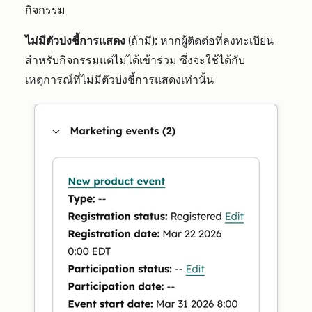
กิจกรรม
ไม่มีตัวบ่งชี้การแสดง
(ถ้ามี): หากผู้ติดต่อที่ลงทะเบียน
สำหรับกิจกรรมแต่ไม่ได้เข้าร่วม ซึ่งจะใช้ได้กับ
เหตุการณ์ที่ไม่มีตัวบ่งชี้การแสดงเท่านั้น