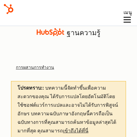
เมนู
ฐานความรู้
การผสานการทำงาน
โปรดทราบ::
บทความนี้จัดทำขึ้นเพื่อความ
สะดวกของคุณ
ได้รับการแปลโดยอัตโนมัติโดย
ใช้ซอฟต์แวร์การแปลและอาจไม่ได้รับการพิสูจน์
อักษร บทความฉบับภาษาอังกฤษนี้ควรถือเป็น
ฉบับทางการที่คุณสามารถค้นหาข้อมูลล่าสุดได้
มากที่สุด คุณสามารถ
เข้าถึงได้ที่นี่