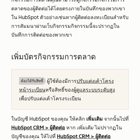
ตลาดของผู้ติดต่อได้โดยตรงภายในบันทึกของพวกเขา
ใน HubSpot ตัวอย่างเช่นหากผู้ติดต่อลงทะเบียนสำหรับ
การสัมมนาผ่านเว็บกิจกรรมกิจกรรมนี้จะปรากฏใน
บันทึกการติดต่อของพวกเขา
เพิ่มบัตรกิจกรรมการตลาด
ผู้ใช้ต้องมีการ
ปรับแต่งเค้าโครง
ต้องได้รับสิทธิ์​
หน้าระเบียน
หรือสิทธิ์ของ
ผู้ดูแลระบบระดับสูง
เพื่อปรับแต่งเค้าโครงระเบียน
ในบัญชี HubSpot ของคุณ ให้คลิก
เพิ่มเติม
จากนั้นไปที่
HubSpot CRM
>
ผู้ติดต่อ
หาก
เพิ่มเติม
ไม่ปรากฏใน
บัญชีของคุณ ให้ไปที่
HubSpot CRM
>
ผู้ติดต่อ