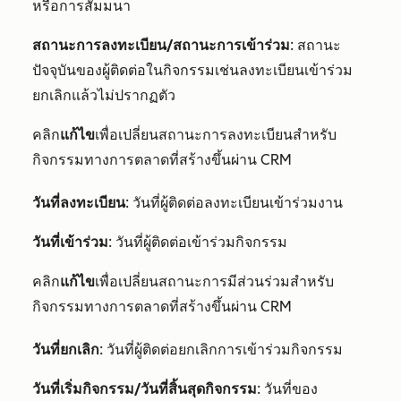
หรือการสัมมนา
สถานะการลงทะเบียน/สถานะการเข้าร่วม
: สถานะ
ปัจจุบันของผู้ติดต่อในกิจกรรมเช่นลงทะเบียนเข้าร่วม
ยกเลิกแล้วไม่ปรากฏตัว
คลิก
แก้ไข
เพื่อเปลี่ยนสถานะการลงทะเบียนสำหรับ
กิจกรรมทางการตลาดที่สร้างขึ้นผ่าน CRM
วันที่ลงทะเบียน
: วันที่ผู้ติดต่อลงทะเบียนเข้าร่วมงาน
วันที่เข้าร่วม
: วันที่ผู้ติดต่อเข้าร่วมกิจกรรม
คลิก
แก้ไข
เพื่อเปลี่ยนสถานะการมีส่วนร่วมสำหรับ
กิจกรรมทางการตลาดที่สร้างขึ้นผ่าน CRM
วันที่ยกเลิก
: วันที่ผู้ติดต่อยกเลิกการเข้าร่วมกิจกรรม
วันที่เริ่มกิจกรรม/วันที่สิ้นสุดกิจกรรม
: วันที่ของ