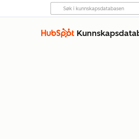
Kunnskapsdata