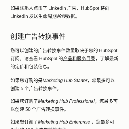
如果联系人点击了 LinkedIn 广告，HubSpot 将向
LinkedIn 发送生命周期
阶段
数据。
创建广告转换事件
您可以创建的广告转换事件数量取决于您的 HubSpot
订阅。请查看 HubSpot 的
产品和服务目录
，了解最新
的定价和包装信息。
如果您订购的是
Marketing Hub
Starter
，您最多可以
创建 5 个广告转换事件。
如果您订购了
Marketing Hub
Professional
，您最多可
以创建 50 个广告转换事件。
如果您订阅了
Marketing Hub
Enterprise
，您最多可