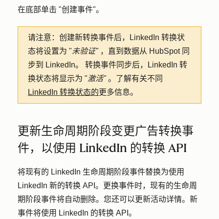
在底部单击 "
创建事件
"。
请注意：
创建新转换事件后，LinkedIn 转换状
态将设置为 "
未验证"
，直到数据从 HubSpot 同
步到 LinkedIn。 转换事件同步后，LinkedIn 转
换状态将显示为 "
激活"
。了解有关不同
LinkedIn 转换状态的
更多信息。
更新生命周期阶段变更广告转换事
件，以使用 LinkedIn 的转换 API
将现有的 LinkedIn 生命周期阶段事件替换为使用
LinkedIn 新的转换 API。更换事件时，现有的生命周
期阶段事件将自动删除。您还可以更新活动详情。新
事件将使用 LinkedIn 的转换 API。