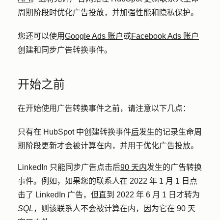
周期阶段时优化广告投放，并加强性能和隐私保护。
您还可以使用
Google Ads 账户
或
Facebook Ads 账户
创建和同步广告转换事件。
开始之前
在开始使用广告转换事件之前，请注意以下几点：
只有在 HubSpot 中创建转换事件
后
发生的记录生命周
期阶段更新才会被计算在内，并用于优化广告投放。
LinkedIn 只能同步广告点击后
90 天内
发生的广告转换
事件。例如，如果您的联系人在 2022 年 1 月 1 日点
击了 LinkedIn 广告，但直到 2022 年 6 月 1 日才转为
SQL
，则该联系人不会被计算在内，因为它在 90 天