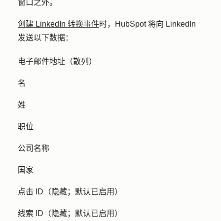
窗口之外。
创建 LinkedIn 转换事件
时，HubSpot 将向 LinkedIn
发送以下数据：
电子邮件地址（散列）
名
姓
职位
公司名称
国家
点击 ID（隐藏；默认已启用）
线索 ID（隐藏；默认已启用）