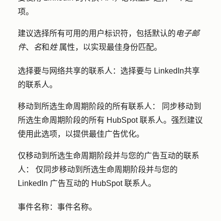
项。
建议选择所有可用的用户标识符，包括默认的
电子邮
件
、
名
和
姓
属性，以实现最佳身份匹配。
选择要与网络共享的联系人：
选择要与 LinkedIn
共享
的联系人。
移动到所选生命周期阶段的所有联系人：
同步移动到
所选生命周期阶段的所有 HubSpot 联系人。强烈建议
使用此选项，以提供最佳广告优化。
仅移动到所选生命周期阶段并与您的广告互动的联系
人：
仅同步移动到所选生命周期阶段并与您的
LinkedIn 广告互动的 HubSpot 联系人。
事件名称：
事件名称。