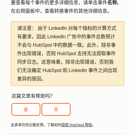
要查看每个事件的更多详细信息，请单击事件
名称
。
在右侧面板中，查看转换事件的其他详细信息。
请注意：
由于 LinkedIn 对每个指标的计算方式
有要求，因此 LinkedIn 广告中的事件总数预计
不会与 HubSpot 中的数据一致。此外，除非事
件出现错误，否则 HubSpot 支持无法提取事件
同步日志。这意味着，除非出现错误，否则我
们无法确定 HubSpot 和 LinkedIn 事件之间出现
差异的原因。
这篇文章有帮助吗？
是
否
此表单仅供记载反馈。了解如何
获取 HubSpot 帮助
。