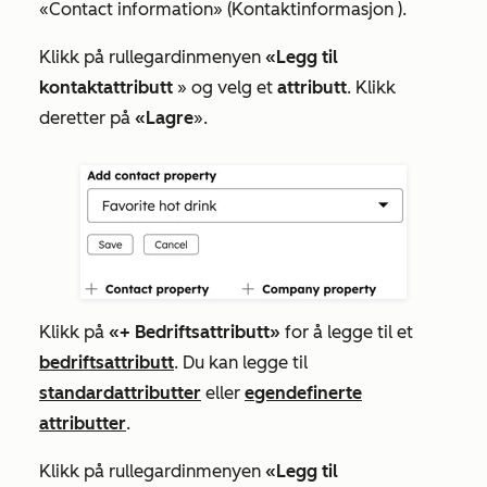
«Contact information» (Kontaktinformasjon
).
Klikk på rullegardinmenyen
«Legg til
kontaktattributt
» og velg et
attributt
. Klikk
deretter på
«Lagre
».
Klikk på
«+
Bedriftsattributt»
for å legge til et
bedriftsattributt
. Du kan legge til
standardattributter
eller
egendefinerte
attributter
.
Klikk på rullegardinmenyen
«Legg til