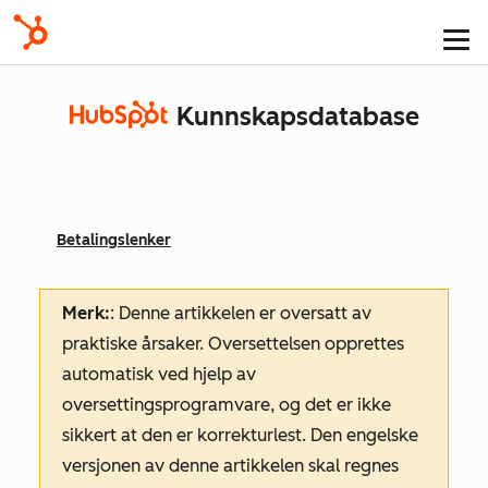
Kunnskapsdatabase
Betalingslenker
Merk:
: Denne artikkelen er oversatt av
praktiske årsaker. Oversettelsen opprettes
automatisk ved hjelp av
oversettingsprogramvare, og det er ikke
sikkert at den er korrekturlest. Den engelske
versjonen av denne artikkelen skal regnes