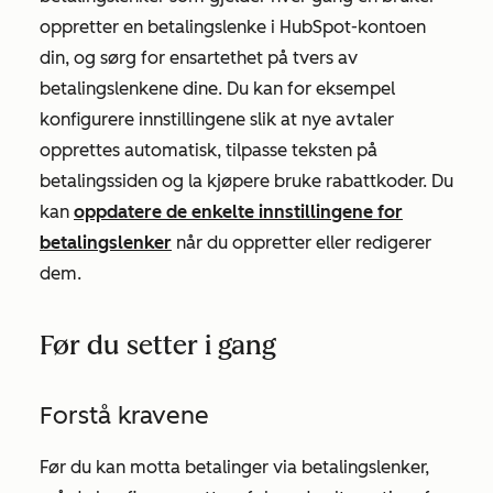
oppretter en betalingslenke i HubSpot-kontoen
din, og sørg for ensartethet på tvers av
betalingslenkene dine. Du kan for eksempel
konfigurere innstillingene slik at nye avtaler
opprettes automatisk, tilpasse teksten på
betalingssiden og la kjøpere bruke rabattkoder. Du
kan
oppdatere de enkelte innstillingene for
betalingslenker
når du oppretter eller redigerer
dem.
Før du setter i gang
Forstå kravene
Før du kan motta betalinger via betalingslenker,