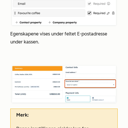
Egenskapene vises under feltet
E-postadresse
under kassen.
Merk: