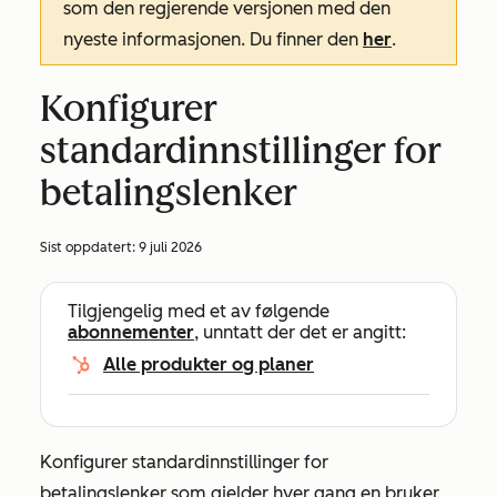
som den regjerende versjonen med den
nyeste informasjonen. Du finner den
her
.
Konfigurer
standardinnstillinger for
betalingslenker
Sist oppdatert:
9 juli 2026
Tilgjengelig med et av følgende
abonnementer
, unntatt der det er angitt:
Alle produkter og planer
Konfigurer standardinnstillinger for
betalingslenker som gjelder hver gang en bruker