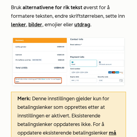
Bruk
alternativene for rik tekst
øverst for å
formatere teksten, endre skriftstørrelsen, sette inn
lenker
,
bilder
, emojier eller
utdrag
.
Merk:
Denne innstillingen gjelder kun for
betalingslenker som opprettes etter at
innstillingen er aktivert. Eksisterende
betalingslenker oppdateres ikke. For å
oppdatere eksisterende betalingslenker
må