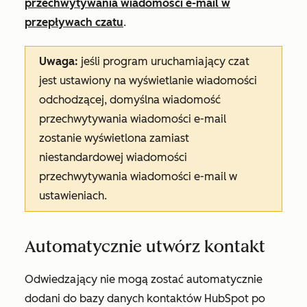
przechwytywania wiadomości e-mail w
przepływach czatu
.
Uwaga:
jeśli program uruchamiający czat
jest ustawiony na wyświetlanie wiadomości
odchodzącej, domyślna wiadomość
przechwytywania wiadomości e-mail
zostanie wyświetlona zamiast
niestandardowej
wiadomości
przechwytywania wiadomości e-mail
w
ustawieniach.
Automatycznie utwórz kontakt
Odwiedzający nie mogą zostać automatycznie
dodani do bazy danych kontaktów HubSpot po