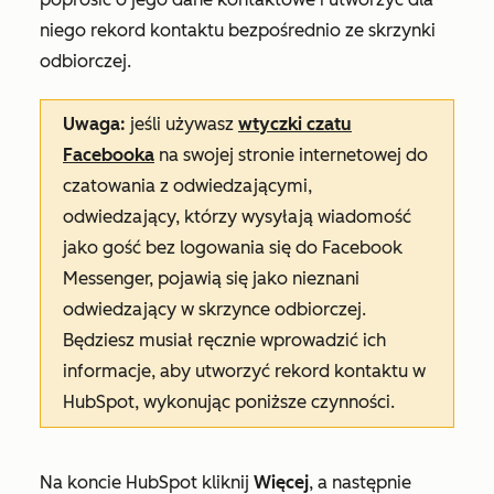
niego rekord kontaktu bezpośrednio ze skrzynki
odbiorczej.
Uwaga:
jeśli używasz
wtyczki czatu
Facebooka
na swojej stronie internetowej do
czatowania z odwiedzającymi,
odwiedzający, którzy wysyłają wiadomość
jako gość bez logowania się do Facebook
Messenger, pojawią się jako nieznani
odwiedzający w skrzynce odbiorczej.
Będziesz musiał ręcznie wprowadzić ich
informacje, aby utworzyć rekord kontaktu w
HubSpot, wykonując poniższe czynności.
Na koncie HubSpot kliknij
Więcej
, a następnie