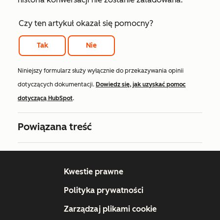
Czy ten artykuł okazał się pomocny?
Tak
Nie
Niniejszy formularz służy wyłącznie do przekazywania opinii
dotyczących dokumentacji.
Dowiedz się, jak uzyskać pomoc
dotyczącą HubSpot
.
Powiązana treść
Kwestie prawne
Polityka prywatności
Zarządzaj plikami cookie