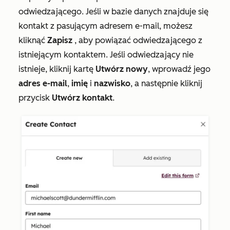
odwiedzającego. Jeśli w bazie danych znajduje się
kontakt z pasującym adresem e-mail, możesz
kliknąć
Zapisz
, aby powiązać odwiedzającego z
istniejącym kontaktem. Jeśli odwiedzający nie
istnieje, kliknij kartę
Utwórz nowy
, wprowadź jego
adres e-mail
,
imię
i
nazwisko
,
a następnie kliknij
przycisk
Utwórz kontakt
.