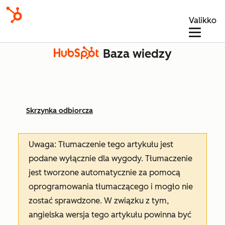
Valikko
Baza wiedzy
Skrzynka odbiorcza
Uwaga: Tłumaczenie tego artykułu jest
podane wyłącznie dla wygody. Tłumaczenie
jest tworzone automatycznie za pomocą
oprogramowania tłumaczącego i mogło nie
zostać sprawdzone. W związku z tym,
angielska wersja tego artykułu powinna być