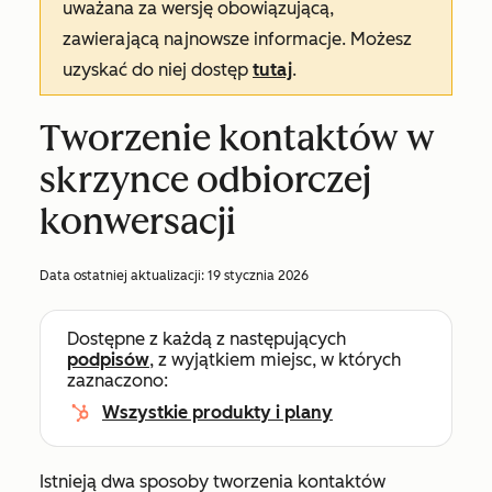
uważana za wersję obowiązującą,
zawierającą najnowsze informacje. Możesz
uzyskać do niej dostęp
tutaj
.
Tworzenie kontaktów w
skrzynce odbiorczej
konwersacji
Data ostatniej aktualizacji:
19 stycznia 2026
Dostępne z każdą z następujących
podpisów
, z wyjątkiem miejsc, w których
zaznaczono:
Wszystkie produkty i plany
Istnieją dwa sposoby tworzenia kontaktów