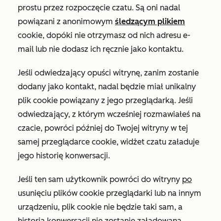
prostu przez rozpoczęcie czatu. Są oni nadal
powiązani z anonimowym
śledzącym plikiem
cookie, dopóki nie otrzymasz od nich adresu e-
mail lub nie dodasz ich ręcznie jako kontaktu.
Jeśli odwiedzający opuści witrynę, zanim zostanie
dodany jako kontakt, nadal będzie miał unikalny
plik cookie powiązany z jego przeglądarką. Jeśli
odwiedzający, z którym wcześniej rozmawiałeś na
czacie, powróci później do Twojej witryny w tej
samej przeglądarce cookie, widżet czatu załaduje
jego historię konwersacji.
Jeśli ten sam użytkownik powróci do witryny
po
usunięciu plików cookie przeglądarki lub na innym
urządzeniu, plik cookie nie będzie taki sam, a
historia konwersacji nie zostanie załadowana.