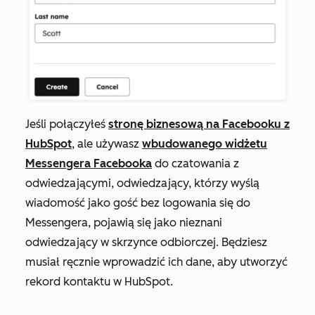
Jeśli połączyłeś
stronę biznesową na Facebooku z
HubSpot
, ale używasz
wbudowanego widżetu
Messengera Facebooka
do czatowania z
odwiedzającymi, odwiedzający, którzy wyślą
wiadomość jako gość bez logowania się do
Messengera, pojawią się jako nieznani
odwiedzający w skrzynce odbiorczej. Będziesz
musiał ręcznie wprowadzić ich dane, aby utworzyć
rekord kontaktu w HubSpot.