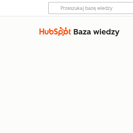
Baza wiedzy