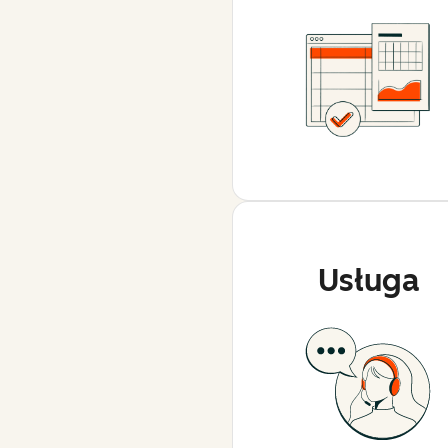
Usługa