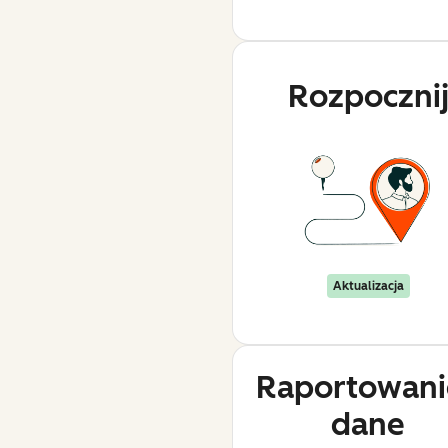
Rozpoczni
Aktualizacja
Raportowanie
dane