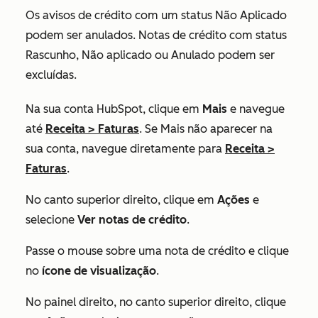
Os avisos de crédito com um status
Não Aplicado
podem ser anulados. Notas de crédito com status
Rascunho
,
Não aplicado
ou
Anulado
podem ser
excluídas.
Na sua conta HubSpot, clique em
Mais
e navegue
até
Receita
>
Faturas
. Se
Mais
não aparecer na
sua conta, navegue diretamente para
Receita
>
Faturas
.
No canto superior direito, clique em
Ações
e
selecione
Ver notas de crédito
.
Passe o mouse sobre uma nota de crédito e clique
no
ícone de visualização
.
No painel direito, no canto superior direito, clique