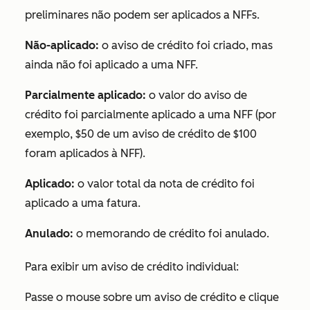
preliminares não podem ser aplicados a NFFs.
Não-aplicado:
o aviso de crédito foi criado, mas
ainda não foi aplicado a uma NFF.
Parcialmente aplicado:
o valor do aviso de
crédito foi parcialmente aplicado a uma NFF (por
exemplo, $50 de um aviso de crédito de $100
foram aplicados à NFF).
Aplicado:
o valor total da nota de crédito foi
aplicado a uma fatura.
Anulado:
o memorando de crédito foi anulado.
Para exibir um aviso de crédito individual:
Passe o mouse sobre um aviso de crédito e clique