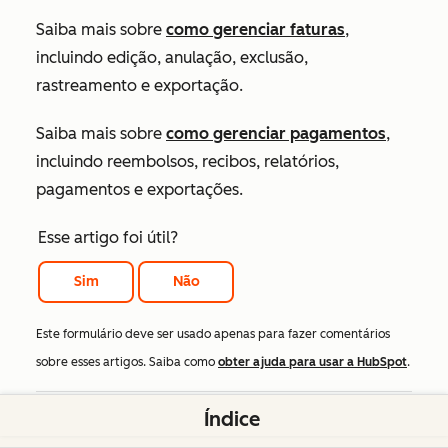
Saiba mais sobre
como gerenciar faturas
,
incluindo edição, anulação, exclusão,
rastreamento e exportação.
Saiba mais sobre
como gerenciar pagamentos
,
incluindo reembolsos, recibos, relatórios,
pagamentos e exportações.
Esse artigo foi útil?
Sim
Não
Este formulário deve ser usado apenas para fazer comentários
sobre esses artigos. Saiba como
obter ajuda para usar a HubSpot
.
Índice
Conteúdo relacionado