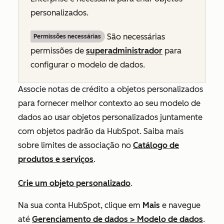
personalizados.
São necessárias
Permissões necessárias
permissões de
superadministrador
para
configurar o modelo de dados.
Associe notas de crédito a objetos personalizados
para fornecer melhor contexto ao seu modelo de
dados ao usar objetos personalizados juntamente
com objetos padrão da HubSpot. Saiba mais
sobre limites de associação no
Catálogo de
produtos e serviços
.
Crie um objeto personalizado
.
Na sua conta HubSpot, clique em
Mais
e navegue
até
Gerenciamento de dados
>
Modelo de dados
.