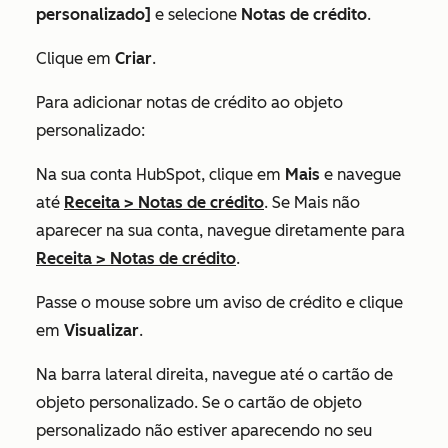
personalizado]
e selecione
Notas de crédito
.
Clique em
Criar
.
Para adicionar notas de crédito ao objeto
personalizado:
Na sua conta HubSpot, clique em
Mais
e navegue
até
Receita
>
Notas de crédito
. Se
Mais
não
aparecer na sua conta, navegue diretamente para
Receita
>
Notas de crédito
.
Passe o mouse sobre um aviso de crédito e clique
em
Visualizar
.
Na barra lateral direita, navegue até o cartão de
objeto personalizado. Se o cartão de objeto
personalizado não estiver aparecendo no seu