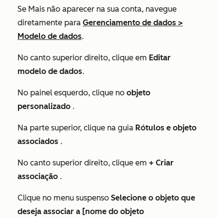
Se
Mais
não aparecer na sua conta, navegue
diretamente para
Gerenciamento de dados
>
Modelo de dados
.
No canto superior direito, clique em
Editar
modelo de dados
.
No painel esquerdo, clique no
objeto
personalizado
.
Na parte superior, clique na guia
Rótulos e objeto
associados
.
No canto superior direito, clique em
+ Criar
associação
.
Clique no menu suspenso
Selecione o objeto que
deseja associar a [nome do objeto