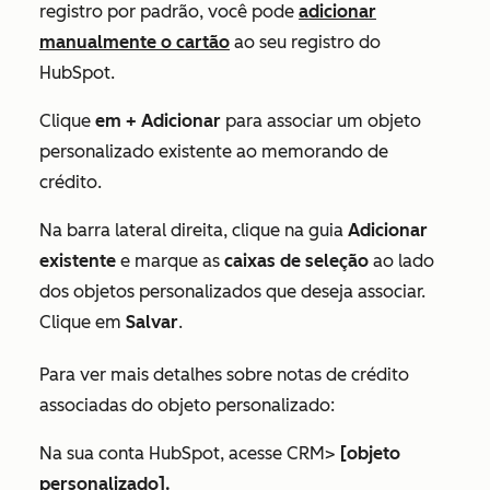
registro por padrão, você pode
adicionar
manualmente o cartão
ao seu registro do
HubSpot.
Clique
em + Adicionar
para associar um objeto
personalizado existente ao memorando de
crédito.
Na barra lateral direita, clique na guia
Adicionar
existente
e marque as
caixas de seleção
ao lado
dos objetos personalizados que deseja associar.
Clique em
Salvar
.
Para ver mais detalhes sobre notas de crédito
associadas do objeto personalizado:
Na sua conta HubSpot, acesse CRM>
[objeto
personalizado].