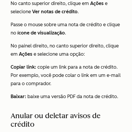
No canto superior direito, clique em
Ações
e
selecione
Ver notas de crédito
.
Passe o mouse sobre uma nota de crédito e clique
no
ícone de visualização
.
No painel direito, no canto superior direito, clique
em
Ações
e selecione uma opção:
Copiar link:
copie um link para a nota de crédito.
Por exemplo, você pode colar o link em um e-mail
para o comprador.
Baixar:
baixe uma versão PDF da nota de crédito.
Anular ou deletar avisos de
crédito