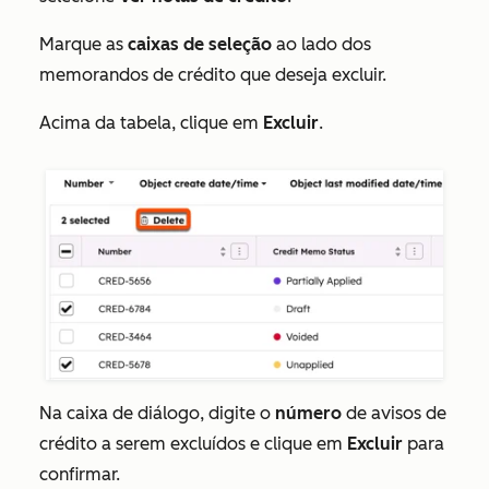
Marque as
caixas de seleção
ao lado dos
memorandos de crédito que deseja excluir.
Acima da tabela, clique em
Excluir
.
Na caixa de diálogo, digite o
número
de avisos de
crédito a serem excluídos e clique em
Excluir
para
confirmar.