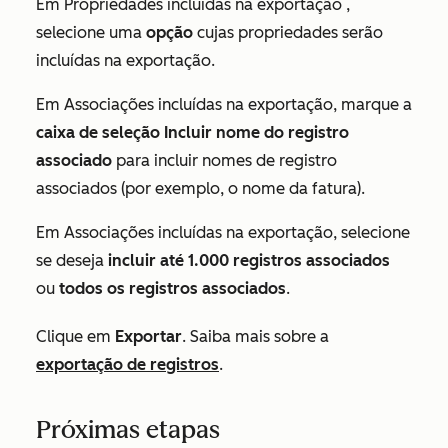
Em
Propriedades incluídas na exportação
,
selecione uma
opção
cujas propriedades serão
incluídas na exportação.
Em
Associações incluídas na exportação
, marque a
caixa de seleção Incluir nome do registro
associado
para incluir nomes de registro
associados (por exemplo, o nome da fatura).
Em
Associações incluídas na exportação
, selecione
se deseja
incluir até 1.000
registros associados
ou
todos os registros associados
.
Clique em
Exportar
. Saiba mais sobre a
exportação de registros
.
Próximas etapas