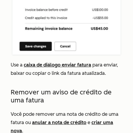
Use a
caixa de diálogo enviar fatura
para enviar,
baixar ou copiar o link da fatura atualizada.
Remover um aviso de crédito de
uma fatura
Você pode remover uma nota de crédito de uma
fatura ou
anular a nota de crédito
e
criar uma
nova
.