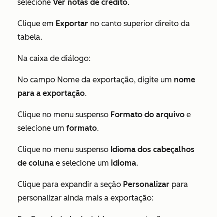
selecione
Ver notas de crédito
.
Clique em
Exportar
no canto superior direito da
tabela.
Na caixa de diálogo:
No campo
Nome da exportação
, digite um
nome
para a exportação
.
Clique no menu suspenso
Formato do arquivo
e
selecione um
formato
.
Clique no menu suspenso
Idioma dos cabeçalhos
de coluna
e selecione um
idioma
.
Clique para expandir a seção
Personalizar
para
personalizar ainda mais a exportação: