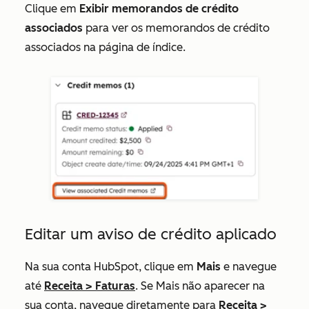
Clique em
Exibir memorandos de crédito
associados
para ver os memorandos de crédito
associados na página de índice.
Editar um aviso de crédito aplicado
Na sua conta HubSpot, clique em
Mais
e navegue
até
Receita
>
Faturas
. Se
Mais
não aparecer na
sua conta, navegue diretamente para
Receita
>