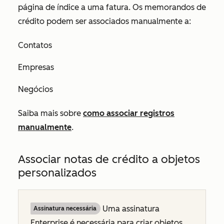
página de índice a uma fatura. Os memorandos de
crédito podem ser associados manualmente a:
Contatos
Empresas
Negócios
Saiba mais sobre
como associar registros
manualmente
.
Associar notas de crédito a objetos
personalizados
Uma assinatura
Assinatura necessária
Enterprise
é necessária para criar objetos