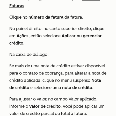
Faturas
.
Clique no
número da fatura
da fatura.
No painel direito, no canto superior direito, clique
em
Ações
, então selecione
Aplicar ou gerenciar
crédito
.
Na caixa de diálogo:
Se mais de uma nota de crédito estiver disponível
para o contato de cobrança, para alterar a nota de
crédito aplicada, clique no menu suspenso
Nota
de crédito
e selecione uma
nota de crédito
.
Para ajustar o valor, no campo
Valor aplicado
,
informe o
valor de crédito
. Você pode aplicar um
valor de crédito parcial ou total à fatura.