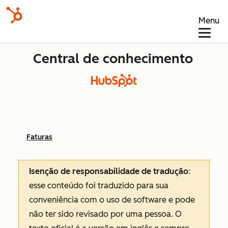
Menu
Central de conhecimento
Faturas
Isenção de responsabilidade de tradução
:
esse conteúdo foi traduzido para sua
conveniência com o uso de software e pode
não ter sido revisado por uma pessoa.
O