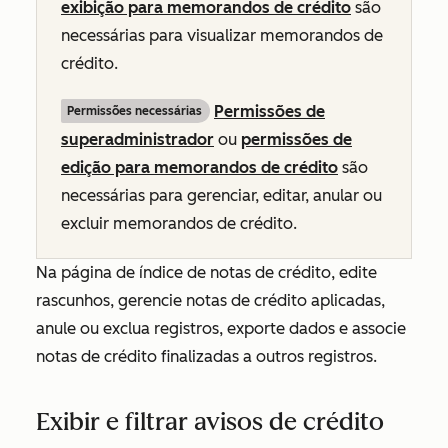
exibição para memorandos de crédito
são
necessárias para visualizar memorandos de
crédito.
Permissões de
Permissões necessárias
superadministrador
ou
permissões de
edição para memorandos de crédito
são
necessárias para gerenciar, editar, anular ou
excluir memorandos de crédito.
Na página de índice de notas de crédito, edite
rascunhos, gerencie notas de crédito aplicadas,
anule ou exclua registros, exporte dados e associe
notas de crédito finalizadas a outros registros.
Exibir e filtrar avisos de crédito