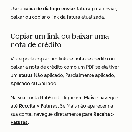
Use a
caixa de diálogo enviar fatura
para enviar,
baixar ou copiar o link da fatura atualizada.
Copiar um link ou baixar uma
nota de crédito
Você pode copiar um link de nota de crédito ou
baixar a nota de crédito como um PDF se ela tiver
um
status
Não aplicado
,
Parcialmente aplicado
,
Aplicado
ou
Anulado
.
Na sua conta HubSpot, clique em
Mais
e navegue
até
Receita
>
Faturas
. Se
Mais
não aparecer na
sua conta, navegue diretamente para
Receita
>
Faturas
.