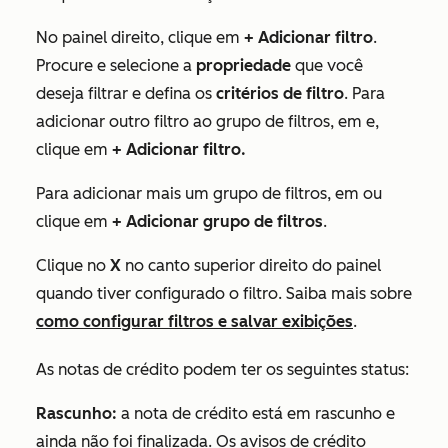
No painel direito, clique em
+ Adicionar filtro
.
Procure e selecione a
propriedade
que você
deseja filtrar e defina os
critérios de filtro
. Para
adicionar outro filtro ao grupo de filtros, em
e
,
clique em
+ Adicionar filtro.
Para adicionar mais um grupo de filtros, em
ou
clique em
+ Adicionar grupo de filtros
.
Clique no
X
no canto superior direito do painel
quando tiver configurado o filtro. Saiba mais sobre
como configurar filtros e salvar exibições
.
As notas de crédito podem ter os seguintes status:
Rascunho:
a nota de crédito está em rascunho e
ainda não foi finalizada. Os avisos de crédito