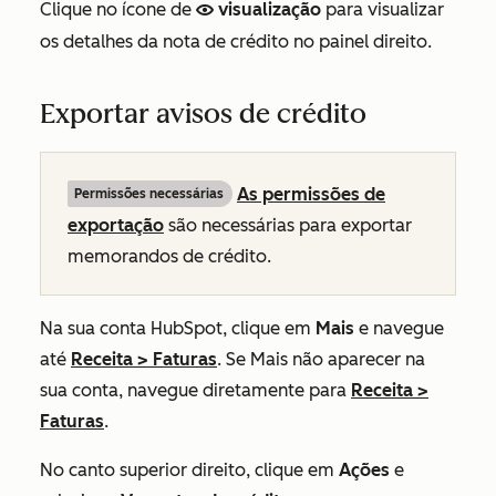
Clique no ícone de
visualização
para visualizar
preview
os detalhes da nota de crédito no painel direito.
Exportar avisos de crédito
As permissões de
Permissões necessárias
exportação
são necessárias para exportar
memorandos de crédito.
Na sua conta HubSpot, clique em
Mais
e navegue
até
Receita
>
Faturas
. Se
Mais
não aparecer na
sua conta, navegue diretamente para
Receita
>
Faturas
.
No canto superior direito, clique em
Ações
e