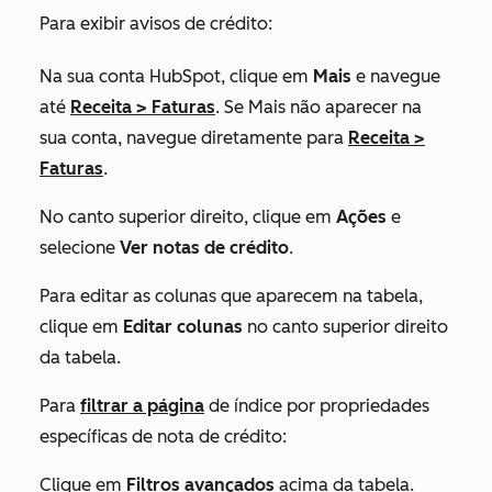
Para exibir avisos de crédito:
Na sua conta HubSpot, clique em
Mais
e navegue
até
Receita
>
Faturas
. Se
Mais
não aparecer na
sua conta, navegue diretamente para
Receita
>
Faturas
.
No canto superior direito, clique em
Ações
e
selecione
Ver notas de crédito
.
Para editar as colunas que aparecem na tabela,
clique em
Editar colunas
no canto superior direito
da tabela.
Para
filtrar a página
de índice por propriedades
específicas de nota de crédito:
Clique em
Filtros avançados
acima da tabela.