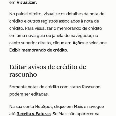
em
Visualizar
.
No painel direito, visualize os detalhes da nota de
crédito e outros registros associados à nota de
crédito. Para visualizar o memorando de crédito
em uma nova guia ou janela do navegador, no
canto superior direito, clique em
Ações
e selecione
Exibir memorando de crédito
.
Editar avisos de crédito de
rascunho
Somente notas de crédito com status
Rascunho
podem ser editadas.
Na sua conta HubSpot, clique em
Mais
e navegue
até
Receita
>
Faturas
. Se
Mais
não aparecer na