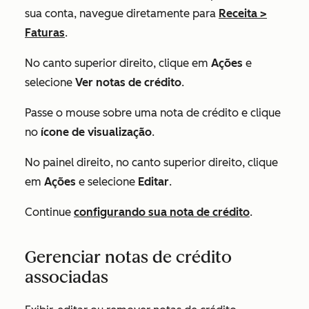
sua conta, navegue diretamente para
Receita
>
Faturas
.
No canto superior direito, clique em
Ações
e
selecione
Ver notas de crédito
.
Passe o mouse sobre uma nota de crédito e clique
no
ícone de visualização
.
No painel direito, no canto superior direito, clique
em
Ações
e selecione
Editar
.
Continue
configurando sua nota de crédito
.
Gerenciar notas de crédito
associadas