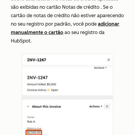
são exibidas no cartão
Notas de crédito
. Se o
cartão
de notas de crédito
não estiver aparecendo
no seu registro por padrão, você pode
adicionar
manualmente o cartão
ao seu registro da
HubSpot.