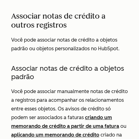
Associar notas de crédito a
outros registros
Você pode associar notas de crédito a objetos
padrão ou objetos personalizados no HubSpot.
Associar notas de crédito a objetos
padrão
Você pode associar manualmente notas de crédito
a registros para acompanhar os relacionamentos
entre esses objetos. Os avisos de crédito só
podem ser associados a faturas
criando um
memorando de crédito a partir de uma fatura
ou
aplicando um memorando de crédito
criado na