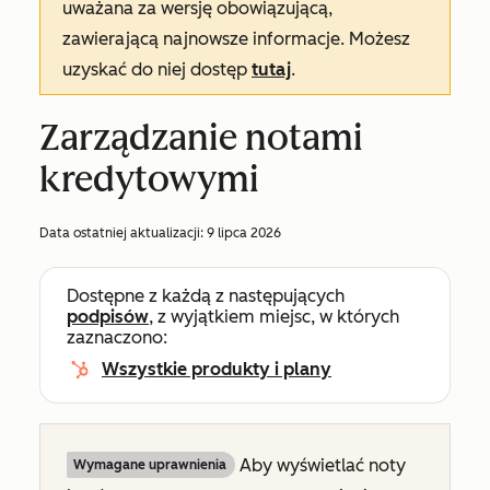
uważana za wersję obowiązującą,
zawierającą najnowsze informacje. Możesz
uzyskać do niej dostęp
tutaj
.
Zarządzanie notami
kredytowymi
Data ostatniej aktualizacji:
9 lipca 2026
Dostępne z każdą z następujących
podpisów
, z wyjątkiem miejsc, w których
zaznaczono:
Wszystkie produkty i plany
Aby wyświetlać noty
Wymagane uprawnienia