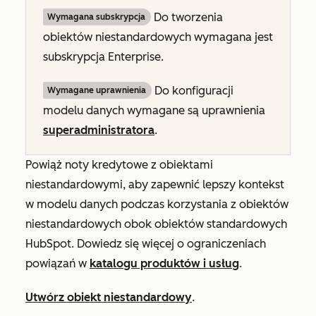
Do tworzenia
Wymagana subskrypcja
obiektów niestandardowych wymagana jest
subskrypcja
Enterprise
.
Do konfiguracji
Wymagane uprawnienia
modelu danych wymagane są uprawnienia
superadministratora
.
Powiąż noty kredytowe z obiektami
niestandardowymi, aby zapewnić lepszy kontekst
w modelu danych podczas korzystania z obiektów
niestandardowych obok obiektów standardowych
HubSpot. Dowiedz się więcej o ograniczeniach
powiązań w
katalogu produktów i usług
.
Utwórz obiekt niestandardowy
.