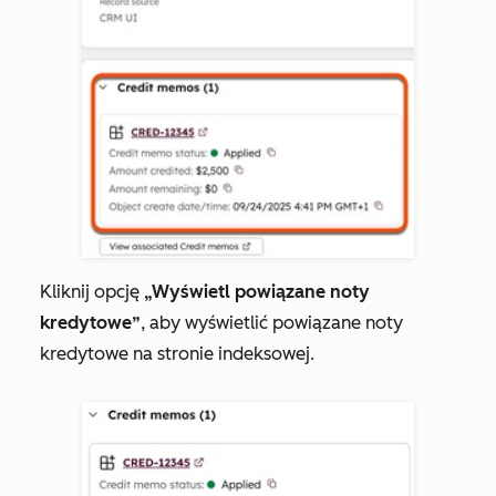
Kliknij opcję
„Wyświetl powiązane noty
kredytowe”
, aby wyświetlić powiązane noty
kredytowe na stronie indeksowej.