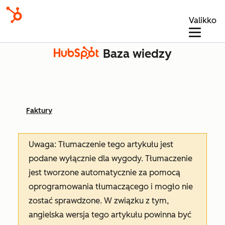
Valikko
Baza wiedzy
Faktury
Uwaga: Tłumaczenie tego artykułu jest
podane wyłącznie dla wygody. Tłumaczenie
jest tworzone automatycznie za pomocą
oprogramowania tłumaczącego i mogło nie
zostać sprawdzone. W związku z tym,
angielska wersja tego artykułu powinna być