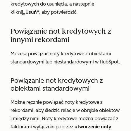
kredytowych do usunięcia, a następnie
kliknij
„Usuń”
, aby potwierdzić.
Powiązanie not kredytowych z
innymi rekordami
Możesz powiązać noty kredytowe z obiektami
standardowymi lub niestandardowymi w HubSpot.
Powiązanie not kredytowych z
obiektami standardowymi
Można ręcznie powiązać noty kredytowe z
rekordami, aby śledzić relacje w obrębie obiektów
i między nimi. Noty kredytowe można powiązać z
fakturami wyłącznie poprzez
utworzenie noty