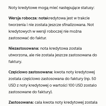
Noty kredytowe mogą mieć następujące statusy:
Wersja robocza: nota
kredytowa jest w trakcie
tworzenia i nie została jeszcze sfinalizowana. Not
kredytowych w wersji roboczej nie można
zastosować do faktur.
Niezastosowana:
nota kredytowa została
utworzona, ale nie została jeszcze zastosowana do
faktury.
Częściowo zastosowana:
kwota noty kredytowej
została częściowo zastosowana do faktury (np. 50
USD z noty kredytowej o wartości 100 USD zostało
zastosowane do faktury).
Zastosowana:
cała kwota noty kredytowej została