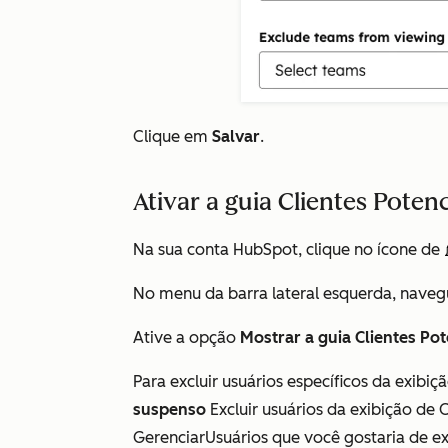
Clique em
Salvar
.
Ativar a guia Clientes Potenc
Na sua conta HubSpot, clique no ícone de
No menu da barra lateral esquerda, naveg
Ative a opção
Mostrar a guia Clientes Pot
Para excluir usuários específicos da exibiç
suspenso
Excluir usuários da exibição de 
GerenciarUsuários que você gostaria de exc