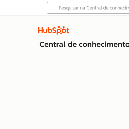
Central de conheciment