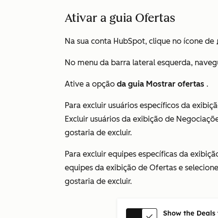
Ativar a guia Ofertas
Na sua conta HubSpot, clique no ícone de
No menu da barra lateral esquerda, naveg
Ative a opção
da guia Mostrar ofertas
.
Para excluir usuários específicos da exibiç
Excluir usuários da exibição de Negociaçõ
gostaria de excluir.
Para excluir equipes específicas da exibiç
equipes da exibição de Ofertas e selecio
gostaria de excluir.