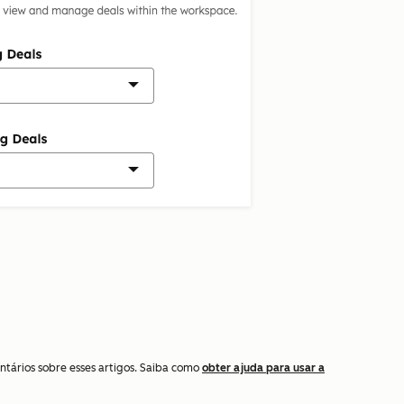
ntários sobre esses artigos. Saiba como
obter ajuda para usar a