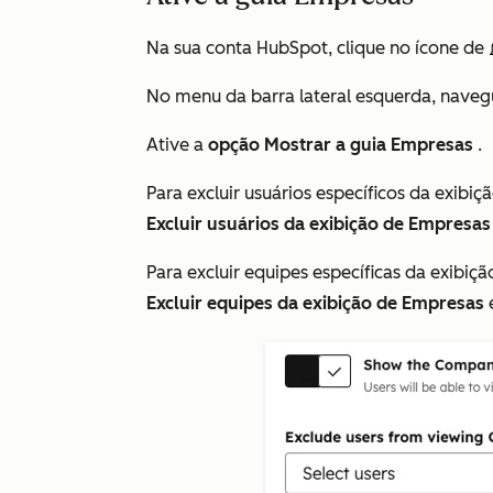
Na sua conta HubSpot, clique no ícone de
No menu da barra lateral esquerda, naveg
Ative a
opção Mostrar a guia Empresas
.
Para excluir usuários específicos da exibiç
Excluir usuários da exibição de Empresas
Para excluir equipes específicas da exibiç
Excluir equipes da exibição de Empresas
e