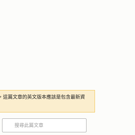
，這篇文章的英文版本應該是包含最新資