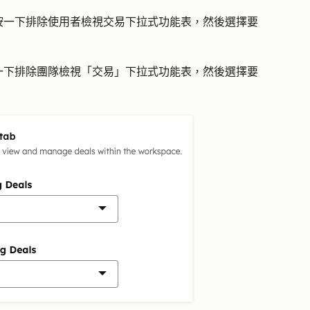
按一下
排除使用者檢視交易
下拉式功能表，然後選擇要
一下排除
團隊檢視
「
交易
」下拉式功能表，然後選擇要