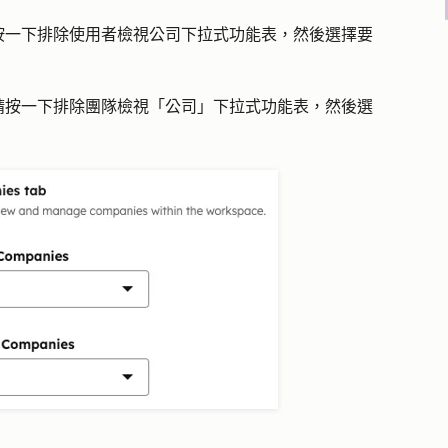
按一下
排除使用者檢視公司
下拉式功能表，然後選擇要
請按一下排除
團隊
檢視
「公司
」下拉式功能表，然後選