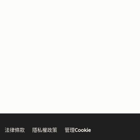
法律條款
隱私權政策
管理Cookie