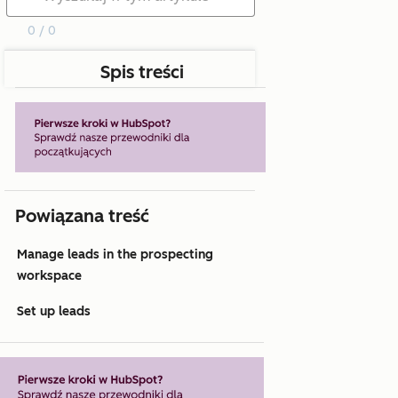
0 / 0
Spis treści
Powiązana treść
Manage leads in the prospecting
workspace
Set up leads