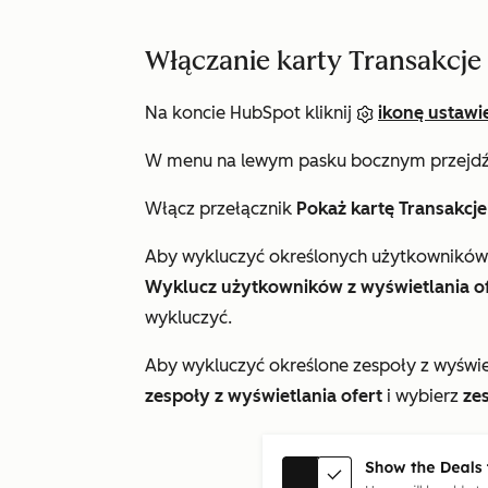
Włączanie karty Transakcje
Na koncie HubSpot kliknij
ikonę ustawi
W menu na lewym pasku bocznym przejd
Włącz przełącznik
Pokaż kartę Transakcje
Aby wykluczyć określonych użytkowników 
Wyklucz użytkowników z wyświetlania o
wykluczyć.
Aby wykluczyć określone zespoły z wyświe
zespoły z wyświetlania ofert
i wybierz
ze