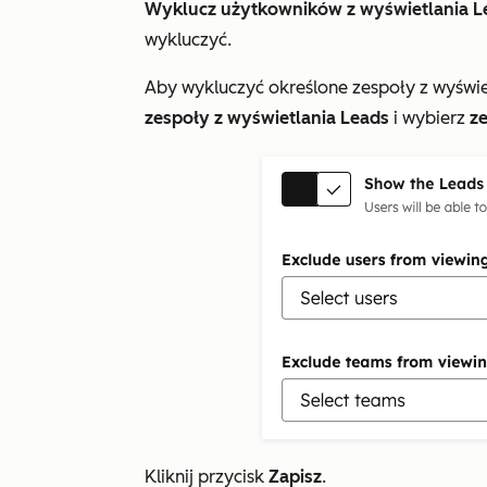
Wyklucz użytkowników z wyświetlania L
wykluczyć.
Aby wykluczyć określone zespoły z wyświe
zespoły z wyświetlania Leads
i wybierz
z
Kliknij przycisk
Zapisz
.