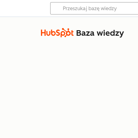
Baza wiedzy