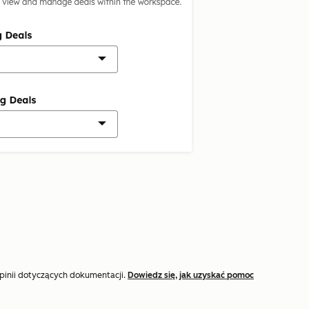
opinii dotyczących dokumentacji.
Dowiedz się, jak uzyskać pomoc