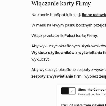
Włączanie karty Firmy
Na koncie HubSpot kliknij
ikonę ustawi
W menu na lewym pasku bocznym przejd
Włącz przełącznik
Pokaż kartę Firmy
.
Aby wykluczyć określonych użytkowników 
Wyklucz użytkowników z wyświetlania f
wykluczyć.
Aby wykluczyć określone zespoły z wyświe
zespoły z wyświetlania firm
i wybierz
zes