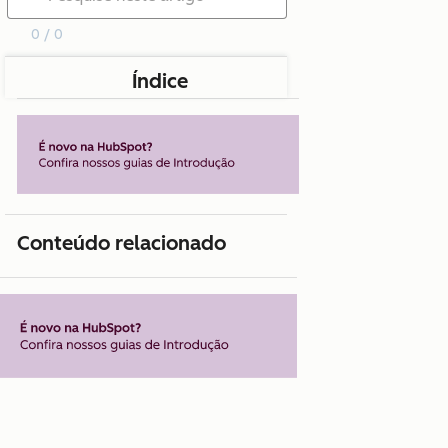
0 / 0
Índice
Conteúdo relacionado