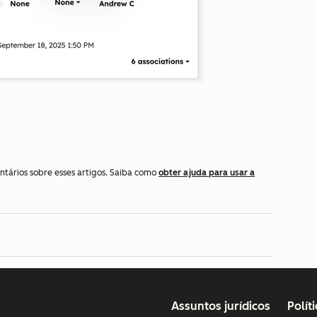
ntários sobre esses artigos. Saiba como
obter ajuda para usar a
Assuntos jurídicos
Polít