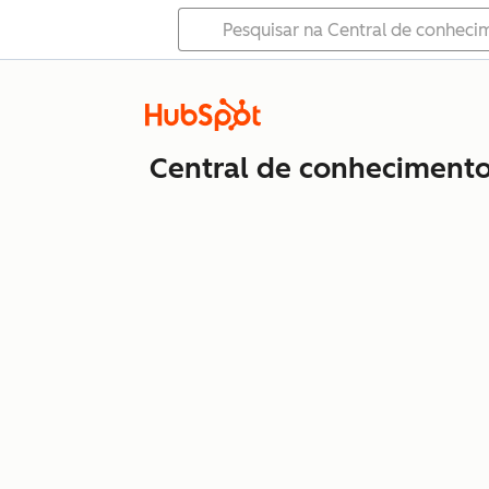
Central de conheciment