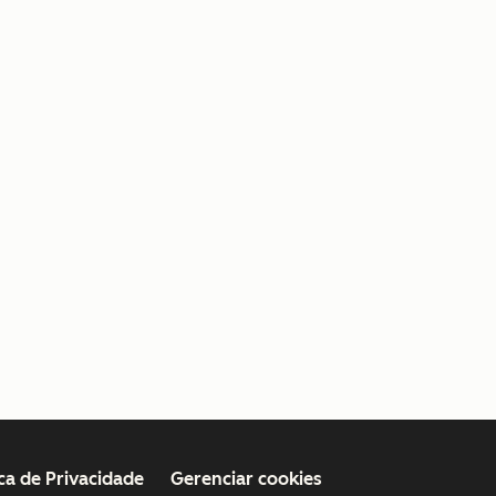
ica de Privacidade
Gerenciar cookies