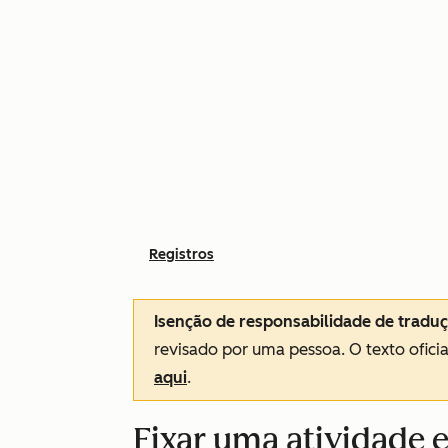
Registros
Isenção de responsabilidade de tradu
revisado por uma pessoa.
O texto ofici
aqui
.
Fixar uma atividade 