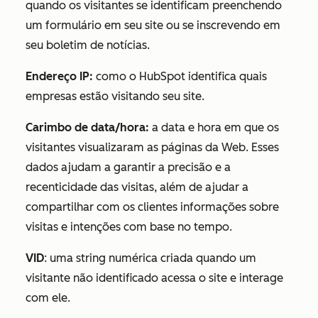
quando os visitantes se identificam preenchendo
um formulário em seu site ou se inscrevendo em
seu boletim de notícias.
Endereço IP:
como o HubSpot identifica quais
empresas estão visitando seu site.
Carimbo de data/hora:
a data e hora em que os
visitantes visualizaram as páginas da Web. Esses
dados ajudam a garantir a precisão e a
recenticidade das visitas, além de ajudar a
compartilhar com os clientes informações sobre
visitas e intenções com base no tempo.
VID
: uma string numérica criada quando um
visitante não identificado acessa o site e interage
com ele.