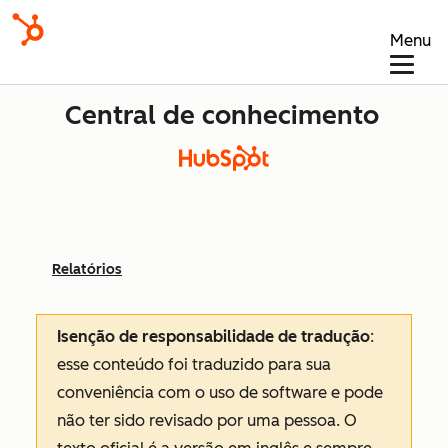
Menu
Central de conhecimento
Relatórios
Isenção de responsabilidade de tradução
:
esse conteúdo foi traduzido para sua
conveniência com o uso de software e pode
não ter sido revisado por uma pessoa.
O