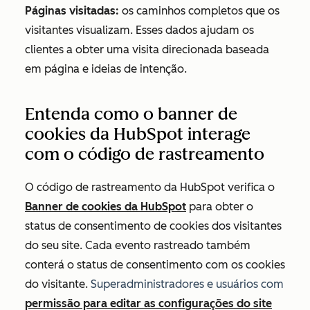
Páginas visitadas:
os caminhos completos que os
visitantes visualizam. Esses dados ajudam os
clientes a obter uma visita direcionada baseada
em página e ideias de intenção.
Entenda como o banner de
cookies da HubSpot interage
com o código de rastreamento
O código de rastreamento da HubSpot verifica o
Banner de cookies da HubSpot
para obter o
status de consentimento de cookies dos visitantes
do seu site. Cada evento rastreado também
conterá o status de consentimento com os cookies
do visitante.
Superadministradores e usuários com
permissão para editar as configurações do site