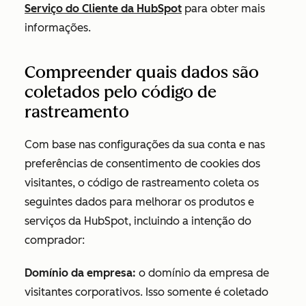
Serviço do Cliente da HubSpot
para obter mais
informações.
Compreender quais dados são
coletados pelo código de
rastreamento
Com base nas configurações da sua conta e nas
preferências de consentimento de cookies dos
visitantes, o código de rastreamento coleta os
seguintes dados para melhorar os produtos e
serviços da HubSpot, incluindo a intenção do
comprador:
Domínio da empresa:
o domínio da empresa de
visitantes corporativos. Isso somente é coletado