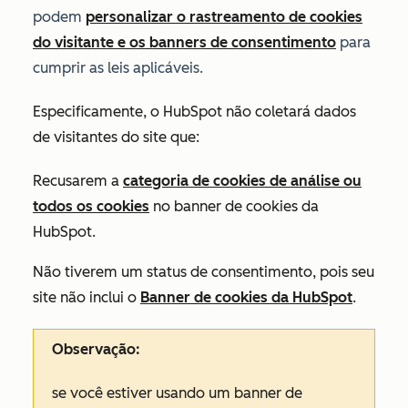
podem
personalizar o rastreamento de cookies
do visitante e os banners de consentimento
para
cumprir as leis aplicáveis.
Especificamente, o HubSpot não coletará dados
de visitantes do site que:
Recusarem a
categoria de cookies de análise ou
todos os cookies
no banner de cookies da
HubSpot.
Não tiverem um status de consentimento, pois seu
site não inclui o
Banner de cookies da HubSpot
.
Observação:
se você estiver usando um banner de