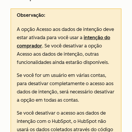
Observação:
A opção
Acesso aos dados de intenção
deve
estar ativada para você usar a
intenção do
comprador
. Se você desativar a opção
Acesso aos dados de intenção
, outras
funcionalidades ainda estarão disponíveis.
Se você for um usuário em várias contas,
para desativar completamente o acesso aos
dados de intenção, será necessário desativar
a opção em todas as contas.
Se você desativar o acesso aos dados de
intenção com o HubSpot, o HubSpot não
usará os dados coletados através do código