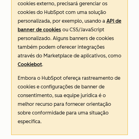
cookies externo, precisará gerenciar os
cookies do HubSpot com uma solução
personalizada, por exemplo, usando a
API de
banner de cookies
ou CSS/JavaScript
personalizado. Alguns banners de cookies
também podem oferecer integrações
através do Marketplace de aplicativos, como
Cookiebot
.
Embora o HubSpot ofereça rastreamento de
cookies e configurações de banner de
consentimento, sua equipe jurídica é o
melhor recurso para fornecer orientação
sobre conformidade para uma situação
específica.