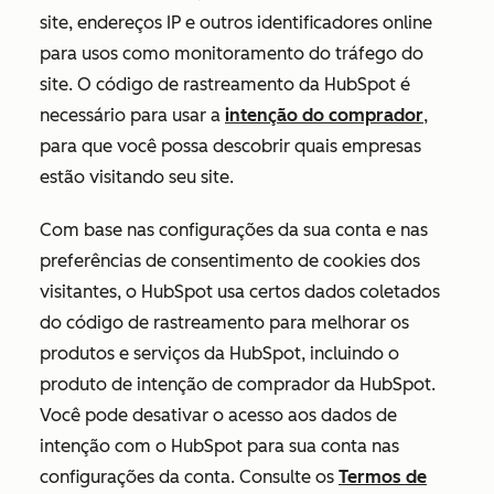
site, endereços IP e outros identificadores online
para usos como monitoramento do tráfego do
site.
O código de rastreamento da HubSpot é
necessário para usar a
intenção do comprador
,
para que você possa descobrir quais empresas
estão visitando seu site.
Com base nas configurações da sua conta e nas
preferências de consentimento de cookies dos
visitantes, o HubSpot usa certos dados coletados
do código de rastreamento para melhorar os
produtos e serviços da HubSpot, incluindo o
produto de intenção de comprador da HubSpot.
Você pode desativar o acesso aos dados de
intenção com o HubSpot para sua conta nas
configurações da conta. Consulte os
Termos de