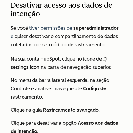
Desativar acesso aos dados de
intenção
Se você
tiver permissões de
superadministrador
e
quiser desativar o compartilhamento de dados
coletados por seu código de rastreamento:
Na sua conta HubSpot, clique no ícone de
settings icon
na barra de navegação superior.
No menu da barra lateral esquerda, na seção
Controle e análises
, navegue até
Código de
rastreamento
.
Clique na guia
Rastreamento avançado
.
Clique para desativar a opção
Acesso aos dados
de intenção
.