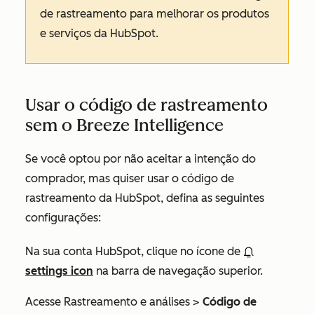
de rastreamento para melhorar os produtos
e serviços da HubSpot.
Usar o código de rastreamento
sem o Breeze Intelligence
Se você optou por não aceitar a intenção do
comprador, mas quiser usar o código de
rastreamento da HubSpot, defina as seguintes
configurações:
Na sua conta HubSpot, clique no ícone de
settings icon
na barra de navegação superior.
Acesse
Rastreamento e análises
>
Código de