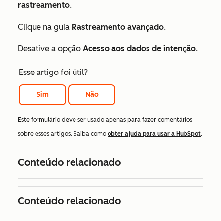
rastreamento
.
Clique na guia
Rastreamento avançado
.
Desative a opção
Acesso aos dados de intenção
.
Esse artigo foi útil?
Sim
Não
Este formulário deve ser usado apenas para fazer comentários
sobre esses artigos. Saiba como
obter ajuda para usar a HubSpot
.
Conteúdo relacionado
Conteúdo relacionado