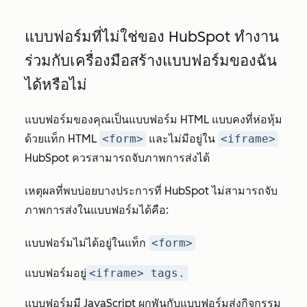
แบบฟอร์มที่ไม่ใช่ของ HubSpot ทำงาน
ร่วมกับเครื่องมือสร้างแบบฟอร์มของฉัน
ได้หรือไม่
แบบฟอร์มของคุณเป็นแบบฟอร์ม HTML แบบคงที่ห่อหุ้ม
ด้วยแท็ก HTML
<form>
และไม่มีอยู่ใน
<iframe>
HubSpot ควรสามารถจับภาพการส่งได้
เหตุผลที่พบบ่อยบางประการที่ HubSpot ไม่สามารถจับ
ภาพการส่งในแบบฟอร์มได้คือ:
แบบฟอร์มไม่ได้อยู่ในแท็ก
<form>
แบบฟอร์มอยู่
<iframe> tags.
แบบฟอร์มมี JavaScript ผูกพันกับแบบฟอร์มส่งกิจกรรม