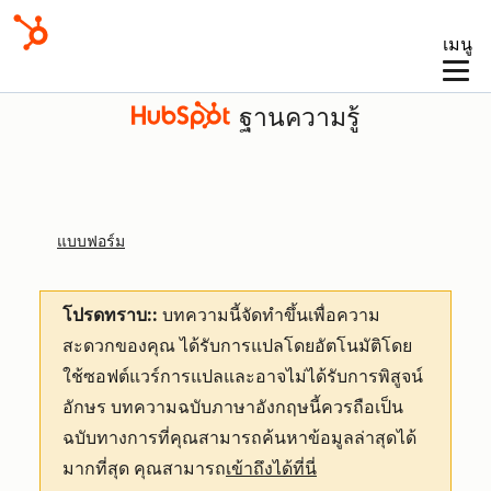
เมนู
ฐานความรู้
แบบฟอร์ม
โปรดทราบ::
บทความนี้จัดทำขึ้นเพื่อความ
สะดวกของคุณ
ได้รับการแปลโดยอัตโนมัติโดย
ใช้ซอฟต์แวร์การแปลและอาจไม่ได้รับการพิสูจน์
อักษร บทความฉบับภาษาอังกฤษนี้ควรถือเป็น
ฉบับทางการที่คุณสามารถค้นหาข้อมูลล่าสุดได้
มากที่สุด คุณสามารถ
เข้าถึงได้ที่นี่