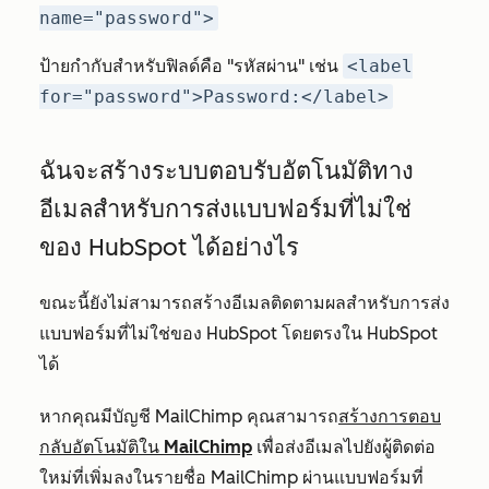
name="password">
ป้ายกำกับสำหรับฟิลด์คือ "รหัสผ่าน" เช่น
<label
for="password">Password:</label>
ฉันจะสร้างระบบตอบรับอัตโนมัติทาง
อีเมลสำหรับการส่งแบบฟอร์มที่ไม่ใช่
ของ HubSpot ได้อย่างไร
ขณะนี้ยังไม่สามารถสร้างอีเมลติดตามผลสำหรับการส่ง
แบบฟอร์มที่ไม่ใช่ของ HubSpot โดยตรงใน HubSpot
ได้
หากคุณมีบัญชี MailChimp คุณสามารถ
สร้างการตอบ
กลับอัตโนมัติใน MailChimp
เพื่อส่งอีเมลไปยังผู้ติดต่อ
ใหม่ที่เพิ่มลงในรายชื่อ MailChimp ผ่านแบบฟอร์มที่