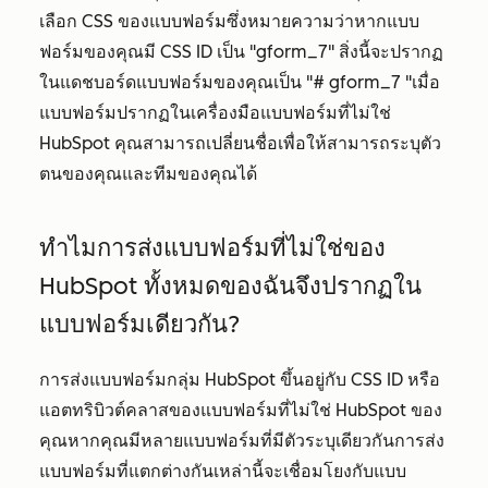
เลือก CSS ของแบบฟอร์มซึ่งหมายความว่าหากแบบ
ฟอร์มของคุณมี CSS ID เป็น "gform_7" สิ่งนี้จะปรากฏ
ในแดชบอร์ดแบบฟอร์มของคุณเป็น "# gform_7 "เมื่อ
แบบฟอร์มปรากฏในเครื่องมือแบบฟอร์มที่ไม่ใช่
HubSpot คุณสามารถเปลี่ยนชื่อเพื่อให้สามารถระบุตัว
ตนของคุณและทีมของคุณได้
ทำไมการส่งแบบฟอร์มที่ไม่ใช่ของ
HubSpot ทั้งหมดของฉันจึงปรากฏใน
แบบฟอร์มเดียวกัน?
การส่งแบบฟอร์มกลุ่ม HubSpot ขึ้นอยู่กับ CSS ID หรือ
แอตทริบิวต์คลาสของแบบฟอร์มที่ไม่ใช่ HubSpot ของ
คุณหากคุณมีหลายแบบฟอร์มที่มีตัวระบุเดียวกันการส่ง
แบบฟอร์มที่แตกต่างกันเหล่านี้จะเชื่อมโยงกับแบบ