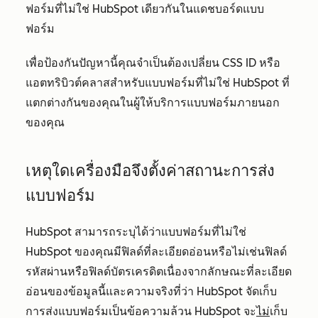
ฟอร์มที่ไม่ใช่ HubSpot เดียวกันในแดชบอร์ดแบบ
ฟอร์ม
เพื่อป้องกันปัญหานี้คุณจำเป็นต้องเปลี่ยน CSS ID หรือ
แอตทริบิวต์คลาสสำหรับแบบฟอร์มที่ไม่ใช่ HubSpot ที่
แตกต่างกันของคุณในผู้ให้บริการแบบฟอร์มภายนอก
ของคุณ
เหตุใดเครื่องมือจึงตั้งค่าสถานะการส่ง
แบบฟอร์ม
HubSpot สามารถระบุได้ว่าแบบฟอร์มที่ไม่ใช่
HubSpot ของคุณมีฟิลด์ที่ละเอียดอ่อนหรือไม่เช่นฟิลด์
รหัสผ่านหรือฟิลด์บัตรเครดิตเนื่องจากลักษณะที่ละเอียด
อ่อนของข้อมูลนี้และความจริงที่ว่า HubSpot จัดเก็บ
การส่งแบบฟอร์มเป็นข้อความล้วน HubSpot จะ
ไม่
เก็บ