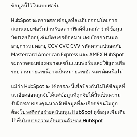
ข้อมูลนี้ไว้ในแบบฟอร์ม
HubSpot จะตรวจสอบข้อมูลที่ละเอียดอ่อนโดยการ
สแกนแบบฟอร์มสำหรับฉลากฟิลด์ที่แนะนำว่ามีข้อมูล
บัตรเครดิตอยู่เช่นบัตรเครดิตหมายเลขบัตรการหมด
อายุการหมดอายุ CCV CVC CVV รหัสความปลอดภัย
Mastercard American Express และ AMEX HubSpot
จะตรวจสอบช่องหมายเลขในแบบฟอร์มและใช้สูตรเพื่อ
ระบุว่าหมายเลขนี้อาจเป็นหมายเลขบัตรเครดิตหรือไม่
แม้ว่า HubSpot จะใช้ตรรกะนี้เพื่อป้องกันไม่ให้ข้อมูลที่
ละเอียดอ่อนถูกจับได้แต่ข้อมูลที่ถูกจับได้นั้นเป็นความ
รับผิดชอบของคุณหากจับข้อมูลที่ละเอียดอ่อนไม่ถูก
ต้อง
โปรดติดต่อฝ่ายสนับสนุน HubSpot
ดูข้อมูลเพิ่มเติม
ได้ที่
นโยบายความเป็นส่วนตัวของ HubSpot