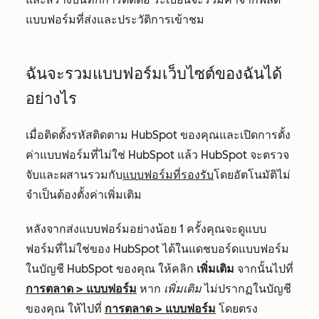
แบบฟอร์มที่ส่งและประวัติการเข้าชม
ฉันจะรวมแบบฟอร์มเว็บไซต์ของฉันได้
อย่างไร
เมื่อติดตั้งรหัสติดตาม HubSpot ของคุณและเปิดการตั้ง
ค่าแบบฟอร์มที่ไม่ใช่ HubSpot แล้ว HubSpot จะตรวจ
จับและผสานรวมกับ
แบบฟอร์มที่รองรับ
โดยอัตโนมัติไม่
จำเป็นต้องตั้งค่าเพิ่มเติม
หลังจากส่งแบบฟอร์มอย่างน้อย 1 ครั้งคุณจะดูแบบ
ฟอร์มที่ไม่ใช่ของ HubSpot ได้ในแดชบอร์ดแบบฟอร์ม
ในบัญชี HubSpot ของคุณ ให้คลิก
เพิ่มเติม
จากนั้นไปที่
การตลาด
>
แบบฟอร์ม
หาก
เพิ่มเติม
ไม่ปรากฏในบัญชี
ของคุณ ให้ไปที่
การตลาด
>
แบบฟอร์ม
โดยตรง