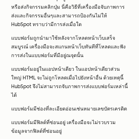
หรือส่งกิจกรรมคลิกปุ่ม นี่คือวิธีที่เครื่องมือจับภาพการ
ส่งและกิจกรรมอื่นๆและสามารถป้องกันไม่ให้
HubSpot ทราบว่ามีการส่งเมื่อใด
แบบฟอร์มถูกนำมาใช้หลังจากโหลดหน้าเว็บเสร็จ
สมบูรณ์ เครื่องมือจะสแกนหน้าเว็บทันทีที่โหลดและฟัง
การส่งในแบบฟอร์มที่มีอยู่ณจุดนั้น
แบบฟอร์มอยู่ในแอปหน้าเดียว ในแอปหน้าเดียวส่วน
ใหญ่ HTML จะไม่ถูกโหลดเมื่อไปยังหน้าอื่น ด้วยเหตุนี้
HubSpot จึงไม่สามารถจับภาพการส่งแบบฟอร์มเหล่านี้
ได้
แบบฟอร์มมีช่องที่ละเอียดอ่อนเช่นหมายเลขบัตรเครดิต
แบบฟอร์มมีฟิลด์ที่ซ่อนอยู่ เครื่องมือจะไม่รวบรวม
ข้อมูลจากฟิลด์ที่ซ่อนอยู่