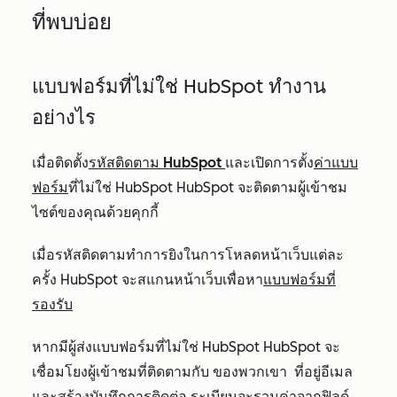
ที่พบบ่อย
แบบฟอร์มที่ไม่ใช่ HubSpot ทำงาน
อย่างไร
เมื่อติดตั้ง
รหัสติดตาม HubSpot
และเปิดการตั้ง
ค่าแบบ
ฟอร์ม
ที่ไม่ใช่ HubSpot HubSpot จะติดตามผู้เข้าชม
ไซต์ของคุณด้วยคุกกี้
เมื่อรหัสติดตามทำการยิงในการโหลดหน้าเว็บแต่ละ
ครั้ง HubSpot จะสแกนหน้าเว็บเพื่อหา
แบบฟอร์มที่
รองรับ
หากมีผู้ส่งแบบฟอร์มที่ไม่ใช่ HubSpot HubSpot จะ
เชื่อมโยงผู้เข้าชมที่ติดตามกับ
ของพวกเขา
ที่อยู่อีเมล
และสร้างบันทึกการติดต่อ ระเบียนจะรวมค่าจากฟิลด์