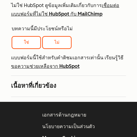
ไม่ใช่ HubSpot ดูข้อมูลเพิ่มเติมเกี่ยวกับการ
เชื่อมต่อ
แบบฟอร์มที่ไม่ใช่ HubSpot กับ MailChimp
บทความนี้มีประโยชน์หรือไม่
ใช่
ไม่
แบบฟอร์มนี้ใช้สำหรับคำติชมเอกสารเท่านั้น เรียนรู้วิธี
ขอความช่วยเหลือจาก HubSpot
เนื้อหาที่เกี่ยวข้อง
เอกสารด้านกฎหมาย
นโยบายความเป็นส่วนตัว