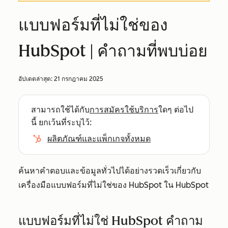
แบบฟอร์มที่ไม่ใช่ของ
HubSpot | คำถามที่พบบ่อย
อัปเดตล่าสุด:
21 กรกฎาคม 2025
สามารถใช้ได้กับ
การสมัครใช้บริการ
ใดๆ ต่อไป
นี้ ยกเว้นที่ระบุไว้:
ผลิตภัณฑ์และแพ็กเกจทั้งหมด
ค้นหาคำตอบและข้อมูลทั่วไปได้อย่างรวดเร็วเกี่ยวกับ
เครื่องมือแบบฟอร์มที่ไม่ใช่ของ HubSpot ใน HubSpot
แบบฟอร์มที่ไม่ใช่ HubSpot คำถาม