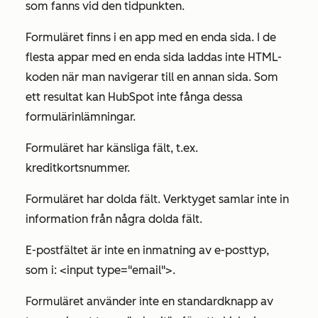
som fanns vid den tidpunkten.
Formuläret finns i en app med en enda sida. I de
flesta appar med en enda sida laddas inte HTML-
koden när man navigerar till en annan sida. Som
ett resultat kan HubSpot inte fånga dessa
formulärinlämningar.
Formuläret har känsliga fält, t.ex.
kreditkortsnummer.
Formuläret har dolda fält. Verktyget samlar inte in
information från några dolda fält.
E-postfältet är inte en inmatning av e-posttyp,
som i: <input type="email">.
Formuläret använder inte en standardknapp av