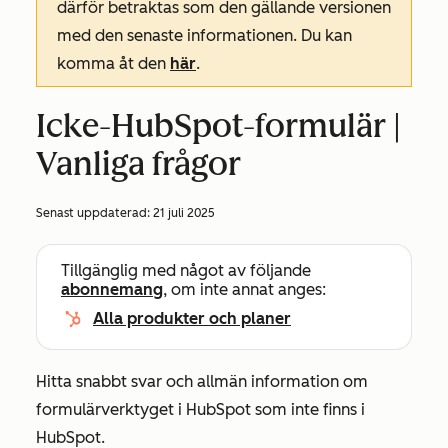
därför betraktas som den gällande versionen
med den senaste informationen. Du kan
komma åt den
här
.
Icke-HubSpot-formulär |
Vanliga frågor
Senast uppdaterad:
21 juli 2025
Tillgänglig med något av följande
abonnemang
, om inte annat anges:
Alla produkter och planer
Hitta snabbt svar och allmän information om
formulärverktyget i HubSpot som inte finns i
HubSpot.