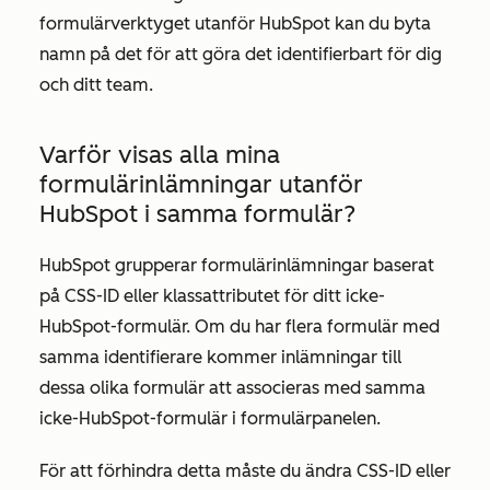
formulärverktyget utanför HubSpot kan du byta
namn på det för att göra det identifierbart för dig
och ditt team.
Varför visas alla mina
formulärinlämningar utanför
HubSpot i samma formulär?
HubSpot grupperar formulärinlämningar baserat
på CSS-ID eller klassattributet för ditt icke-
HubSpot-formulär. Om du har flera formulär med
samma identifierare kommer inlämningar till
dessa olika formulär att associeras med samma
icke-HubSpot-formulär i formulärpanelen.
För att förhindra detta måste du ändra CSS-ID eller