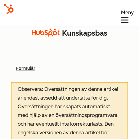
Meny
Kunskapsbas
Formulär
Observera: Översättningen av denna artikel
är endast avsedd att underlätta för dig.
Översättningen har skapats automatiskt
med hjälp av en översättningsprogramvara
och har eventuellt inte korrekturlästs. Den
engelska versionen av denna artikel bör