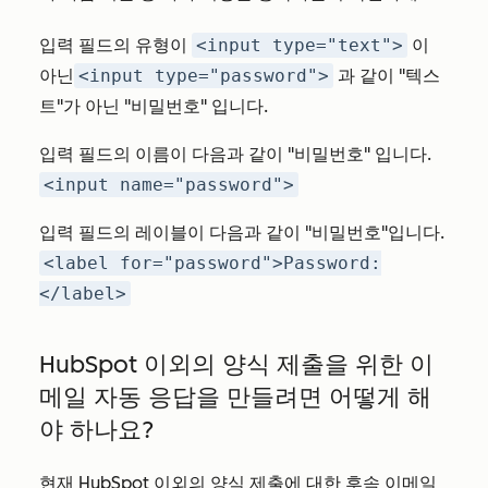
입력 필드의 유형이
<input type="text">
이
아닌
<input type="password">
과
같이 "텍스
트"가 아닌 "비밀번호"
입니다.
입력 필드의 이름이
다음과 같이 "비밀번호"
입니다.
<input name="password">
입력 필드의 레이블이 다음과 같이 "비밀번호"입니다.
<label for="password">Password:
</label>
HubSpot 이외의 양식 제출을 위한 이
메일 자동 응답을 만들려면 어떻게 해
야 하나요?
현재 HubSpot 이외의 양식 제출에 대한 후속 이메일