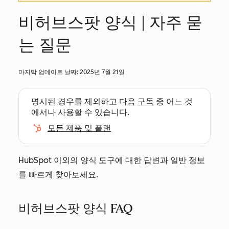
비허브스팟 양식 | 자주 묻
는 질문
마지막 업데이트 날짜:
2025년 7월 21일
명시된 경우를 제외하고 다음
구독
중 어느 것
에서나 사용할 수 있습니다.
모든 제품 및 플랜
HubSpot 이외의 양식 도구에 대한 답변과 일반 정보
를 빠르게 찾아보세요.
비허브스팟 양식 FAQ