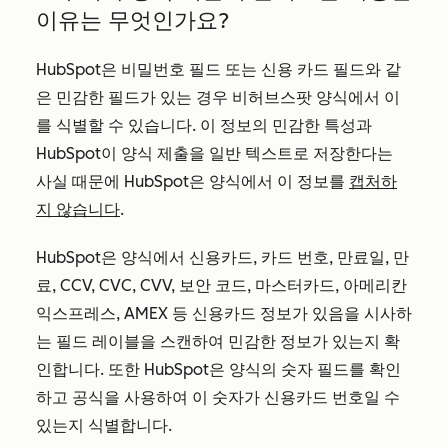
이유는 무엇인가요?
HubSpot은 비밀번호 필드 또는 신용 카드 필드와 같
은 민감한 필드가 있는 경우 비허브스팟 양식에서 이
를 식별할 수 있습니다. 이 정보의 민감한 특성과
HubSpot이 양식 제출을 일반 텍스트로 저장한다는
사실 때문에 HubSpot은 양식에서 이 정보를
캡처하
지 않습니다
.
HubSpot은 양식에서 신용카드, 카드 번호, 만료일, 만
료, CCV, CVC, CVV, 보안 코드, 마스터카드, 아메리칸
익스프레스, AMEX 등 신용카드 정보가 있음을 시사하
는 필드 레이블을 스캔하여 민감한 정보가 있는지 확
인합니다. 또한 HubSpot은 양식의 숫자 필드를 확인
하고 공식을 사용하여 이 숫자가 신용카드 번호일 수
있는지 식별합니다.