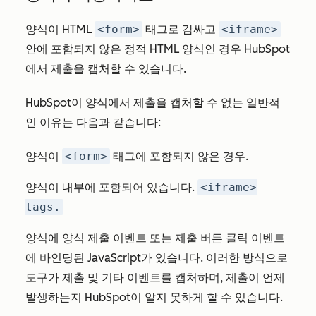
양식이 HTML
<form>
태그로 감싸고
<iframe>
안에 포함되지 않은 정적 HTML 양식인 경우 HubSpot
에서 제출을 캡처할 수 있습니다.
HubSpot이 양식에서 제출을 캡처할 수 없는 일반적
인 이유는 다음과 같습니다:
양식이
<form>
태그에 포함되지 않은 경우.
양식이 내부에 포함되어 있습니다.
<iframe>
tags.
양식에 양식 제출 이벤트 또는 제출 버튼 클릭 이벤트
에 바인딩된 JavaScript가 있습니다. 이러한 방식으로
도구가 제출 및 기타 이벤트를 캡처하며, 제출이 언제
발생하는지 HubSpot이 알지 못하게 할 수 있습니다.