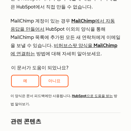
은 HubSpot에서 직접 만들 수 없습니다.
MailChimp 계정이 있는 경우
MailChimp에서 자동
응답을 만들어서
HubSpot 이외의 양식을 통해
MailChimp 목록에 추가된 모든 새 연락처에게 이메일
을 보낼 수 있습니다.
비허브스팟 양식을 MailChimp
에 연결하는
방법에 대해 자세히 알아보세요.
이 문서가 도움이 되었나요?
예
아니요
이 양식은 문서 피드백에만 사용됩니다.
HubSpot으로 도움을 받는
방
법 알아보기.
관련 콘텐츠