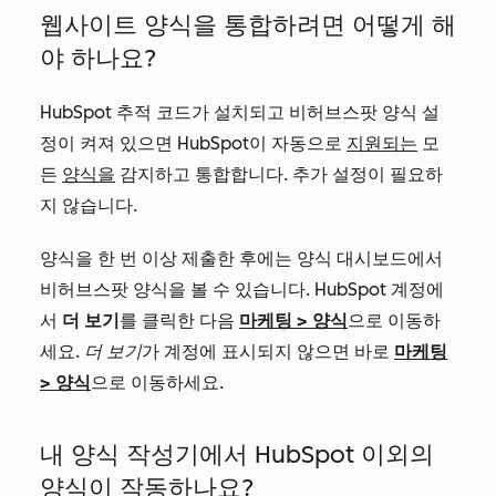
웹사이트 양식을 통합하려면 어떻게 해
야 하나요?
HubSpot 추적 코드가 설치되고 비허브스팟 양식 설
정이 켜져 있으면 HubSpot이 자동으로
지원되는
모
든
양식을
감지하고 통합합니다. 추가 설정이 필요하
지 않습니다.
양식을 한 번 이상 제출한 후에는 양식 대시보드에서
비허브스팟 양식을 볼 수 있습니다. HubSpot 계정에
서
더 보기
를 클릭한 다음
마케팅
>
양식
으로 이동하
세요.
더 보기
가 계정에 표시되지 않으면 바로
마케팅
>
양식
으로 이동하세요.
내 양식 작성기에서 HubSpot 이외의
양식이 작동하나요?