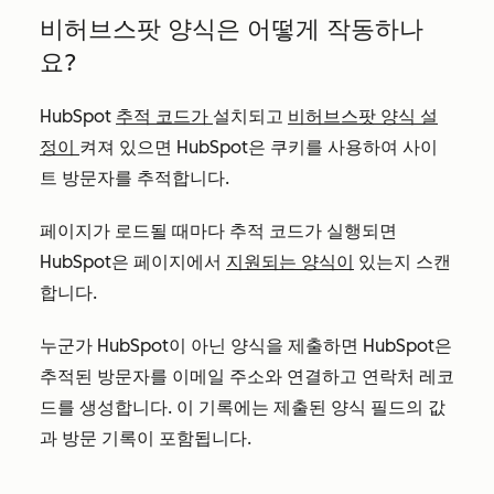
비허브스팟 양식은 어떻게 작동하나
요?
HubSpot
추적 코드가
설치되고
비허브스팟 양식 설
정이
켜져 있으면 HubSpot은 쿠키를 사용하여 사이
트 방문자를 추적합니다.
페이지가 로드될 때마다 추적 코드가 실행되면
HubSpot은 페이지에서
지원되는 양식이
있는지 스캔
합니다.
누군가 HubSpot이 아닌 양식을 제출하면 HubSpot은
추적된 방문자를 이메일 주소와 연결하고 연락처 레코
드를 생성합니다. 이 기록에는 제출된 양식 필드의 값
과 방문 기록이 포함됩니다.