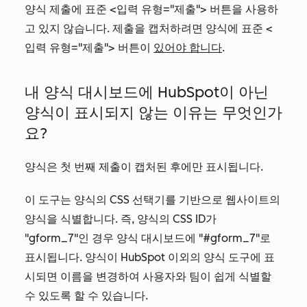
양식 제출에 표준 <입력 유형="제출"> 버튼을 사용하
고 있지 않습니다. 제출을 캡처하려면 양식에 표준 <
입력 유형="제출"> 버튼이
있어야 합니다
.
내 양식 대시보드에 HubSpot이 아닌
양식이 표시되지 않는 이유는 무엇인가
요?
양식은 첫 번째 제출이 캡처된 후에만 표시됩니다.
이 도구는 양식의 CSS 선택기를 기반으로 웹사이트의
양식을 식별합니다. 즉, 양식의 CSS ID가
"gform_7"인 경우 양식 대시보드에 "#gform_7"로
표시됩니다. 양식이 HubSpot 이외의 양식 도구에 표
시되면 이름을 변경하여 사용자와 팀이 쉽게 식별할
수 있도록 할 수 있습니다.