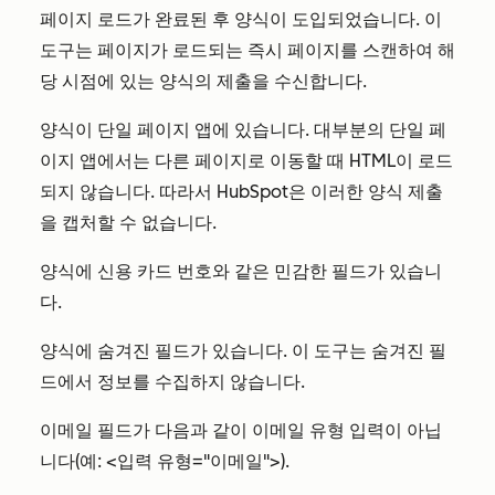
페이지 로드가 완료된 후 양식이 도입되었습니다. 이
도구는 페이지가 로드되는 즉시 페이지를 스캔하여 해
당 시점에 있는 양식의 제출을 수신합니다.
양식이 단일 페이지 앱에 있습니다. 대부분의 단일 페
이지 앱에서는 다른 페이지로 이동할 때 HTML이 로드
되지 않습니다. 따라서 HubSpot은 이러한 양식 제출
을 캡처할 수 없습니다.
양식에 신용 카드 번호와 같은 민감한 필드가 있습니
다.
양식에 숨겨진 필드가 있습니다. 이 도구는 숨겨진 필
드에서 정보를 수집하지 않습니다.
이메일 필드가 다음과 같이 이메일 유형 입력이 아닙
니다(예: <입력 유형="이메일">).