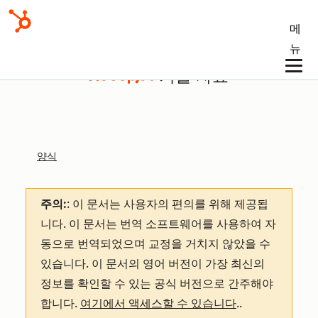
메
뉴
기술 자료
양식
주의:
: 이 문서는 사용자의 편의를 위해 제공됩
니다.
이 문서는 번역 소프트웨어를 사용하여 자
동으로 번역되었으며 교정을 거치지 않았을 수
있습니다. 이 문서의 영어 버전이 가장 최신의
정보를 확인할 수 있는 공식 버전으로 간주해야
합니다.
여기에서 액세스할 수 있습니다
.
.