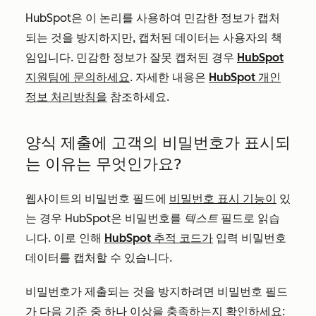
HubSpot은 이 논리를 사용하여 민감한 정보가 캡처
되는 것을 방지하지만, 캡처된 데이터는 사용자의 책
임입니다. 민감한 정보가 잘못 캡처된 경우
HubSpot
지원팀에 문의하세요
. 자세한 내용은
HubSpot 개인
정보 처리방침을
참조하세요.
양식 제출에 고객의 비밀번호가 표시되
는 이유는 무엇인가요?
웹사이트의 비밀번호 필드에
비밀번호 표시 기능이
있
는 경우 HubSpot은 비밀번호를
텍스트
필드로 읽습
니다. 이로 인해
HubSpot 추적 코드가
입력 비밀번호
데이터를 캡처할 수 있습니다.
비밀번호가 제출되는 것을 방지하려면 비밀번호 필드
가 다음 기준 중 하나 이상을 충족하는지 확인하세요: