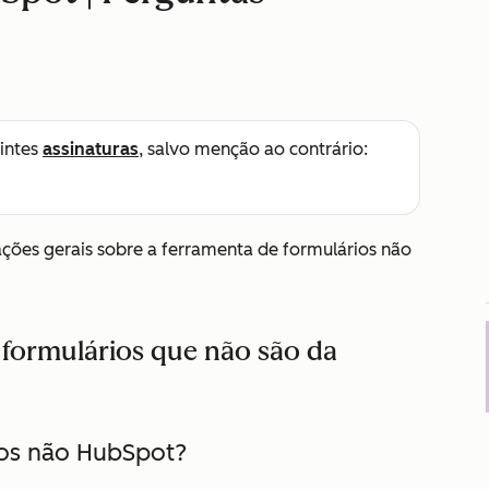
intes
assinaturas
, salvo menção ao contrário:
ções gerais sobre a ferramenta de formulários não
 formulários que não são da
os não HubSpot?