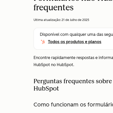
frequentes
Ultima atualização:
21 de Julho de 2025
Disponível com qualquer uma das segu
Todos os produtos e planos
Encontre rapidamente respostas e informa
HubSpot no HubSpot.
Perguntas frequentes sobre
HubSpot
Como funcionam os formulári