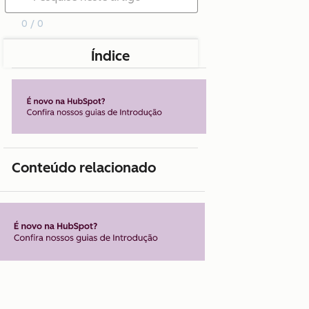
0 / 0
Índice
Conteúdo relacionado