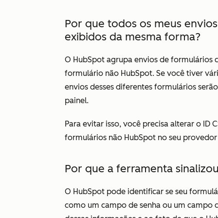
Por que todos os meus envios
exibidos da mesma forma?
O HubSpot agrupa envios de formulários c
formulário não HubSpot. Se você tiver vár
envios desses diferentes formulários ser
painel.
Para evitar isso, você precisa alterar o ID 
formulários não HubSpot no seu provedor 
Por que a ferramenta sinalizo
O HubSpot pode identificar se seu formul
como um campo de senha ou um campo de c