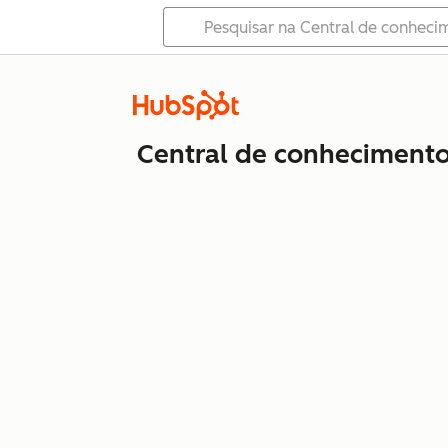
Central de conheciment