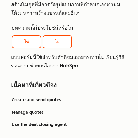
สร้างโมดูลที่มีการจัดรูปแบบภาพที่กำหนดเองเงามุม
โค้งมนการสร้างแบรนด์และอื่นๆ
บทความนี้มีประโยชน์หรือไม่
ใช่
ไม่
แบบฟอร์มนี้ใช้สำหรับคำติชมเอกสารเท่านั้น เรียนรู้วิธี
ขอความช่วยเหลือจาก HubSpot
เนื้อหาที่เกี่ยวข้อง
Create and send quotes
Manage quotes
Use the deal closing agent