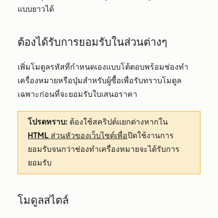
แบบยาวได้
ต้องได้รับการยอมรับในส่วนต่างๆ
เพิ่มโมดูลรหัสที่กำหนดเองแบบโต้ตอบพร้อมช่องทำ
เครื่องหมายหรือปุ่มสำหรับผู้ซื้อเพื่อรับทราบโมดูล
เฉพาะก่อนที่จะยอมรับใบเสนอราคา
โปรดทราบ:
ต้องใช้สคริปต์แยกต่างหากใน
HTML ส่วนหัวของเว็บไซต์เพื่อ
ปิดใช้งานการ
ยอมรับจนกว่าช่องทำเครื่องหมายจะได้รับการ
ยอมรับ
โมดูลสไตล์