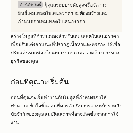
ผู้ดูแลระบบระดับสูง
หรือ
จัดการ
ต้องได้รับสิทธิ์​
สิทธิ์เทมเพลตใบเสนอราคา
จะต้องสร้างและ
กำหนดค่าเทมเพลตใบเสนอราคา
สร้าง
โมดูลที่กำหนดเอง
สำหรับ
เทมเพลตใบเสนอราคา
เพื่อปรับแต่งลักษณะที่ปรากฏเนื้อหาและตรรกะ ใช้เพื่อ
ปรับแต่งเทมเพลตใบเสนอราคาตามความต้องการทาง
ธุรกิจของคุณ
ก่อนที่คุณจะเริ่มต้น
ก่อนที่คุณจะเริ่มทำงานกับโมดูลที่กำหนดเองให้
ทำความเข้าใจขั้นตอนที่ควรดำเนินการล่วงหน้ารวมถึง
ข้อจำกัดของคุณสมบัติและผลที่อาจเกิดขึ้นจากการใช้
งาน