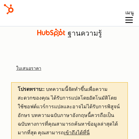
เมนู
ฐานความรู้
ใบเสนอราคา
โปรดทราบ::
บทความนี้จัดทำขึ้นเพื่อความ
สะดวกของคุณ
ได้รับการแปลโดยอัตโนมัติโดย
ใช้ซอฟต์แวร์การแปลและอาจไม่ได้รับการพิสูจน์
อักษร บทความฉบับภาษาอังกฤษนี้ควรถือเป็น
ฉบับทางการที่คุณสามารถค้นหาข้อมูลล่าสุดได้
มากที่สุด คุณสามารถ
เข้าถึงได้ที่นี่