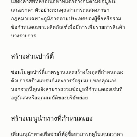
แสดงคำศัพท์หรือเนื้อหาที่แตกต่างกันตามข้อมูลใบ
เสนอราคา ตัวอย่างเช่นคุณสามารถแสดงภาษา
กฎหมายเฉพาะภูมิภาคตามประเทศของผู้ซื้อหรือรวม
ข้อกำหนดเฉพาะผลิตภัณฑ์เมื่อมีการเพิ่มรายการสินค้า
บางรายการ
สร้างส่วนปาร์ตี้
ซ่อน
โมดูลปาร์ตี้มาตรฐานและสร้างโมดู
ลที่กำหนดเอง
ด้วยการสร้างแบรนด์และการจัดรูปแบบของคุณเอง
นอกจากนี้คุณยังสามารถรวมข้อมูลที่กำหนดเองเช่นที่
อยู่จัดส่งหรือ
คุณสมบัติของบริษัทย่อย
สร้างเมนูนำทางที่กำหนดเอง
เพิ่มเมนูนำทางเพื่อช่วยให้ผู้ซื้อสามารถดูใบเสนอราคา