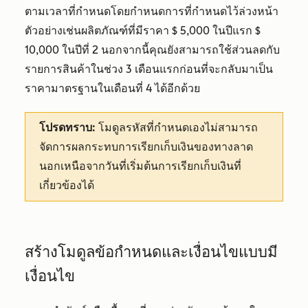
ตามเวลาที่กำหนดโดยกำหนดการที่กำหนดไว้ล่วงหน้า
ตัวอย่างเช่นผลิตภัณฑ์ที่มีราคา $ 5,000 ในปีแรก $
10,000 ในปีที่ 2 นอกจากนี้คุณยังสามารถใช้ส่วนลดกับ
รายการสินค้าในช่วง 3 เดือนแรกก่อนที่จะกลับมาเป็น
ราคามาตรฐานในเดือนที่ 4 ได้อีกด้วย
โปรดทราบ:
โมดูลรหัสที่กำหนดเองไม่สามารถ
จัดการผลกระทบการเรียกเก็บเงินของทางลาด
นอกเหนือจากวันที่เริ่มต้นการเรียกเก็บเงินที่
เกี่ยวข้องได้
สร้างโมดูลข้อกำหนดและเงื่อนไขแบบมี
เงื่อนไข