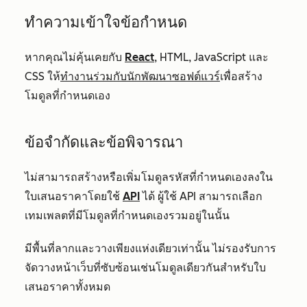
ทำความเข้าใจข้อกำหนด
หากคุณไม่คุ้นเคยกับ
React
, HTML, JavaScript และ
CSS ให้
ทำงานร่วมกับนักพัฒนาซอฟต์แวร์
เพื่อสร้าง
โมดูลที่กำหนดเอง
ข้อจำกัดและข้อพิจารณา
ไม่สามารถสร้างหรือเพิ่มโมดูลรหัสที่กำหนดเองลงใน
ใบเสนอราคาโดยใช้
API
ได้ ผู้ใช้ API สามารถเลือก
เทมเพลตที่มีโมดูลที่กำหนดเองรวมอยู่ในนั้น
มีพื้นที่ลากและวางเพียงแห่งเดียวเท่านั้น ไม่รองรับการ
จัดวางหน้าเว็บที่ซับซ้อนเช่นโมดูลเดียวกันสำหรับใบ
เสนอราคาทั้งหมด