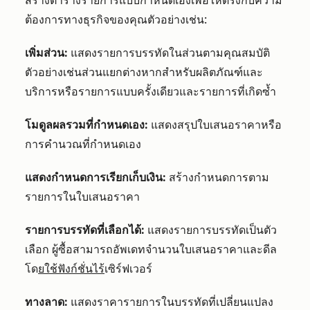
สร้างตารางรายการแบบกำหนดเองเพื่อให้ตรงกับความ
ต้องการทางธุรกิจของคุณตัวอย่างเช่น:
เพิ่มส่วน:
แสดงรายการบรรทัดในส่วนตามคุณสมบัติ
ตัวอย่างเช่นส่วนแยกต่างหากสำหรับผลิตภัณฑ์และ
บริการหรือรายการแบบครั้งเดียวและรายการที่เกิดซ้ำ
โมดูลผลรวมที่กำหนดเอง:
แสดงสรุปใบเสนอราคาหรือ
การคำนวณที่กำหนดเอง
แสดงกำหนดการเรียกเก็บเงิน:
สร้างกำหนดการตาม
รายการในใบเสนอราคา
รายการบรรทัดที่เลือกได้:
แสดงรายการบรรทัดเป็นตัว
เลือก ผู้ซื้อสามารถอัพเดทจำนวนใบเสนอราคาและดีล
โด
ยใช้ฟังก์ชั่นไร้
เซิร์ฟเวอร์
ทางลาด:
แสดงราคารายการในบรรทัดที่เปลี่ยนแปลง