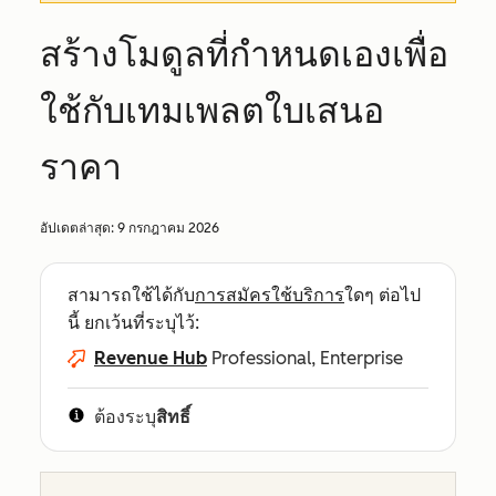
สร้างโมดูลที่กำหนดเองเพื่อ
ใช้กับเทมเพลตใบเสนอ
ราคา
อัปเดตล่าสุด:
9 กรกฎาคม 2026
สามารถใช้ได้กับ
การสมัครใช้บริการ
ใดๆ ต่อไป
นี้ ยกเว้นที่ระบุไว้:
Revenue Hub
Professional, Enterprise
ต้องระบุ
สิทธิ์