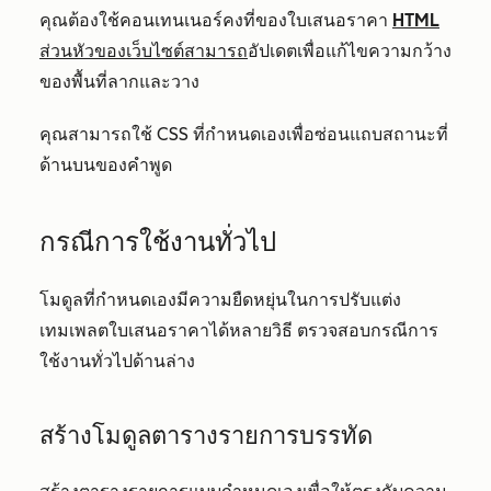
คุณต้องใช้คอนเทนเนอร์คงที่ของใบเสนอราคา
HTML
ส่วนหัวของเว็บไซต์สามารถ
อัปเดตเพื่อแก้ไขความกว้าง
ของพื้นที่ลากและวาง
คุณสามารถใช้ CSS ที่กำหนดเองเพื่อซ่อนแถบสถานะที่
ด้านบนของคำพูด
กรณีการใช้งานทั่วไป
โมดูลที่กำหนดเองมีความยืดหยุ่นในการปรับแต่ง
เทมเพลตใบเสนอราคาได้หลายวิธี ตรวจสอบกรณีการ
ใช้งานทั่วไปด้านล่าง
สร้างโมดูลตารางรายการบรรทัด