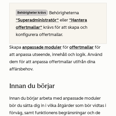
Behörigheterna
Behörigheter krävs
”Superadministratör”
eller
”Hantera
offertmallar”
krävs för att skapa och
konfigurera offertmallar.
Skapa
anpassade moduler
för
offertmallar
för
att anpassa utseende, innehåll och logik. Använd
dem för att anpassa offertmallar utifrån dina
affärsbehov.
Innan du börjar
Innan du börjar arbeta med anpassade moduler
bör du sätta dig in i vilka åtgärder som bör vidtas i
förväg, samt funktionens begränsningar och de