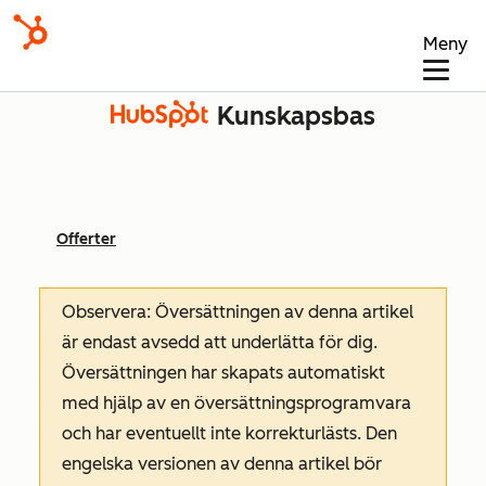
Meny
Kunskapsbas
Offerter
Observera: Översättningen av denna artikel
är endast avsedd att underlätta för dig.
Översättningen har skapats automatiskt
med hjälp av en översättningsprogramvara
och har eventuellt inte korrekturlästs. Den
engelska versionen av denna artikel bör