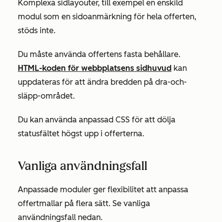
Komplexa sidlayouter, till exempel en enskild
modul som en sidoanmärkning för hela offerten,
stöds inte.
Du måste använda offertens fasta behållare.
HTML-koden för webbplatsens sidhuvud
kan
uppdateras för att ändra bredden på dra-och-
släpp-området.
Du kan använda anpassad CSS för att dölja
statusfältet högst upp i offerterna.
Vanliga användningsfall
Anpassade moduler ger flexibilitet att anpassa
offertmallar på flera sätt. Se vanliga
användningsfall nedan.