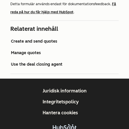
Detta formulär används endast för dokumentationsfeedback.
Få
reda på hur du får hjälp med HubSpot
.
Relaterat innehåll
Create and send quotes
Manage quotes
Use the deal closing agent
Juridisk information
Integritetspolicy
Hantera cookies