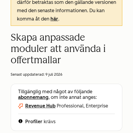
därför betraktas som den gällande versionen
med den senaste informationen. Du kan
komma åt den
här
.
Skapa anpassade
moduler att använda i
offertmallar
Senast uppdaterad:
9 juli 2026
Tillgänglig med något av följande
abonnemang
, om inte annat anges:
Revenue Hub
Professional, Enterprise
Profiler
krävs