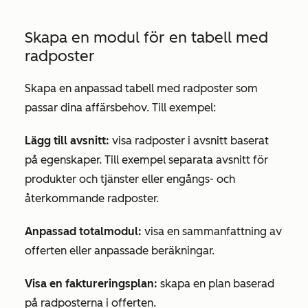
Skapa en modul för en tabell med
radposter
Skapa en anpassad tabell med radposter som
passar dina affärsbehov. Till exempel:
Lägg till avsnitt:
visa radposter i avsnitt baserat
på egenskaper. Till exempel separata avsnitt för
produkter och tjänster eller engångs- och
återkommande radposter.
Anpassad totalmodul:
visa en sammanfattning av
offerten eller anpassade beräkningar.
Visa en faktureringsplan:
skapa en plan baserad
på radposterna i offerten.