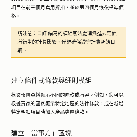
項目在前三個月套用折扣，並於第四個月恢復標準價
格。
請注意：自訂
編寫的模組無法處理漸進式定價
所衍生的計費影響，僅能確保遵守計費起始日
期。
建立條件式條款與細則模組
根據報價資料顯示不同的條款或內容。例如，您可以
根據買家的國家顯示特定地區的法律條款，或在新增
特定明細項目時加入產品專屬條款。
建立「當事方」區塊