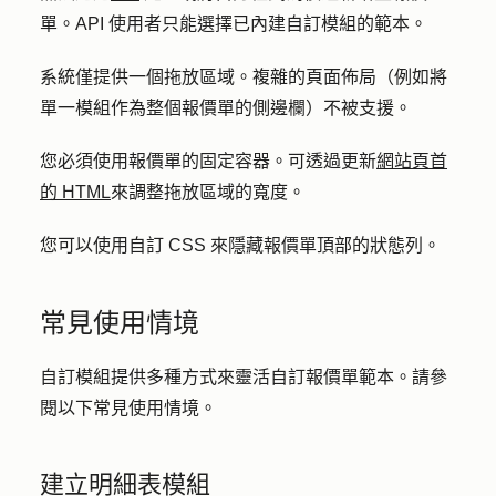
單。API 使用者只能選擇已內建自訂模組的範本。
系統僅提供一個拖放區域。複雜的頁面佈局（例如將
單一模組作為整個報價單的側邊欄）不被支援。
您必須使用報價單的固定容器。可透過更新
網站頁首
的 HTML
來調整拖放區域的寬度。
您可以使用自訂 CSS 來隱藏報價單頂部的狀態列。
常見使用情境
自訂模組提供多種方式來靈活自訂報價單範本。請參
閱以下常見使用情境。
建立明細表模組