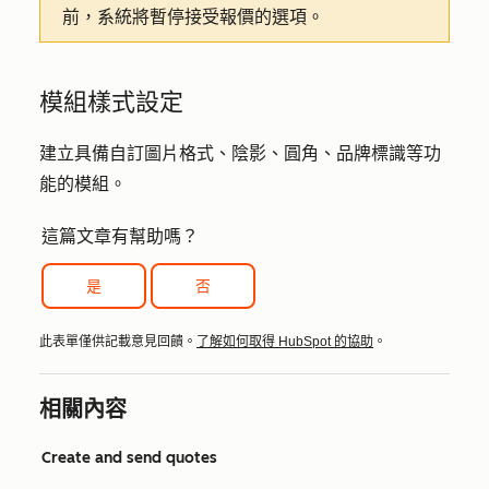
前，系統將暫停接受報價的選項。
模組樣式設定
建立具備自訂圖片格式、陰影、圓角、品牌標識等功
能的模組。
這篇文章有幫助嗎？
是
否
此表單僅供記載意見回饋。
了解如何取得 HubSpot 的協助
。
相關內容
Create and send quotes