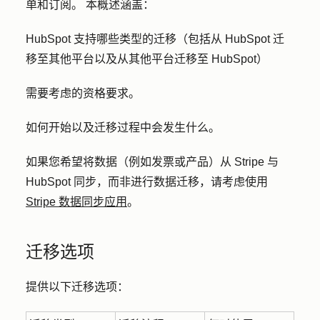
单和订阅。
本概述涵盖：
HubSpot 支持哪些类型的迁移（包括从 HubSpot 迁
移至其他平台以及从其他平台迁移至 HubSpot）
需要考虑的资格要求。
如何开始以及迁移过程中会发生什么。
如果您希望将数据（例如发票或产品）从 Stripe 与
HubSpot 同步，而非进行数据迁移，请考虑使用
Stripe 数据同步应用
。
迁移选项
提供以下迁移选项：