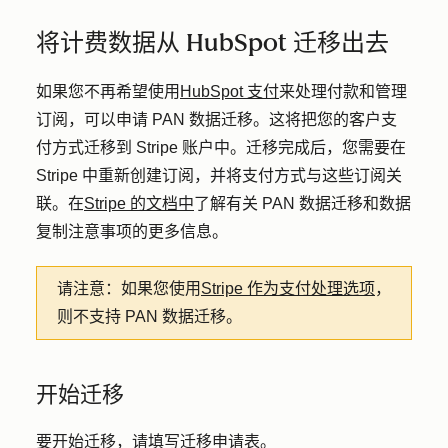
将计费数据从 HubSpot 迁移出去
如果您不再希望使用
HubSpot 支付
来处理付款和管理
订阅，可以申请 PAN 数据迁移。这将把您的客户支
付方式迁移到 Stripe 账户中。迁移完成后，您需要在
Stripe 中重新创建订阅，并将支付方式与这些订阅关
联。在
Stripe 的文档中
了解有关 PAN 数据迁移和数据
复制注意事项的更多信息。
请注意：
如果您使用
Stripe 作为支付处理选项
，
则不支持 PAN 数据迁移。
开始迁移
要开始迁移，请填写
迁移申请表
。