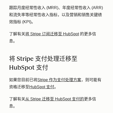
跟踪月度经常性收入 (MRR)、年度经常性收入 (ARR)
和流失率等经常性收入指标，以及营销和销售关键绩
效指标 (KPI)。
了解有关
将 Stripe 订阅迁移至 HubSpot
的更多信
息。
将 Stripe 支付处理迁移至
HubSpot 支付
如果您目前已将
Stripe 作为支付处理方案
，则可能有
资格迁移至
HubSpot 支付
。
了解有关
从 Stripe 迁移至 HubSpot 支付的
更多信
息。