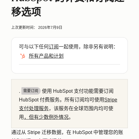
移选项
上次更新时间：
2026年7月9日
可与以下任何
订阅
一起使用，除非另有说明：
所有产品和计划
.
使用 HubSpot 支付功能需要订阅
需要订阅
HubSpot 付费服务。所有订阅均可使用
Stripe
支付处理服务
，该服务在全球范围内均可使
用
，但有少数例外情况
。
通过从 Stripe 迁移数据，在 HubSpot 中管理您的账