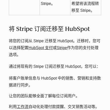
Stripe。
希望将该流程转
移至 Stripe。
将 Stripe 订阅迁移至 HubSpot
将您的订阅从 Stripe 迁移至 HubSpot。迁移时，您可
以选择配置
HubSpot 支付
或
Stripe
作为您的支付处理
选项。
通过将现有的 Stripe 订阅迁移至 HubSpot，您可以：
将客户账单信息与 HubSpot 中的销售、营销和支持数
据进行同步。
让您的团队能够全面了解每位订阅用户。
利用
工作流
自动化处理付款提醒、交叉销售活动等。