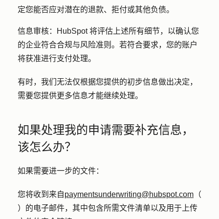
定您能否应对潜在的退款、拒付或其他负债。
信息审核：HubSpot
将评估上述所有细节，以确认您
的企业符合合规与风险准则。若符合要求，您的账户
将获准进行支付处理。
有时，我们无法仅根据您提供的初步信息做出决定，
需要您提供更多信息才能继续处理。
如果处理我的申请需要补充信息，
该怎么办？
如果需要进一步的文件：
您将收到来自
paymentsunderwriting@hubspot.com
（
）的电子邮件，其中包含所需文件清单以及用于上传