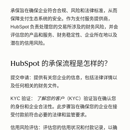
承保旨在确保企业符合合规、风险和法律标准，从而
保障支付生态系统的安全。作为支付服务提供商，
HubSpot 负责处理您的交易所涉及的财务风险，并会
评估您的产品和服务、财务稳定性、企业所在地以及
潜在的信用风险。
HubSpot 的承保流程是怎样的？
提交申请：
提供有关您企业的信息，包括法律详情以
及任何相关的财务文件。
KYC 验证：
了解您的客户
（KYC）验证旨在确认您
的身份和企业合法性。此步骤旨在确保您的企业在接
受付款前符合必要的法律和监管要求。
信用风险评估：
评估您的信用状况和付款记录，以确