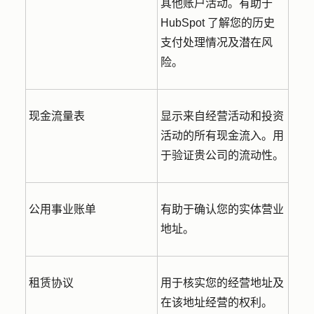
其他账户活动。有助于
HubSpot 了解您的历史
支付处理情况及潜在风
险。
现金流量表
显示来自经营活动和投资
活动的所有现金流入。用
于验证贵公司的流动性。
公用事业账单
有助于确认您的实体营业
地址。
租赁协议
用于核实您的经营地址及
在该地址经营的权利。