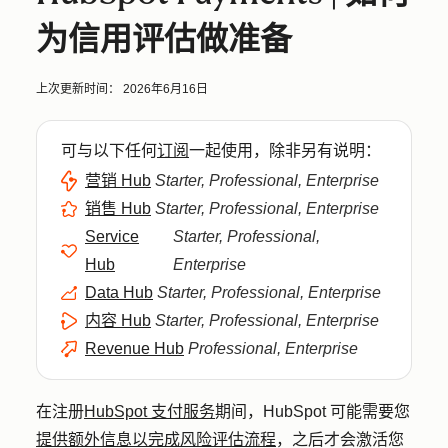
为信用评估做准备
上次更新时间：
2026年6月16日
可与以下任何
订阅
一起使用，除非另有说明：
营销 Hub
Starter, Professional, Enterprise
销售 Hub
Starter, Professional, Enterprise
Service
Starter, Professional,
Hub
Enterprise
Data Hub
Starter, Professional, Enterprise
内容 Hub
Starter, Professional, Enterprise
Revenue Hub
Professional, Enterprise
在注册
HubSpot 支付服务
期间，HubSpot 可能需要您
提供额外信息以完成风险评估流程
，之后才会激活您