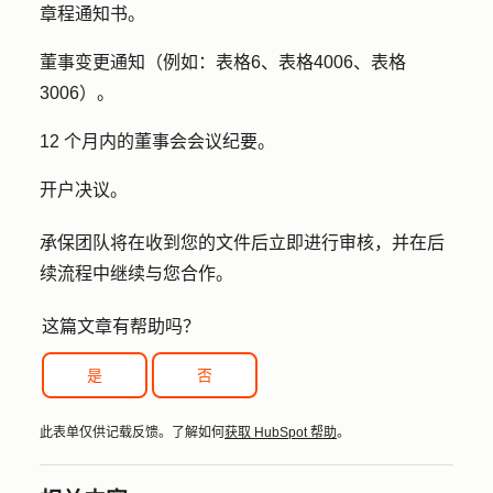
章程通知书。
董事变更通知（例如：表格6、表格4006、表格
3006）。
12 个月内的董事会会议纪要。
开户决议。
承保团队将在收到您的文件后立即进行审核，并在后
续流程中继续与您合作。
这篇文章有帮助吗？
是
否
此表单仅供记载反馈。了解如何
获取 HubSpot 帮助
。