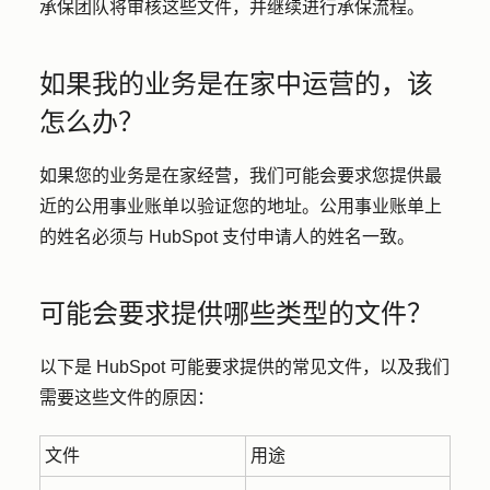
承保团队将审核这些文件，并继续进行承保流程。
如果我的业务是在家中运营的，该
怎么办？
如果您的业务是在家经营，我们可能会要求您提供最
近的公用事业账单以验证您的地址。公用事业账单上
的姓名必须与 HubSpot 支付申请人的姓名一致。
可能会要求提供哪些类型的文件？
以下是 HubSpot 可能要求提供的常见文件，以及我们
需要这些文件的原因：
文件
用途