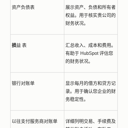
资产负债表
展示资产、负债和所有者
权益。用于核实贵公司的
财务状况。
损
益
表
汇总收入、成本和费用。
有助于 HubSpot 评估您
的财务状况。
银行对账单
显示每月的借方和贷方记
录。用于确认您企业的财
务稳定性。
以往支付服务商对账单
详细列明交易、手续费及