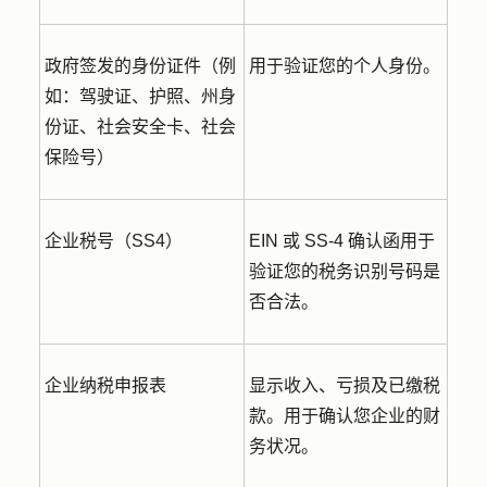
政府签发的身份证件
（例
用于验证您的个人身份。
如：驾驶证、护照、州身
份证、社会安全卡、社会
保险号）
企业税号（SS4）
EIN 或 SS-4 确认函用于
验证您的税务识别号码是
否合法。
企业纳税申报表
显示收入、亏损及已缴税
款。用于确认您企业的财
务状况。