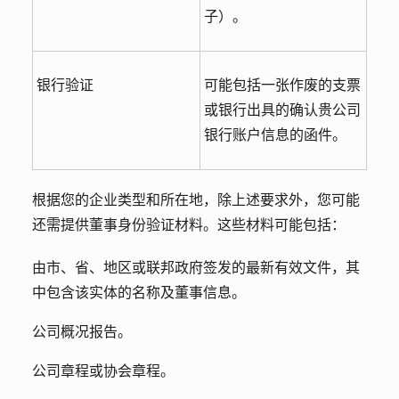
子）。
银行验证
可能包括一张作废的支票
或银行出具的确认贵公司
银行账户信息的函件。
根据您的企业类型和所在地，除上述要求外，您可能
还需提供董事身份验证材料。这些材料可能包括：
由市、省、地区或联邦政府签发的最新有效文件，其
中包含该实体的名称及董事信息。
公司概况报告。
公司章程或协会章程。