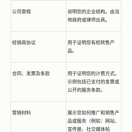
公司章程
说明您的企业结构。由当
地政府或律师出具。
经销商协议
用于证明您有权转售产
品。
合同、发票及条款
用于证明您的计费方式。
示例包括已支付的发票或
公开的服务条款。
营销材料
展示您如何推广和销售产
品或服务（例如：网站、
宣传册、社交媒体帖