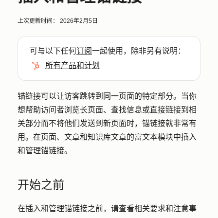
上次更新时间：
2026年2月5日
可与以下任何
订阅
一起使用，除非另有说明：
所有产品和计划
锚链接可以让访客跳转到同一页面的特定部分。当你
想帮助访问者浏览长页面、查找信息或直接链接到相
关部分而不将他们发送到新页面时，锚链接就非常有
用。在页面、文章和知识库文章的富文本模块中插入
和管理锚链接。
开始之前
在插入和管理锚链接之前，请查看相关要求和注意事