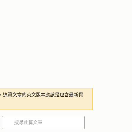
，這篇文章的英文版本應該是包含最新資