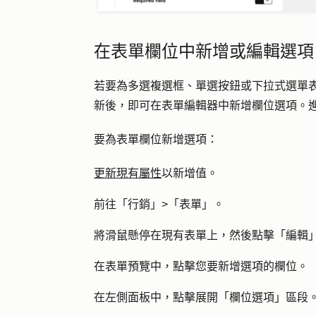
在表單欄位中新增或編輯選項
若要為
多選複選框、單選按鈕或下拉式選單
新後，即可在表單編輯器中新增欄位選項。
要為表單欄位新增選項：
更新現有屬性
以新增值。
前往「行銷」>「表單」。
將滑鼠懸停在現有表單上，然後點擊「編輯
在表單預覽中，點擊您要新增選項的欄位。
在左側面板中，點擊展開「欄位選項」區段