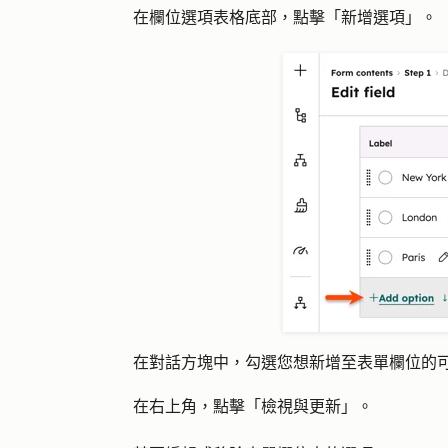
在欄位選項表格底部，點擊「新增選項」。
在對話方塊中，勾選您想新增至表單欄位的
在右上角，點擊「檢視與更新」。