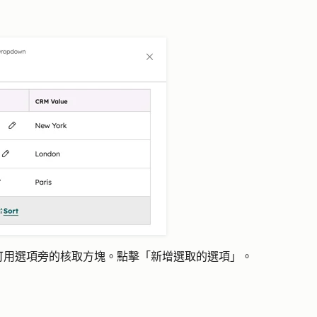
可用選項旁的核取方塊。點擊「新增選取的選項」。