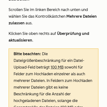
Scrollen Sie im linken Bereich nach unten und
wählen Sie das Kontrollkästchen
Mehrere Dateien
zulassen
aus.
Klicken Sie oben rechts auf
Überprüfung und
aktualisieren
.
Bitte beachten:
Die
Dateigrößenbeschränkung für ein Datei-
Upload-Feld beträgt
100 MB
sowohl für
Felder zum Hochladen einzelner als auch
mehrerer Dateien. In Feldern zum Hochladen
mehrerer Dateien gibt es keine
Beschränkung für die Anzahl der
hochgeladenen Dateien, solange die