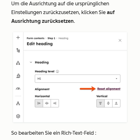
Um die Ausrichtung auf die ursprünglichen
Einstellungen zurückzusetzen, klicken Sie
auf
Ausrichtung zurücksetzen
.
So bearbeiten Sie ein
Rich-Text-Feld
: