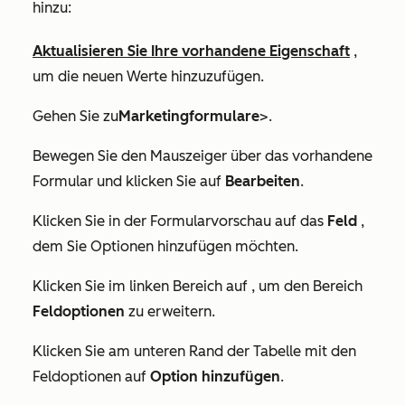
hinzu:
Aktualisieren Sie Ihre vorhandene Eigenschaft
,
um die neuen Werte hinzuzufügen.
Gehen Sie zu
Marketingformulare
>.
Bewegen Sie den Mauszeiger über das vorhandene
Formular und klicken Sie auf
Bearbeiten
.
Klicken Sie in der Formularvorschau auf das
Feld
,
dem Sie Optionen hinzufügen möchten.
Klicken Sie im linken Bereich auf , um den Bereich
Feldoptionen
zu erweitern.
Klicken Sie am unteren Rand der Tabelle mit den
Feldoptionen auf
Option hinzufügen
.