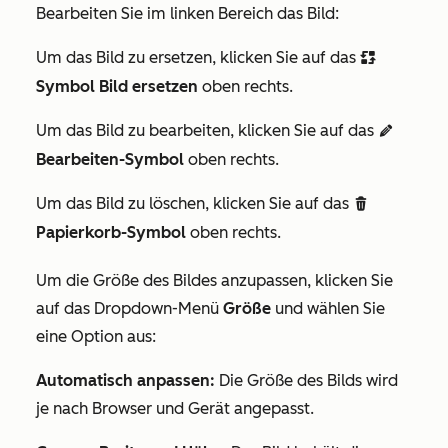
Bearbeiten Sie im linken Bereich das Bild:
Um das Bild zu ersetzen, klicken Sie auf das
replace
Symbol Bild ersetzen
oben rechts.
Um das Bild zu bearbeiten, klicken Sie auf das
edit
Bearbeiten-Symbol
oben rechts.
Um das Bild zu löschen, klicken Sie auf das
delete
Papierkorb-Symbol
oben rechts.
Um die Größe des Bildes anzupassen, klicken Sie
auf das Dropdown-Menü
Größe
und wählen Sie
eine Option aus:
Automatisch anpassen:
Die Größe des
Bilds wird
je nach Browser und Gerät angepasst.