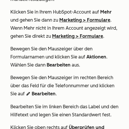
Klicken Sie in Ihrem HubSpot-Account auf
Mehr
und gehen Sie dann zu
Marketing
>
Formulare
.
Wenn
Mehr
nicht in Ihrem Account angezeigt wird,
gehen Sie direkt zu
Marketing
>
Formulare
.
Bewegen Sie den Mauszeiger über den
Formularnamen und klicken Sie auf
Aktionen
.
Wählen Sie dann
Bearbeiten
aus.
Bewegen Sie den Mauszeiger im rechten Bereich
über das Feld für die Telefonnummer und klicken
Sie auf
Bearbeiten
.
edit
Bearbeiten Sie im linken Bereich das Label und den
Hilfetext und legen Sie einen Standardwert fest.
Klicken Sie oben rechts auf
Überprüfen und