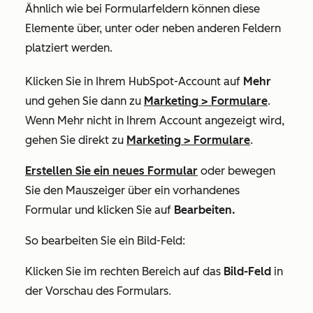
Ähnlich wie bei Formularfeldern können diese
Elemente über, unter oder neben anderen Feldern
platziert werden.
Klicken Sie in Ihrem HubSpot-Account auf
Mehr
und gehen Sie dann zu
Marketing
>
Formulare
.
Wenn
Mehr
nicht in Ihrem Account angezeigt wird,
gehen Sie direkt zu
Marketing
>
Formulare
.
Erstellen Sie ein neues Formular
oder bewegen
Sie den Mauszeiger über ein vorhandenes
Formular und klicken Sie auf
Bearbeiten.
So bearbeiten Sie ein
Bild-Feld
:
Klicken Sie im rechten Bereich auf das
Bild-Feld
in
der Vorschau des Formulars
.