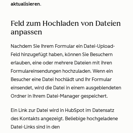
aktualisieren
.
Feld zum Hochladen von Dateien
anpassen
Nachdem Sie Ihrem Formular ein Datei-Upload-
Feld hinzugefügt haben, können Sie Besuchern
erlauben, eine oder mehrere Dateien mit ihren
Formulareinsendungen hochzuladen. Wenn ein
Besucher eine Datei hochlädt und Ihr Formular
einsendet, wird die Datei in einem ausgeblendeten
Ordner in Ihrem Datei-Manager gespeichert.
Ein Link zur Datei wird in HubSpot im Datensatz
des Kontakts angezeigt. Beliebige hochgeladene
Datei-Links sind in den