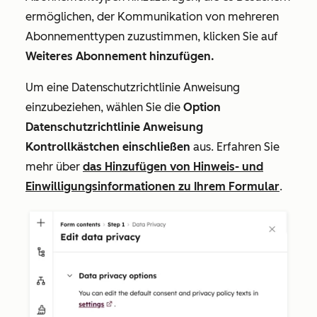
ermöglichen, der Kommunikation von mehreren
Abonnementtypen zuzustimmen, klicken Sie auf
Weiteres Abonnement hinzufügen.
Um eine Datenschutzrichtlinie Anweisung
einzubeziehen, wählen Sie die
Option
Datenschutzrichtlinie Anweisung
Kontrollkästchen einschließen
aus. Erfahren Sie
mehr über
das Hinzufügen von Hinweis- und
Einwilligungsinformationen zu Ihrem Formular
.