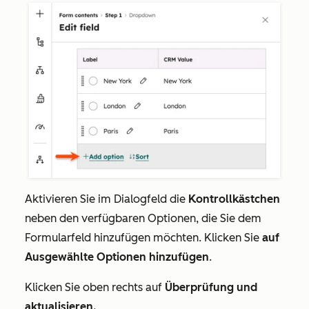
Aktivieren Sie im Dialogfeld die
Kontrollkästchen
neben den verfügbaren Optionen, die Sie dem
Formularfeld hinzufügen möchten. Klicken Sie
auf
Ausgewählte Optionen hinzufügen
.
Klicken Sie oben rechts auf
Überprüfung und
aktualisieren.