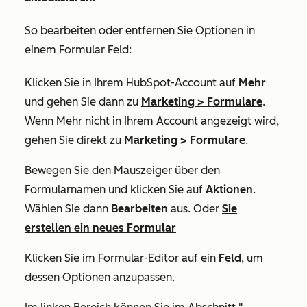
So bearbeiten oder entfernen Sie Optionen in
einem Formular Feld:
Klicken Sie in Ihrem HubSpot-Account auf
Mehr
und gehen Sie dann zu
Marketing
>
Formulare
.
Wenn
Mehr
nicht in Ihrem Account angezeigt wird,
gehen Sie direkt zu
Marketing
>
Formulare
.
Bewegen Sie den Mauszeiger über den
Formularnamen und klicken Sie auf
Aktionen
.
Wählen Sie dann
Bearbeiten
aus.
Oder
Sie
erstellen ein neues Formular
Klicken Sie im Formular-Editor auf ein
Feld
, um
dessen Optionen anzupassen.