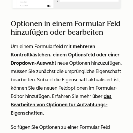
Optionen in einem Formular Feld
hinzufügen oder bearbeiten
Um einem Formularfeld mit
mehreren
Kontrollkästchen, einem Optionsfeld oder einer
Dropdown-Auswahl
neue Optionen hinzuzufügen,
müssen Sie zunächst die ursprüngliche Eigenschaft
bearbeiten. Sobald die Eigenschaft aktualisiert ist,
können Sie die neuen Feldoptionen im Formular-
Editor hinzufügen. Erfahren Sie mehr über
das
Bearbeiten von Optionen für Aufzählungs-
Eigenschaften
.
So fügen Sie Optionen zu einer Formular Feld