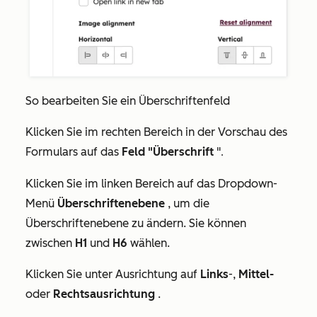
So bearbeiten Sie ein
Überschriftenfeld
Klicken Sie im rechten Bereich in der Vorschau des
Formulars auf das
Feld "Überschrift
"
.
Klicken Sie im linken Bereich auf das Dropdown-
Menü
Überschriftenebene
, um die
Überschriftenebene zu ändern. Sie können
zwischen
H1
und
H6
wählen.
Klicken Sie unter
Ausrichtung
auf
Links
-,
Mittel-
oder
Rechtsausrichtung
.