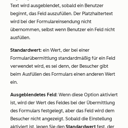
Text wird ausgeblendet, sobald ein Benutzer
beginnt, das Feld auszufüllen. Der Platzhaltertext
wird bei der Formulareinsendung nicht
übernommen, selbst wenn Benutzer ein Feld nicht
ausfüllen.
Standardwert:
ein Wert, der bei einer
Formularübermittlung standardmäßig für ein Feld
verwendet wird, es sei denn, der Besucher gibt
beim Ausfüllen des Formulars einen anderen Wert
ein.
Ausgeblendetes Feld
: Wenn diese Option aktiviert
ist, wird der Wert des Feldes bei der Übermittlung
des Formulars festgelegt, aber das Feld wird dem
Besucher nicht angezeigt. Sobald die Einstellung
aktiviert ist, legen Sie den
Standardwert
fest, der