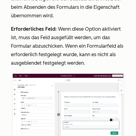
beim Absenden des Formulars in die Eigenschaft
übernommen wird.
Erforderliches Feld:
Wenn diese Option aktiviert
ist, muss das Feld ausgefüllt werden, um das
Formular abzuschicken. Wenn ein Formularfeld als
erforderlich festgelegt wurde, kann es nicht als
ausgeblendet festgelegt werden.