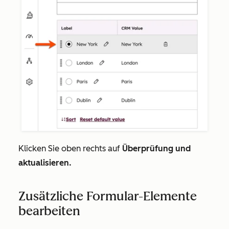
Klicken Sie oben rechts auf
Überprüfung und
aktualisieren.
Zusätzliche Formular-Elemente
bearbeiten