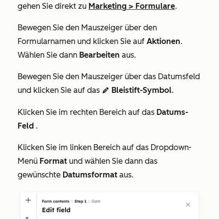
gehen Sie direkt zu
Marketing
>
Formulare
.
Bewegen Sie den Mauszeiger über den
Formularnamen und klicken Sie auf
Aktionen
.
Wählen Sie dann
Bearbeiten
aus.
Bewegen Sie den Mauszeiger über das Datumsfeld
und klicken Sie auf das
Bleistift-Symbol
.
edit
Klicken Sie im rechten Bereich auf das
Datums-
Feld
.
Klicken Sie im linken Bereich auf das Dropdown-
Menü
Format
und wählen Sie dann das
gewünschte
Datumsformat
aus
.