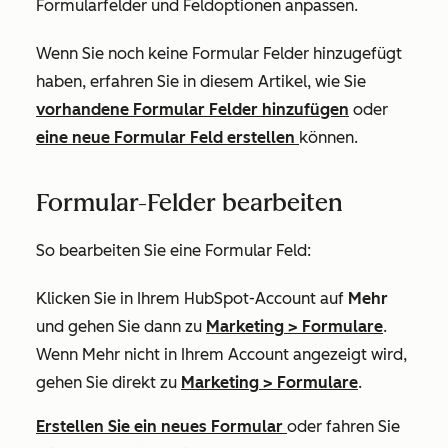
Formularfelder und Feldoptionen anpassen.
Wenn Sie noch keine Formular Felder hinzugefügt
haben, erfahren Sie in diesem Artikel, wie Sie
vorhandene Formular Felder hinzufügen
oder
eine neue Formular Feld erstellen
können.
Formular-Felder bearbeiten
So bearbeiten Sie eine Formular Feld:
Klicken Sie in Ihrem HubSpot-Account auf
Mehr
und gehen Sie dann zu
Marketing
>
Formulare
.
Wenn
Mehr
nicht in Ihrem Account angezeigt wird,
gehen Sie direkt zu
Marketing
>
Formulare
.
Erstellen Sie ein neues Formular
oder fahren Sie