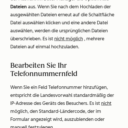
Dateien
aus. Wenn Sie nach dem Hochladen der
ausgewählten Dateien erneut auf die Schaltfläche
Datei auswählen
klicken und eine andere Datei
auswählen, werden die ursprünglichen Dateien
überschrieben. Es ist
nicht möglich
, mehrere
Dateien auf einmal hochzuladen.
Bearbeiten Sie Ihr
Telefonnummernfeld
Wenn Sie ein Feld
Telefonnummer
hinzufügen,
entspricht die Landesvorwahl standardmäßig der
IP-Adresse des Geräts des Besuchers. Es ist
nicht
möglich, den Standard-Ländercode, der im
Formular angezeigt wird, auszublenden oder
manuell festzulegen.