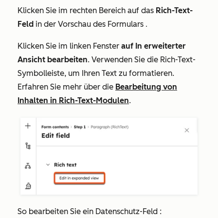
Klicken Sie im rechten Bereich auf das
Rich-Text-
Feld
in der Vorschau des Formulars
.
Klicken Sie im linken Fenster
auf In erweiterter
Ansicht bearbeiten
. Verwenden Sie die Rich-Text-
Symbolleiste, um Ihren Text zu formatieren.
Erfahren Sie mehr über die
Bearbeitung von
Inhalten in Rich-Text-Modulen
.
So bearbeiten Sie ein
Datenschutz-Feld
: