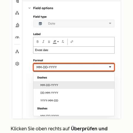
Klicken Sie oben rechts auf
Überprüfen und