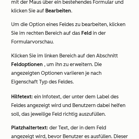
mit der Maus über ein bestehendes Formular und
klicken Sie auf
Bearbeiten
.
Um die Option eines Feldes zu bearbeiten, klicken
Sie im rechten Bereich auf das
Feld
in der
Formularvorschau
.
Klicken Sie im linken Bereich auf den Abschnitt
Feldoptionen
, um ihn zu erweitern. Die
angezeigten Optionen variieren je nach
Eigenschaft Typ des Feldes.
Hilfetext:
ein Infotext, der unter dem Label des
Feldes angezeigt wird und Benutzern dabei helfen
soll, das jeweilige Feld richtig auszufüllen.
Platzhaltertext:
der Text, der in dem Feld
angezeigt wird, bevor Benutzer es ausfüllen. Dieser