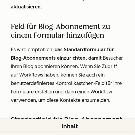
aktualisieren
.
Feld für Blog-Abonnement zu
einem Formular hinzufügen
Es wird empfohlen,
das Standardformular für
Blog-Abonnements einzurichten, damit
Besucher
Ihren Blog abonnieren können. Wenn Sie Zugriff
auf Workflows haben, können Sie auch ein
benutzerdefiniertes Kontrollkästchen-Feld für Ihre
Formulare erstellen und dann einen Workflow
verwenden, um diese Kontakte anzumelden.
Standardfeld für Blog-Abonnement
Inhalt
zu Ihrem Formular hinzufügen