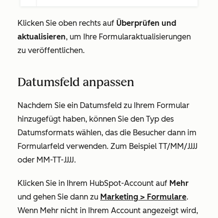
Klicken Sie oben rechts auf
Überprüfen und
aktualisieren
,
um Ihre Formularaktualisierungen
zu veröffentlichen.
Datumsfeld anpassen
Nachdem Sie ein Datumsfeld zu Ihrem Formular
hinzugefügt haben, können Sie den Typ des
Datumsformats wählen, das die Besucher dann im
Formularfeld verwenden. Zum Beispiel
TT/MM/JJJJ
oder
MM-TT-JJJJ
.
Klicken Sie in Ihrem HubSpot-Account auf
Mehr
und gehen Sie dann zu
Marketing
>
Formulare
.
Wenn
Mehr
nicht in Ihrem Account angezeigt wird,