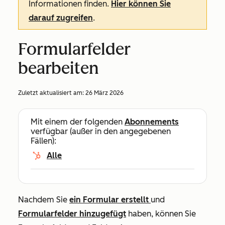
Informationen finden.
Hier können Sie
darauf zugreifen
.
Formularfelder
bearbeiten
Zuletzt aktualisiert am:
26 März 2026
Mit einem der folgenden
Abonnements
verfügbar (außer in den angegebenen
Fällen):
Alle
Nachdem Sie
ein Formular erstellt
und
Formularfelder hinzugefügt
haben, können Sie