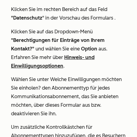
Klicken Sie im rechten Bereich auf das Feld
"Datenschutz
" in der Vorschau des Formulars
.
Klicken Sie auf das Dropdown-Menü
"Berechtigungen für Einträge von Ihrem
Kontakt?"
und wählen Sie eine
Option
aus.
Erfahren Sie mehr über
Hinweis- und
Einwilligungsoptionen
.
Wählen Sie unter
Welche Einwilligungen möchten
Sie einholen?
den Abonnementtyp für jedes
Kommunikationsabonnement, das Sie anbieten
möchten, über dieses Formular aus bzw.
deaktivieren Sie ihn.
Um zusätzliche Kontrollkästchen für
Abonnementtypen hinzuzufügen, die es Besuchern