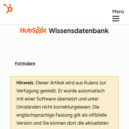
Menü
Wissensdatenbank
Formulare
Hinweis
: Dieser Artikel wird aus Kulanz zur
Verfügung gestellt.
Er wurde automatisch
mit einer Software übersetzt und unter
Umständen nicht korrekturgelesen. Die
englischsprachige Fassung gilt als offizielle
Version und Sie können dort die aktuellsten