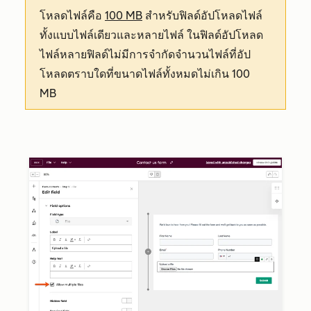
โหลดไฟล์คือ
100 MB
สำหรับฟิลด์อัปโหลดไฟล์
ทั้งแบบไฟล์เดียวและหลายไฟล์ ในฟิลด์อัปโหลด
ไฟล์หลายฟิลด์ไม่มีการจำกัดจำนวนไฟล์ที่อัป
โหลดตราบใดที่ขนาดไฟล์ทั้งหมดไม่เกิน 100
MB