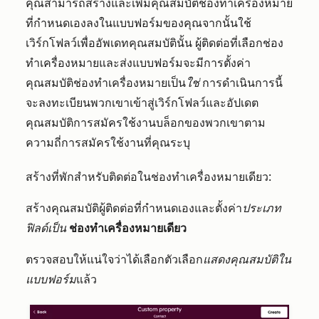
คุณสามารถสร้างและเพิ่มคุณสมบัติช่องทำเครื่องหมาย
ที่กำหนดเองลงในแบบฟอร์มของคุณจากนั้นใช้
เวิร์กโฟลว์เพื่ออัพเดทคุณสมบัตินั้น ผู้ติดต่อที่เลือกช่อง
ทำเครื่องหมายและส่งแบบฟอร์มจะมีการตั้งค่า
คุณสมบัติช่องทำเครื่องหมายเป็น
ใช่
การดำเนินการนี้
จะลงทะเบียนพวกเขาเข้าสู่เวิร์กโฟลว์และอัปเดต
คุณสมบัติการสมัครใช้งานบล็อกของพวกเขาตาม
ความถี่การสมัครใช้งานที่คุณระบุ
สร้างที่พักสำหรับติดต่อในช่องทำเครื่องหมายเดียว:
สร้างคุณสมบัติผู้ติดต่อที่กำหนดเอง
และตั้งค่า
ประเภท
ฟิลด์เป็น
ช่องทำเครื่องหมายเดียว
ตรวจสอบให้แน่ใจว่าได้เลือกตัวเลือก
แสดงคุณสมบัติใน
แบบฟอร์ม
แล้ว