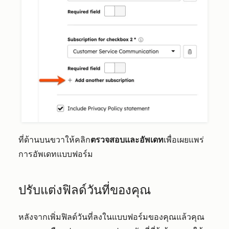
ที่ด้านบนขวาให้คลิก
ตรวจสอบและอัพเดท
เพื่อเผยแพร่
การอัพเดทแบบฟอร์ม
ปรับแต่งฟิลด์วันที่ของคุณ
หลังจากเพิ่มฟิลด์วันที่ลงในแบบฟอร์มของคุณแล้วคุณ