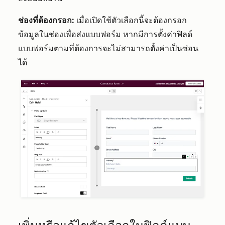
ช่องที่ต้องกรอก:
เมื่อเปิดใช้ตัวเลือกนี้จะต้องกรอก
ข้อมูลในช่องเพื่อส่งแบบฟอร์ม หากมีการตั้งค่าฟิลด์
แบบฟอร์มตามที่ต้องการจะไม่สามารถตั้งค่าเป็นซ่อน
ได้