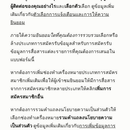
ผู้ติดต่อของคุณอย่างไร
และ
เลือกตัว
เลือก ดูข้อมูลเพิ่ม
เติมเกี่ยวกับ
ตัวเลือกการแจ้งเตือนและการให้ความ
ยินยอม
ภายใต้
ความยินยอมใดที่คุณต้องการรวบรวม
เลือกหรือ
ล้างประเภทการสมัครรับข้อมูลสำหรับการสมัครรับ
ข้อมูลการสื่อสารแต่ละรายการที่คุณต้องการเสนอใน
แบบฟอร์มนี้
หากต้องการเพิ่มช่องทำเครื่องหมายประเภทการสมัคร
สมาชิกเพิ่มเติมเพื่อให้ผู้เข้าชมยินยอมให้มีการสื่อสาร
จากการสมัครสมาชิกหลายประเภทให้คลิก
เพิ่มการ
สมัครสมาชิกอื่น
หากต้องการรวมคำแถลงนโยบายความเป็นส่วนตัวให้
เลือกช่องทำเครื่องหมาย
รวมคำแถลงนโยบายความ
เป็นส่วนตัว
ดูข้อมูลเพิ่มเติมเกี่ยวกับ
การเพิ่มข้อมูลการ