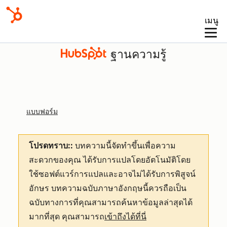
เมนู
ฐานความรู้
แบบฟอร์ม
โปรดทราบ::
บทความนี้จัดทำขึ้นเพื่อความ
สะดวกของคุณ
ได้รับการแปลโดยอัตโนมัติโดย
ใช้ซอฟต์แวร์การแปลและอาจไม่ได้รับการพิสูจน์
อักษร บทความฉบับภาษาอังกฤษนี้ควรถือเป็น
ฉบับทางการที่คุณสามารถค้นหาข้อมูลล่าสุดได้
มากที่สุด คุณสามารถ
เข้าถึงได้ที่นี่