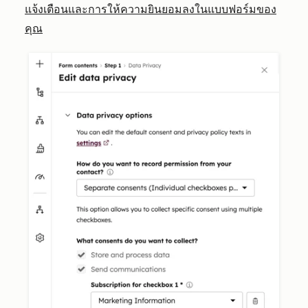
แจ้งเตือนและการให้ความยินยอมลงในแบบฟอร์มของ
คุณ