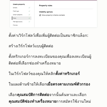
ตั้งค่าเวิร์กโฟลว์เพื่อเพิ่มผู้ติดต่อเป็นสมาชิกบล็อก:
สร้างเวิร์กโฟลว์แบบผู้
ติดต่อ
ตั้งทริกเกอร์การลง
ทะเบียนของคุณเพื่อลงทะเบียนผู้
ติดต่อที่เลือกช่องทำเครื่องหมาย
ในเวิร์กโฟลว์ของคุณให้คลิก
ตั้งค่าทริกเกอร์
ในแผงด้านซ้ายให้เลือก
เมื่อตรงตามเกณฑ์ตัวกรอง
เลือก
คุณสมบัติการติดต่อ
จากนั้นค้นหาและเลือก
คุณสมบัติช่องทำเครื่องหมาย
การสมัครใช้งานใหม่