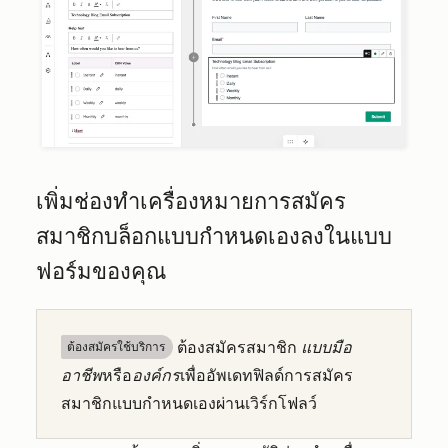
เพิ่มช่องทำเครื่องหมายการสมัคร
สมาชิกบล็อกแบบกำหนดเองลงในแบบ
ฟอร์มของคุณ
ต้องสมัครสมาชิก
แบบมือ
ต้องสมัครใช้บริการ
อาชีพ
หรือ
องค์กร
เพื่ออัพเดทฟิลด์การสมัคร
สมาชิกแบบกำหนดเองผ่านเวิร์กโฟลว์