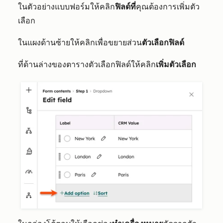
ในตัวอย่างแบบฟอร์มให้คลิก
ฟิลด์ที่
คุณต้องการเพิ่มตัว
เลือก
ในแผงด้านซ้ายให้คลิกเพื่อขยายส่วน
ตัวเลือกฟิลด์
ที่ด้านล่างของตารางตัวเลือกฟิลด์ให้คลิก
เพิ่มตัวเลือก