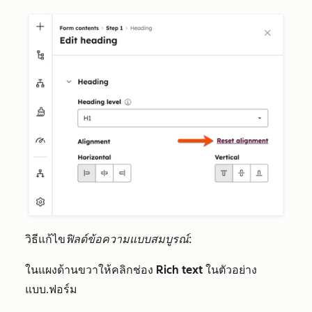
วิธีแก้ไข
ฟิลด์ข้อความแบบสมบูรณ์
:
ในแผงด้านขวาให้คลิกช่อง
Rich text
ในตัวอย่าง
แบบ
ฟอร์ม
.