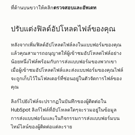
ที่ด้านบนขวาให้คลิก
ตรวจสอบและอัพเดท
ปรับแต่งฟิลด์อัปโหลดไฟล์ของคุณ
หลังจากเพิ่มฟิลด์อัปโหลดไฟล์ลงในแบบฟอร์มของคุณ
แล้วคุณสามารถอนุญาตให้ผู้เข้าชมอัปโหลดไฟล์อย่าง
น้อยหนึ่งไฟล์พร้อมกับการส่งแบบฟอร์มของพวกเขา
เมื่อผู้เข้าชมอัปโหลดไฟล์และส่งแบบฟอร์มของคุณไฟล์
จะถูกเก็บไว้ในโฟลเดอร์ที่ซ่อนอยู่ในตัวจัดการไฟล์ของ
คุณ
ลิงก์ไปยังไฟล์จะปรากฏในบันทึกของผู้ติดต่อใน
HubSpot ลิงก์ไฟล์ที่อัปโหลดใดๆจะรวมอยู่ใน
ข้อมูล
การส่งแบบฟอร์ม
และในกิจกรรมการส่งแบบฟอร์มบน
ไทม์ไลน์ของผู้ติดต่อแต่ละราย