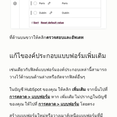
ที่ด้านบนขวาให้คลิก
ตรวจสอบและอัพเดท
แก้ไของค์ประกอบแบบฟอร์มเพิ่มเติม
เช่นเดียวกับฟิลด์แบบฟอร์มองค์ประกอบเหล่านี้สามารถ
วางไว้ด้านบนด้านล่างหรือถัดจากฟิลด์อื่นๆ
ในบัญชี HubSpot ของคุณ ให้คลิก
เพิ่มเติม
จากนั้นไปที่
การตลาด
>
แบบฟอร์ม
หาก
เพิ่มเติม
ไม่ปรากฏในบัญชี
ของคุณ ให้ไปที่
การตลาด
>
แบบฟอร์ม
โดยตรง
สร้างแบบฟอร์มใหม่
หรือวางเมาส์เหนือแบบฟอร์มที่มี