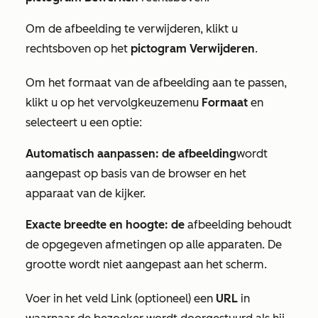
Om de afbeelding te verwijderen, klikt u
rechtsboven op het
pictogram Verwijderen
.
Om het formaat van de afbeelding aan te passen,
klikt u op het vervolgkeuzemenu
Formaat
en
selecteert u een optie:
Automatisch aanpassen: de
afbeelding
wordt
aangepast op basis van de browser en het
apparaat van de kijker.
Exacte breedte en hoogte: de
afbeelding behoudt
de opgegeven afmetingen op alle apparaten. De
grootte wordt niet aangepast aan het scherm.
Voer in het veld
Link (optioneel)
een
URL
in