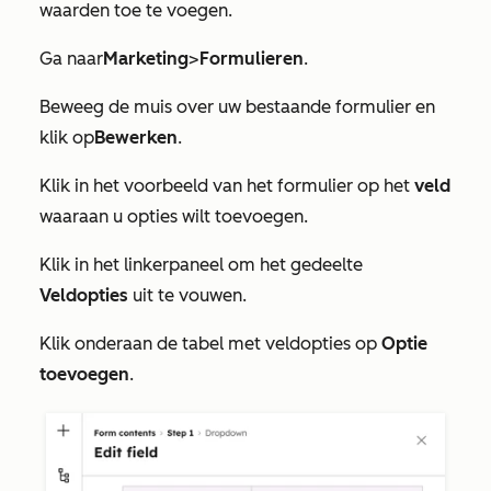
waarden toe te voegen.
Ga naar
Marketing
>
Formulieren
.
Beweeg de muis over uw bestaande formulier en
klik op
Bewerken
.
Klik in het voorbeeld van het formulier op het
veld
waaraan u opties wilt toevoegen.
Klik in het linkerpaneel om het gedeelte
Veldopties
uit te vouwen.
Klik onderaan de tabel met veldopties op
Optie
toevoegen
.