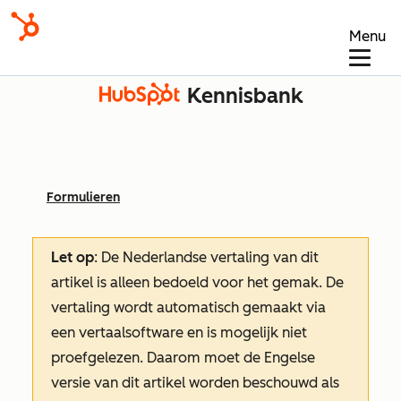
Menu
Kennisbank
Formulieren
Let op
: De Nederlandse vertaling van dit
artikel is alleen bedoeld voor het gemak.
De
vertaling wordt automatisch gemaakt via
een vertaalsoftware en is mogelijk niet
proefgelezen. Daarom moet de Engelse
versie van dit artikel worden beschouwd als