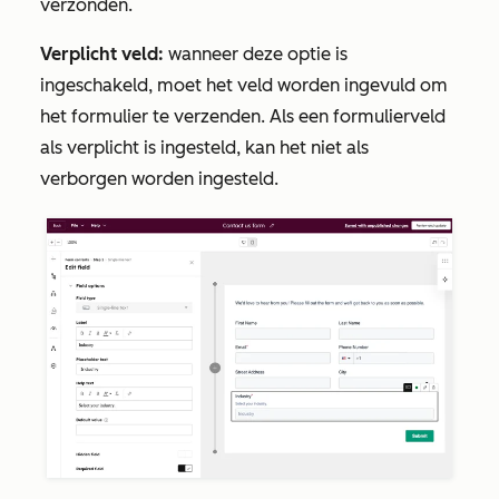
verzonden.
Verplicht veld:
wanneer deze optie is
ingeschakeld, moet het veld worden ingevuld om
het formulier te verzenden. Als een formulierveld
als verplicht is ingesteld, kan het niet als
verborgen worden ingesteld.