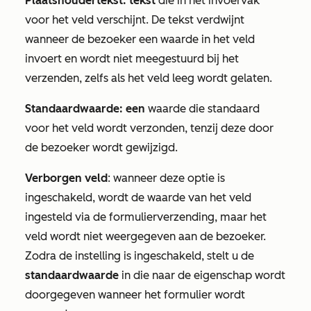
Plaatshoudertekst: tekst
die in het invoervak
voor het veld verschijnt. De tekst verdwijnt
wanneer de bezoeker een waarde in het veld
invoert en wordt niet meegestuurd bij het
verzenden, zelfs als het veld leeg wordt gelaten.
Standaardwaarde: een
waarde die standaard
voor het veld wordt verzonden, tenzij deze door
de bezoeker wordt gewijzigd.
Verborgen veld
: wanneer deze optie is
ingeschakeld, wordt de waarde van het veld
ingesteld via de formulierverzending, maar het
veld wordt niet weergegeven aan de bezoeker.
Zodra de instelling is ingeschakeld, stelt u de
standaardwaarde
in die naar de eigenschap wordt
doorgegeven wanneer het formulier wordt