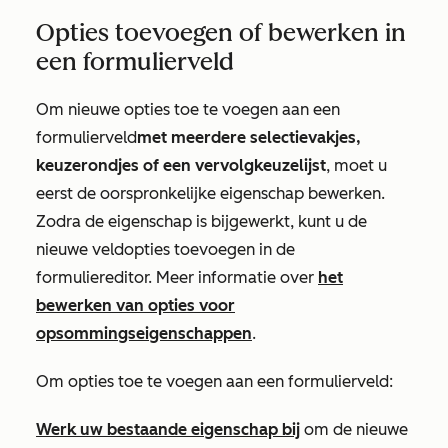
Opties toevoegen of bewerken in
een formulierveld
Om nieuwe opties toe te voegen aan een
formulierveld
met meerdere selectievakjes,
keuzerondjes of een vervolgkeuzelijst
, moet u
eerst de oorspronkelijke eigenschap bewerken.
Zodra de eigenschap is bijgewerkt, kunt u de
nieuwe veldopties toevoegen in de
formuliereditor. Meer informatie over
het
bewerken van opties voor
opsommingseigenschappen
.
Om opties toe te voegen aan een formulierveld:
Werk uw bestaande eigenschap bij
om de nieuwe