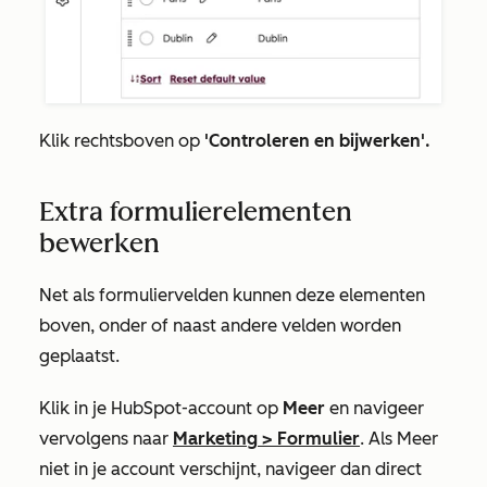
Klik rechtsboven op
'Controleren en bijwerken'.
Extra formulierelementen
bewerken
Net als formuliervelden kunnen deze elementen
boven, onder of naast andere velden worden
geplaatst.
Klik in je HubSpot-account op
Meer
en navigeer
vervolgens naar
Marketing
>
Formulier
. Als
Meer
niet in je account verschijnt, navigeer dan direct