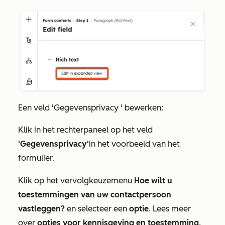
Een veld
'Gegevensprivacy
' bewerken:
Klik in het rechterpaneel op het veld
'Gegevensprivacy'
in het voorbeeld van het
formulier
.
Klik op het vervolgkeuzemenu
Hoe wilt u
toestemmingen van uw contactpersoon
vastleggen?
en selecteer een
optie
. Lees meer
over
opties voor kennisgeving en toestemming
.