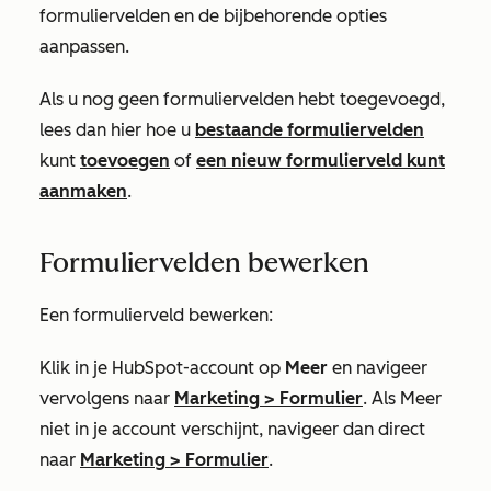
formuliervelden en de bijbehorende opties
aanpassen.
Als u nog geen formuliervelden hebt toegevoegd,
lees dan hier hoe u
bestaande formuliervelden
kunt
toevoegen
of
een nieuw formulierveld kunt
aanmaken
.
Formuliervelden bewerken
Een formulierveld bewerken:
Klik in je HubSpot-account op
Meer
en navigeer
vervolgens naar
Marketing
>
Formulier
. Als
Meer
niet in je account verschijnt, navigeer dan direct
naar
Marketing
>
Formulier
.