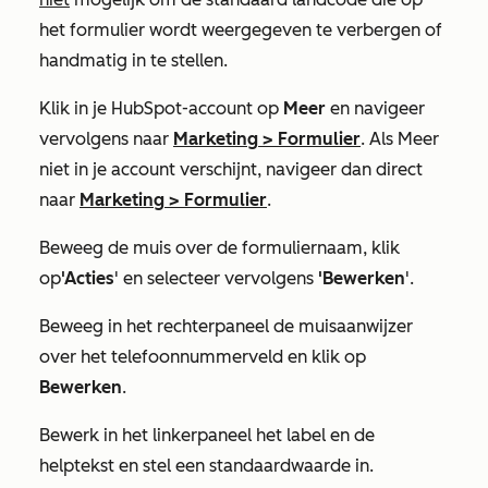
het formulier wordt weergegeven te verbergen of
handmatig in te stellen.
Klik in je HubSpot-account op
Meer
en navigeer
vervolgens naar
Marketing
>
Formulier
. Als
Meer
niet in je account verschijnt, navigeer dan direct
naar
Marketing
>
Formulier
.
Beweeg de muis over de formuliernaam
,
klik
op
'Acties
'
en
selecteer vervolgens
'Bewerken
'.
Beweeg in het rechterpaneel de muisaanwijzer
over het telefoonnummerveld en klik op
Bewerken
.
Bewerk in het linkerpaneel het label en de
helptekst en stel een standaardwaarde in.