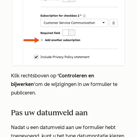
Klik rechtsboven op
'Controleren en
bijwerken
'
om de wijzigingen in uw formulier te
publiceren.
Pas uw datumveld aan
Nadat u een datumveld aan uw formulier hebt
toegevoegd, kunt u het type datumnotatie kiezen