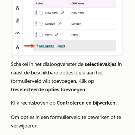
Schakel in het dialoogvenster de
selectievakjes
in
naast de beschikbare opties die u aan het
formulierveld wilt toevoegen. Klik op
Geselecteerde opties toevoegen
.
Klik rechtsboven op
Controleren en bijwerken.
Om opties in een formulierveld te bewerken of te
verwijderen: