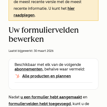
de meest recente versie met de meest
recente informatie. U kunt het
hier
raadplegen
.
Uw formuliervelden
bewerken
Laatst bijgewerkt:
30 maart 2026
Beschikbaar met elk van de volgende
abonnementen
, behalve waar vermeld:
Alle producten en plannen
Nadat
u een formulier hebt aangemaakt
en
formuliervelden hebt toegevoegd
, kunt u de