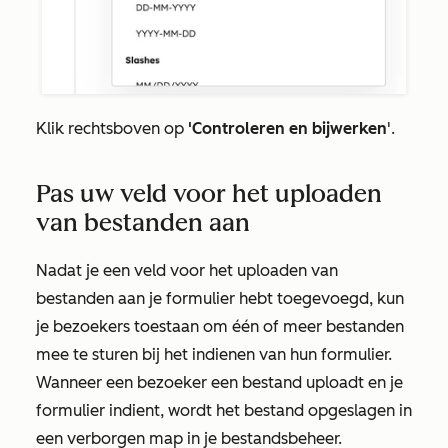
Klik rechtsboven op
'Controleren en bijwerken
'.
Pas uw veld voor het uploaden
van bestanden aan
Nadat je een veld voor het uploaden van
bestanden aan je formulier hebt toegevoegd, kun
je bezoekers toestaan om één of meer bestanden
mee te sturen bij het indienen van hun formulier.
Wanneer een bezoeker een bestand uploadt en je
formulier indient, wordt het bestand opgeslagen in
een verborgen map in je bestandsbeheer.