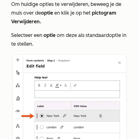
Om huidige opties te verwijderen, beweeg je de
muis over de
optie
en klik je op het
pictogram
Verwijderen.
Selecteer een
optie
om deze als standaardoptie in
te stellen.