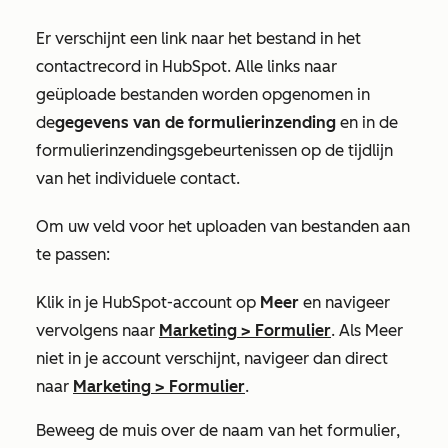
Er verschijnt een link naar het bestand in het
contactrecord in HubSpot. Alle links naar
geüploade bestanden worden opgenomen in
de
gegevens van de formulierinzending
en in de
formulierinzendingsgebeurtenissen op de tijdlijn
van het individuele contact.
Om uw veld voor het uploaden van bestanden aan
te passen:
Klik in je HubSpot-account op
Meer
en navigeer
vervolgens naar
Marketing
>
Formulier
. Als
Meer
niet in je account verschijnt, navigeer dan direct
naar
Marketing
>
Formulier
.
Beweeg de muis over de naam van het formulier
,