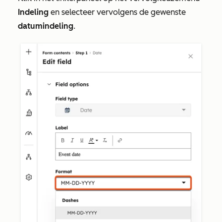
Indeling
en selecteer vervolgens de gewenste
datumindeling
.