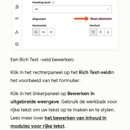
Een
Rich Text
-veld bewerken:
Klik in het rechterpaneel op het
Rich Text-veld
in
het voorbeeld van het formulier
.
Klik in het linkerpaneel op
Bewerken in
uitgebreide weergave
. Gebruik de werkbalk voor
rijke tekst om uw tekst op te maken en te stylen.
Lees meer over
het bewerken van inhoud in
modules voor rijke tekst
.