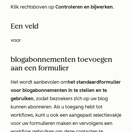
Klik rechtsboven op
Controleren en bijwerken
.
Een veld
voor
blogabonnementen toevoegen
aan een formulier
Het wordt aanbevolen om
het standaardformulier
voor blogabonnementen in te stellen en te
gebruiken
, zodat bezoekers zich op uw blog
kunnen abonneren. Als u toegang hebt tot
workflows, kunt u ook een aangepast selectievakje
voor uw formulieren maken en vervolgens een
workflow gebruiken om deze contacten te