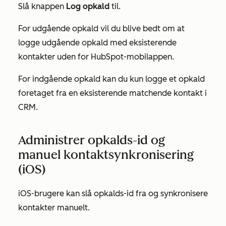
Slå knappen
Log opkald
til.
For udgående opkald vil du blive bedt om at
logge udgående opkald med eksisterende
kontakter uden for HubSpot-mobilappen.
For indgående opkald kan du kun logge et opkald
foretaget fra en eksisterende matchende kontakt i
CRM.
Administrer opkalds-id og
manuel kontaktsynkronisering
(iOS)
iOS-brugere kan slå opkalds-id fra og synkronisere
kontakter manuelt.