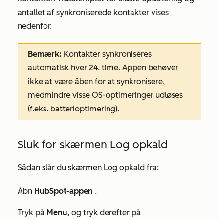
antallet af synkroniserede kontakter vises
nedenfor.
Bemærk:
Kontakter synkroniseres
automatisk hver 24. time. Appen behøver
ikke at være åben for at synkronisere,
medmindre visse OS-optimeringer udløses
(f.eks. batterioptimering).
Sluk for skærmen Log opkald
Sådan slår du skærmen Log opkald fra:
Åbn
HubSpot-appen
.
Tryk på
Menu
, og tryk derefter på