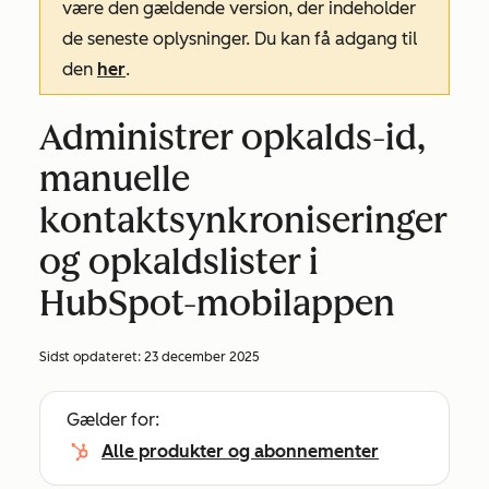
være den gældende version, der indeholder
de seneste oplysninger. Du kan få adgang til
den
her
.
Administrer opkalds-id,
manuelle
kontaktsynkroniseringer
og opkaldslister i
HubSpot-mobilappen
Sidst opdateret:
23 december 2025
Gælder for:
Alle produkter og abonnementer