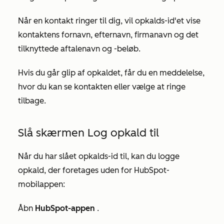
Når en kontakt ringer til dig, vil opkalds-id'et vise
kontaktens fornavn, efternavn, firmanavn og det
tilknyttede aftalenavn og -beløb.
Hvis du går glip af opkaldet, får du en meddelelse,
hvor du kan se kontakten eller vælge at ringe
tilbage.
Slå skærmen Log opkald til
Når du har slået opkalds-id til, kan du logge
opkald, der foretages uden for HubSpot-
mobilappen:
Åbn
HubSpot-appen
.