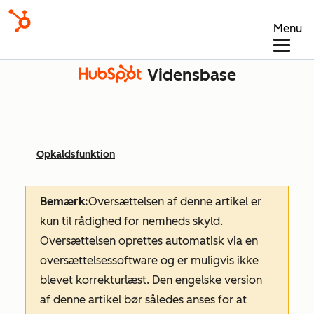
Menu
Vidensbase
Opkaldsfunktion
Bemærk:
Oversættelsen af denne artikel er
kun til rådighed for nemheds skyld.
Oversættelsen oprettes automatisk via en
oversættelsessoftware og er muligvis ikke
blevet korrekturlæst. Den engelske version
af denne artikel bør således anses for at