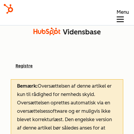
Menu
Vidensbase
Registre
Bemærk:
Oversættelsen af denne artikel er
kun til rådighed for nemheds skyld.
Oversættelsen oprettes automatisk via en
oversættelsessoftware og er muligvis ikke
blevet korrekturlæst. Den engelske version
af denne artikel bør således anses for at