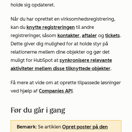
holde sig opdateret.
Når du har oprettet en virksomhedsregistrering,
kan du
knytte registreringen
til andre
registreringer, såsom
kontakter
,
aftaler
og
tickets
.
Dette giver dig mulighed for at holde styr på
relationerne mellem dine objekter og gør det
muligt for HubSpot at
synkronisere relevante
aktiviteter mellem disse tilknyttede objekter
.
Få mere at vide om at oprette tilpassede løsninger
ved hjælp af
Companies API
.
Før du går i gang
Bemærk
: Se artiklen
Opret poster på den