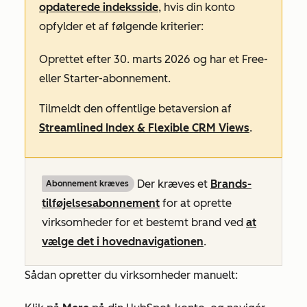
opdaterede indeksside
, hvis din konto
opfylder et af følgende kriterier:
Oprettet efter 30. marts 2026 og har et
Free-
eller
Starter-abonnement
.
Tilmeldt den offentlige betaversion af
Streamlined Index & Flexible CRM Views
.
Der kræves et
Brands-
Abonnement kræves
tilføjelsesabonnement
for at oprette
virksomheder for et bestemt brand ved
at
vælge det i hovednavigationen
.
Sådan opretter du virksomheder manuelt: