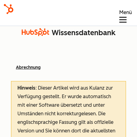
Menü
Wissensdatenbank
Abrechnung
Hinweis
: Dieser Artikel wird aus Kulanz zur
Verfügung gestellt.
Er wurde automatisch
mit einer Software übersetzt und unter
Umständen nicht korrekturgelesen. Die
englischsprachige Fassung gilt als offizielle
Version und Sie können dort die aktuellsten