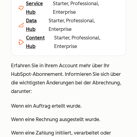
Service
Starter, Professional,
Hub
Enterprise
Data
Starter, Professional,
Hub
Enterprise
Content
Starter, Professional,
Hub
Enterprise
Erfahren Sie in Ihrem Account mehr über Ihr
HubSpot-Abonnement. Informieren Sie sich über
die wichtigsten Änderungen bei der Abrechnung,
darunter:
Wenn ein Auftrag erteilt wurde.
Wenn eine Rechnung ausgestellt wurde.
Wenn eine Zahlung initiiert, verarbeitet oder