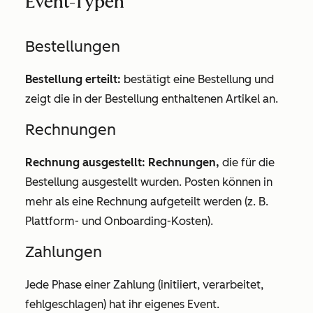
Event-Typen
Bestellungen
Bestellung erteilt:
bestätigt eine Bestellung und
zeigt die in der Bestellung enthaltenen Artikel an.
Rechnungen
Rechnung ausgestellt: Rechnungen,
die für die
Bestellung ausgestellt wurden. Posten können in
mehr als eine Rechnung aufgeteilt werden (z. B.
Plattform- und Onboarding-Kosten).
Zahlungen
Jede Phase einer Zahlung (initiiert, verarbeitet,
fehlgeschlagen) hat ihr eigenes Event.