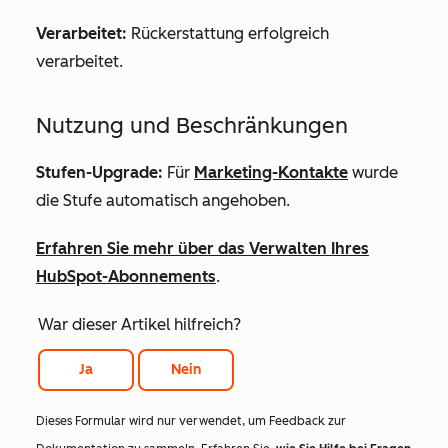
Verarbeitet:
Rückerstattung erfolgreich
verarbeitet.
Nutzung und Beschränkungen
Stufen-Upgrade:
Für
Marketing-Kontakte
wurde
die Stufe automatisch angehoben.
Erfahren Sie mehr über das Verwalten Ihres
HubSpot-Abonnements
.
War dieser Artikel hilfreich?
Ja
Nein
Dieses Formular wird nur verwendet, um Feedback zur