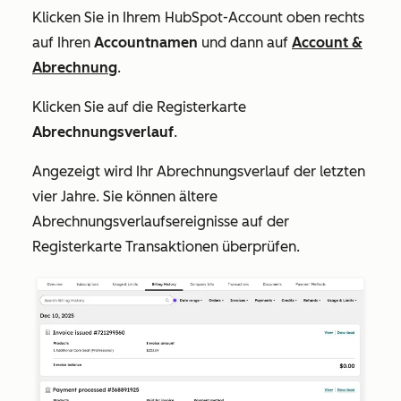
Klicken Sie in Ihrem HubSpot-Account oben rechts
auf Ihren
Accountnamen
und dann auf
Account &
Abrechnung
.
Klicken Sie auf die Registerkarte
Abrechnungsverlauf
.
Angezeigt wird Ihr Abrechnungsverlauf der letzten
vier Jahre. Sie können ältere
Abrechnungsverlaufsereignisse auf der
Registerkarte
Transaktionen
überprüfen.