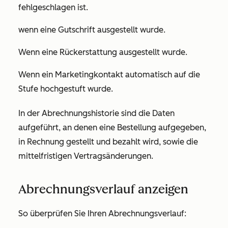
fehlgeschlagen ist.
wenn eine Gutschrift ausgestellt wurde.
Wenn eine Rückerstattung ausgestellt wurde.
Wenn ein Marketingkontakt automatisch auf die
Stufe hochgestuft wurde.
In der Abrechnungshistorie sind die Daten
aufgeführt, an denen eine Bestellung aufgegeben,
in Rechnung gestellt und bezahlt wird, sowie die
mittelfristigen Vertragsänderungen.
Abrechnungsverlauf anzeigen
So überprüfen Sie Ihren Abrechnungsverlauf: