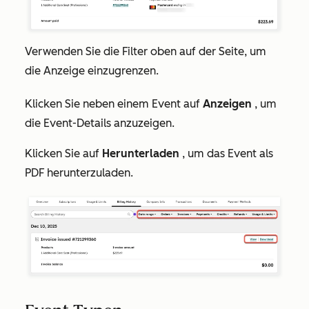
Verwenden Sie die Filter oben auf der Seite, um
die Anzeige einzugrenzen.
Klicken Sie neben einem Event auf
Anzeigen
, um
die Event-Details anzuzeigen.
Klicken Sie auf
Herunterladen
, um das Event als
PDF herunterzuladen.