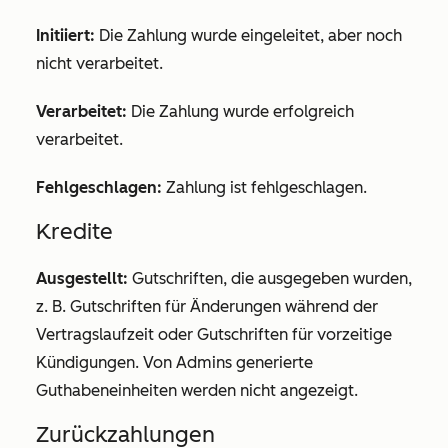
Initiiert:
Die Zahlung wurde eingeleitet, aber noch
nicht verarbeitet.
Verarbeitet:
Die Zahlung wurde erfolgreich
verarbeitet.
Fehlgeschlagen:
Zahlung ist fehlgeschlagen.
Kredite
Ausgestellt:
Gutschriften, die ausgegeben wurden,
z. B. Gutschriften für Änderungen während der
Vertragslaufzeit oder Gutschriften für vorzeitige
Kündigungen. Von Admins generierte
Guthabeneinheiten werden nicht angezeigt.
Zurückzahlungen