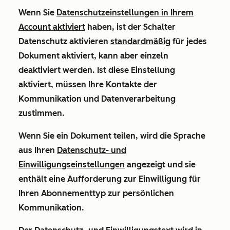
Wenn Sie
Datenschutzeinstellungen in Ihrem
Account aktiviert
haben, ist der Schalter
Datenschutz aktivieren
standardmäßig
für jedes
Dokument aktiviert, kann aber einzeln
deaktiviert werden. Ist diese Einstellung
aktiviert, müssen Ihre Kontakte der
Kommunikation und Datenverarbeitung
zustimmen.
Wenn Sie ein Dokument teilen, wird die Sprache
aus Ihren
Datenschutz- und
Einwilligungseinstellungen
angezeigt und sie
enthält eine Aufforderung zur Einwilligung für
Ihren Abonnementtyp zur persönlichen
Kommunikation.