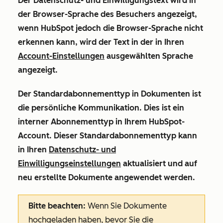
Der Datenschutz- und Einwilligungstext wird in
der Browser-Sprache des Besuchers angezeigt,
wenn HubSpot jedoch die Browser-Sprache nicht
erkennen kann, wird der Text in der in Ihren
Account-Einstellungen
ausgewählten Sprache
angezeigt.
Der Standardabonnementtyp in
Dokumenten ist
die
persönliche Kommunikation. Dies ist ein
interner Abonnementtyp in Ihrem HubSpot-
Account. Dieser Standardabonnementtyp kann
in Ihren
Datenschutz- und
Einwilligungseinstellungen
aktualisiert und auf
neu erstellte Dokumente angewendet werden.
Bitte beachten:
Wenn Sie Dokumente
hochgeladen haben,
bevor
Sie die