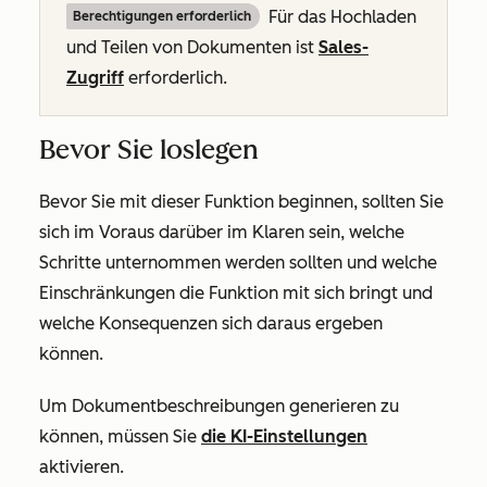
Für das Hochladen
Berechtigungen erforderlich
und Teilen von Dokumenten ist
Sales-
Zugriff
erforderlich.
Bevor Sie loslegen
Bevor Sie mit dieser Funktion beginnen, sollten Sie
sich im Voraus darüber im Klaren sein, welche
Schritte unternommen werden sollten und welche
Einschränkungen die Funktion mit sich bringt und
welche Konsequenzen sich daraus ergeben
können.
Um Dokumentbeschreibungen generieren zu
können, müssen Sie
die KI-Einstellungen
aktivieren.