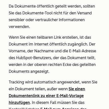
Da Dokumente öffentlich geteilt werden, sollten
Sie das Dokumente-Tool nicht für den Versand
sensibler oder vertraulicher Informationen
verwenden.
Wenn Sie einen teilbaren Link erstellen, ist das
Dokument im Internet öffentlich zugänglich. Der
Vorname, der Nachname und die E-Mail-Adresse
des HubSpot-Benutzers, der das Dokument teilt,
werden in der oberen rechten Ecke des geteilten
Dokuments angezeigt.
Tracking wird automatisch angewendet, wenn Sie
ein Dokument teilen, außer wenn
Sie einen
Dokumentenlink zu einer E-Mail-Vorlage
hinzufügen
. In diesem Fall müssen Sie das