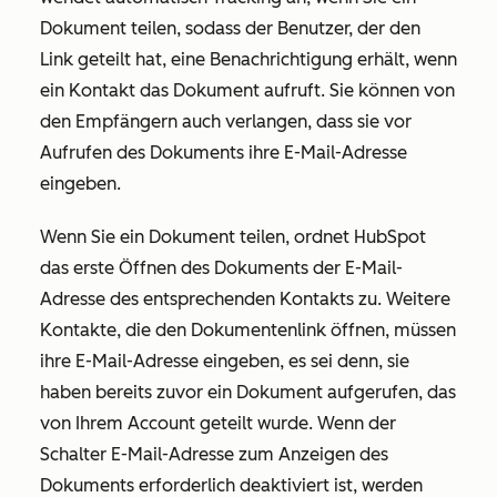
Dokument teilen, sodass der Benutzer, der den
Link geteilt hat, eine Benachrichtigung erhält, wenn
ein Kontakt das Dokument aufruft. Sie können von
den Empfängern auch verlangen, dass sie vor
Aufrufen des Dokuments ihre E-Mail-Adresse
eingeben.
Wenn Sie ein Dokument teilen, ordnet HubSpot
das erste Öffnen des Dokuments der E-Mail-
Adresse des entsprechenden Kontakts zu. Weitere
Kontakte, die den Dokumentenlink öffnen, müssen
ihre E-Mail-Adresse eingeben, es sei denn, sie
haben bereits zuvor ein Dokument aufgerufen, das
von Ihrem Account geteilt wurde. Wenn der
Schalter
E-Mail-Adresse zum Anzeigen des
Dokuments
erforderlich deaktiviert ist, werden