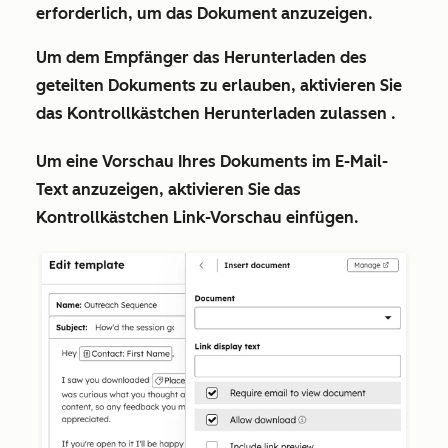
erforderlich, um das Dokument anzuzeigen
.
Um dem Empfänger das Herunterladen des
geteilten Dokuments zu erlauben, aktivieren Sie
das Kontrollkästchen
Herunterladen zulassen
.
Um eine Vorschau Ihres Dokuments im E-Mail-
Text anzuzeigen, aktivieren Sie das
Kontrollkästchen
Link-Vorschau einfügen
.