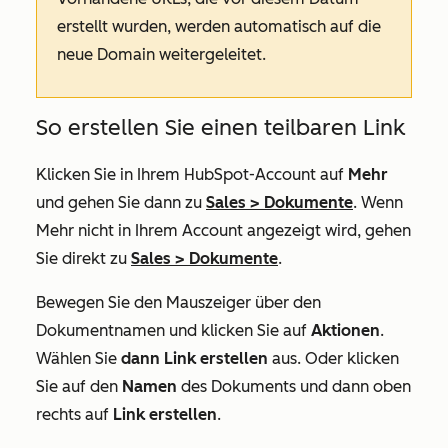
erstellt wurden, werden automatisch auf die
neue Domain weitergeleitet.
So erstellen Sie einen teilbaren Link
Klicken Sie in Ihrem HubSpot-Account auf
Mehr
und gehen Sie dann zu
Sales
>
Dokumente
. Wenn
Mehr
nicht in Ihrem Account angezeigt wird, gehen
Sie direkt zu
Sales
>
Dokumente
.
Bewegen Sie den Mauszeiger über den
Dokumentnamen und klicken Sie auf
Aktionen
.
Wählen Sie
dann Link erstellen
aus. Oder klicken
Sie auf den
Namen
des Dokuments und dann oben
rechts auf
Link erstellen
.