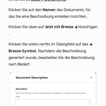
Klicken Sie auf den
Namen
des Dokuments, für
das Sie eine Beschreibung erstellen möchten.
Klicken Sie oben auf
Jetzt mit Breeze
hinzufügen
breezeSingleStar
.
Klicken Sie unten rechts im Dialogfeld auf das
breezeSingleStar
Breeze-Symbol
. Nachdem die Beschreibung
generiert wurde, bearbeiten Sie die Beschreibung
nach Bedarf.