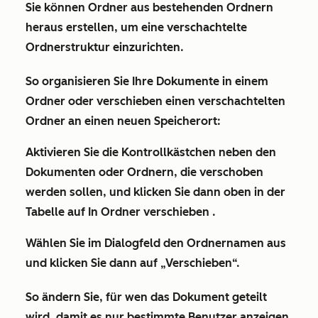
Sie können Ordner aus bestehenden Ordnern
heraus erstellen, um eine verschachtelte
Ordnerstruktur einzurichten.
So organisieren Sie Ihre Dokumente in einem
Ordner oder verschieben einen verschachtelten
Ordner an einen neuen Speicherort:
Aktivieren Sie die
Kontrollkästchen
neben den
Dokumenten oder Ordnern, die verschoben
werden sollen, und klicken Sie dann oben in der
Tabelle auf
In Ordner verschieben
.
Wählen Sie im Dialogfeld den
Ordnernamen
aus
und klicken Sie dann auf
„Verschieben“
.
So ändern Sie, für wen das Dokument geteilt
wird, damit es nur bestimmte Benutzer anzeigen