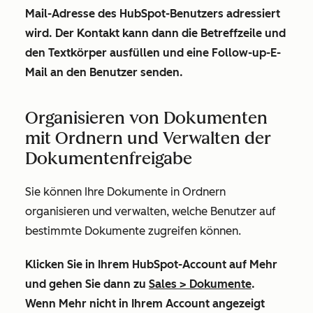
Mail-Adresse des HubSpot-Benutzers adressiert
wird. Der Kontakt kann dann die Betreffzeile und
den Textkörper ausfüllen und eine Follow-up-E-
Mail an den Benutzer senden.
Organisieren von Dokumenten
mit Ordnern und Verwalten der
Dokumentenfreigabe
Sie können Ihre Dokumente in Ordnern
organisieren und verwalten, welche Benutzer auf
bestimmte Dokumente zugreifen können.
Klicken Sie in Ihrem HubSpot-Account auf
Mehr
und gehen Sie dann zu
Sales
>
Dokumente
.
Wenn
Mehr
nicht in Ihrem Account angezeigt