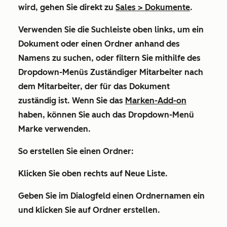
wird, gehen Sie direkt zu
Sales
>
Dokumente
.
Verwenden Sie die
Suchleiste
oben links, um ein
Dokument oder einen Ordner anhand des
Namens zu suchen, oder filtern Sie mithilfe des
Dropdown-Menüs Zuständiger Mitarbeiter
nach
dem Mitarbeiter, der für das Dokument
zuständig ist. Wenn Sie das
Marken-Add-on
haben, können Sie auch das Dropdown-Menü
Marke
verwenden.
So erstellen Sie einen Ordner:
Klicken Sie oben rechts auf
Neue Liste
.
Geben Sie im Dialogfeld einen
Ordnernamen
ein
und klicken Sie auf
Ordner erstellen
.