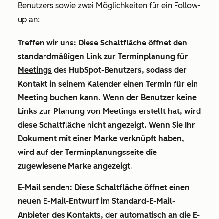
Benutzers sowie zwei Möglichkeiten für ein Follow-
up an:
Treffen wir uns:
Diese Schaltfläche öffnet den
standardmäßigen Link zur Terminplanung für
Meetings
des HubSpot-Benutzers, sodass der
Kontakt in seinem Kalender einen Termin für ein
Meeting buchen kann. Wenn der Benutzer keine
Links zur Planung von Meetings erstellt hat, wird
diese Schaltfläche nicht angezeigt. Wenn Sie Ihr
Dokument mit einer Marke verknüpft haben,
wird auf der Terminplanungsseite die
zugewiesene Marke angezeigt.
E-Mail senden:
Diese Schaltfläche öffnet einen
neuen E-Mail-Entwurf im Standard-E-Mail-
Anbieter des Kontakts, der automatisch an die E-