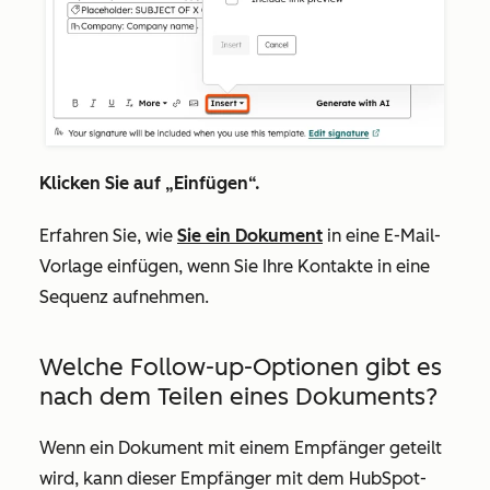
Klicken Sie auf
„Einfügen“
.
Erfahren Sie, wie
Sie ein Dokument
in eine E-Mail-
Vorlage einfügen, wenn Sie Ihre Kontakte in eine
Sequenz aufnehmen.
Welche Follow-up-Optionen gibt es
nach dem Teilen eines Dokuments?
Wenn ein Dokument mit einem Empfänger geteilt
wird, kann dieser Empfänger mit dem HubSpot-