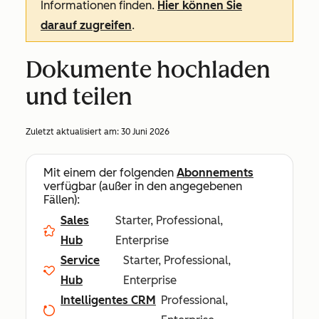
Informationen finden.
Hier können Sie
darauf zugreifen
.
Dokumente hochladen
und teilen
Zuletzt aktualisiert am:
30 Juni 2026
Mit einem der folgenden
Abonnements
verfügbar (außer in den angegebenen
Fällen):
Sales
Starter, Professional,
Hub
Enterprise
Service
Starter, Professional,
Hub
Enterprise
Intelligentes CRM
Professional,