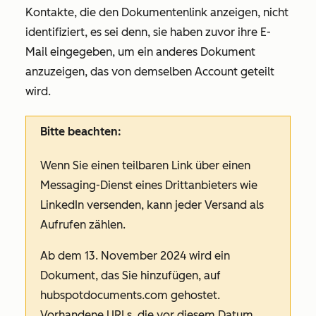
Kontakte, die den Dokumentenlink anzeigen, nicht
identifiziert, es sei denn, sie haben zuvor ihre E-
Mail eingegeben, um ein anderes Dokument
anzuzeigen, das von demselben Account geteilt
wird.
Bitte beachten:
Wenn Sie einen teilbaren Link über einen
Messaging-Dienst eines Drittanbieters wie
LinkedIn versenden, kann jeder Versand als
Aufrufen zählen.
Ab dem 13. November 2024 wird ein
Dokument, das Sie hinzufügen, auf
hubspotdocuments.com
gehostet.
Vorhandene URLs, die vor diesem Datum