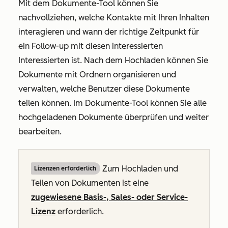
Mit dem Dokumente-Tool können Sie
nachvollziehen, welche Kontakte mit Ihren Inhalten
interagieren und wann der richtige Zeitpunkt für
ein Follow-up mit diesen interessierten
Interessierten ist. Nach dem Hochladen können Sie
Dokumente mit Ordnern organisieren und
verwalten, welche Benutzer diese Dokumente
teilen können. Im Dokumente-Tool können Sie alle
hochgeladenen Dokumente überprüfen und weiter
bearbeiten.
Zum Hochladen und
Lizenzen erforderlich
Teilen von Dokumenten ist eine
zugewiesene
Basis
-,
Sales
- oder
Service-
Lizenz
erforderlich.