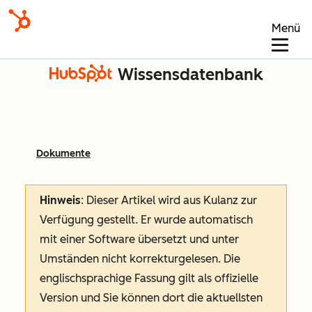
Menü
Wissensdatenbank
Dokumente
Hinweis
: Dieser Artikel wird aus Kulanz zur
Verfügung gestellt.
Er wurde automatisch
mit einer Software übersetzt und unter
Umständen nicht korrekturgelesen. Die
englischsprachige Fassung gilt als offizielle
Version und Sie können dort die aktuellsten