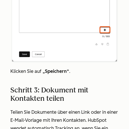
Klicken Sie auf
„Speichern“
.
Schritt 3: Dokument mit
Kontakten teilen
Teilen Sie Dokumente über einen Link oder in einer
E-Mail-Vorlage mit Ihren Kontakten. HubSpot
wendet automatisch Tracking an, wenn Sie ein