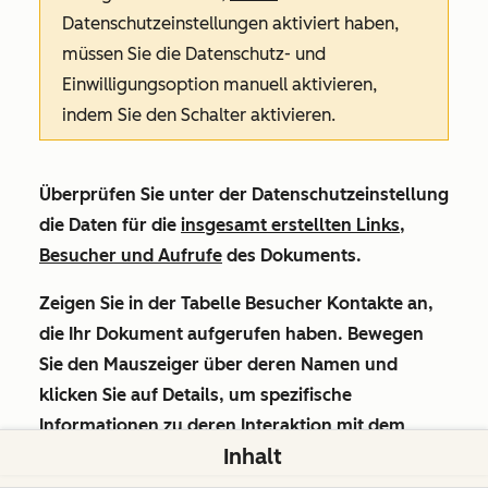
Datenschutzeinstellungen aktiviert haben,
müssen Sie die Datenschutz- und
Einwilligungsoption manuell aktivieren,
indem Sie den Schalter aktivieren.
Überprüfen Sie unter der Datenschutzeinstellung
die Daten für die
insgesamt erstellten Links,
Besucher und Aufrufe
des Dokuments.
Zeigen Sie in der Tabelle
Besucher
Kontakte an,
die Ihr Dokument aufgerufen haben. Bewegen
Sie den Mauszeiger über deren Namen und
klicken Sie auf
Details
, um spezifische
Informationen zu deren Interaktion mit dem
Inhalt
Dokument anzuzeigen.