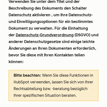
Verwenden Sie unter dem Titel und der
Beschreibung des Dokuments den Schalter
Datenschutz aktivieren
, um Ihre Datenschutz-
und Einwilligungsoptionen für ein bestimmtes
Dokument zu verwalten. Für die Einhaltung
der
Datenschutz-Grundverordnung
(DSGVO) und
anderer Datenschutzgesetze sind einige leichte
Änderungen an Ihren Dokumenten erforderlich,
bevor Sie diese mit Ihren Kontakten teilen
können:
Bitte beachten:
Wenn Sie diese Funktionen in
HubSpot verwenden, lassen Sie sich von Ihrer
Rechtsabteilung bzw. -beratung bezüglich
Ihrer spezifischen Situation beraten.