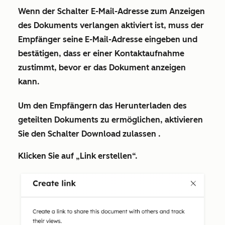
Wenn der Schalter
E-Mail-Adresse zum Anzeigen
des Dokuments verlangen
aktiviert ist, muss der
Empfänger seine E-Mail-Adresse eingeben und
bestätigen, dass er einer Kontaktaufnahme
zustimmt, bevor er das Dokument anzeigen
kann.
Um den Empfängern das Herunterladen des
geteilten Dokuments zu ermöglichen, aktivieren
Sie den Schalter
Download zulassen
.
Klicken Sie auf
„Link erstellen“
.