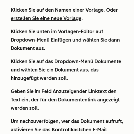
Klicken Sie auf den
Namen
einer Vorlage. Oder
erstellen Sie eine neue Vorlage
.
Klicken Sie unten im Vorlagen-Editor auf
Dropdown-Menü
Einfügen
und wählen Sie dann
Dokument
aus.
Klicken Sie auf das Dropdown-Menü
Dokumente
und wählen Sie ein Dokument aus, das
hinzugefügt werden soll.
Geben Sie im Feld
Anzuzeigender Linktext
den
Text
ein, der für den Dokumentenlink angezeigt
werden soll.
Um nachzuverfolgen, wer das Dokument aufruft,
aktivieren Sie das Kontrollkästchen
E-Mail