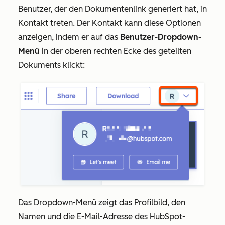
Benutzer, der den Dokumentenlink generiert hat, in
Kontakt treten. Der Kontakt kann diese Optionen
anzeigen, indem er auf das
Benutzer-Dropdown-
Menü
in der oberen rechten Ecke des geteilten
Dokuments klickt:
Das Dropdown-Menü zeigt das Profilbild, den
Namen und die E-Mail-Adresse des HubSpot-