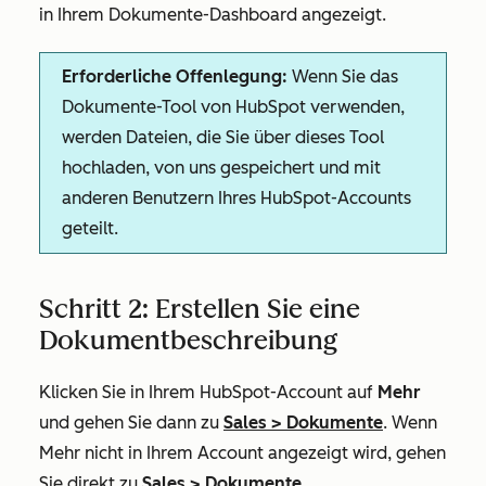
in Ihrem Dokumente-Dashboard angezeigt.
Erforderliche Offenlegung:
Wenn Sie das
Dokumente-Tool von HubSpot verwenden,
werden Dateien, die Sie über dieses Tool
hochladen, von uns gespeichert und mit
anderen Benutzern Ihres HubSpot-Accounts
geteilt.
Schritt 2: Erstellen Sie eine
Dokumentbeschreibung
Klicken Sie in Ihrem HubSpot-Account auf
Mehr
und gehen Sie dann zu
Sales
>
Dokumente
. Wenn
Mehr
nicht in Ihrem Account angezeigt wird, gehen
Sie direkt zu
Sales
>
Dokumente
.