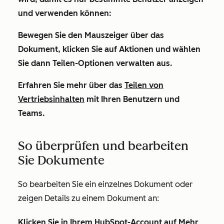
und verwenden können:
Bewegen Sie den Mauszeiger über das
Dokument, klicken Sie auf
Aktionen
und wählen
Sie
dann Teilen-Optionen verwalten
aus.
Erfahren Sie mehr über das
Teilen von
Vertriebsinhalten
mit Ihren Benutzern und
Teams.
So überprüfen und bearbeiten
Sie Dokumente
So bearbeiten Sie ein einzelnes Dokument oder
zeigen Details zu einem Dokument an:
Klicken Sie in Ihrem HubSpot-Account auf
Mehr