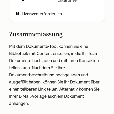
–
Enterprise
Lizenzen
erforderlich
Zusammenfassung
Mit dem Dokumente-Tool können Sie eine
Bibliothek mit Content erstellen, in die Ihr Team
Dokumente hochladen und mit Ihren Kontakten
teilen kann. Nachdem Sie Ihre
Dokumentbeschreibung hochgeladen und
ausgefüllt haben, können Sie Ihr Dokument über
einen teilbaren Link teilen. Alternativ können Sie
Ihrer E-Mail-Vorlage auch ein Dokument
anhängen.