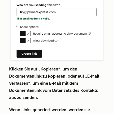
Klicken Sie auf
„Kopieren“
, um den
Dokumentenlink zu kopieren, oder auf
„E-Mail
verfassen“
, um eine E-Mail mit dem
Dokumentenlink vom Datensatz des Kontakts
aus zu senden.
Wenn Links generiert werden, werden sie