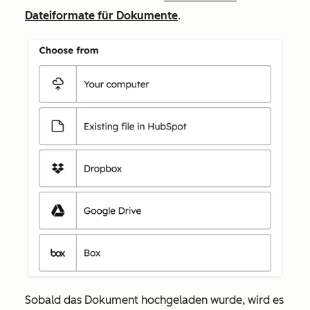
Dateiformate für Dokumente
.
Sobald das Dokument hochgeladen wurde, wird es