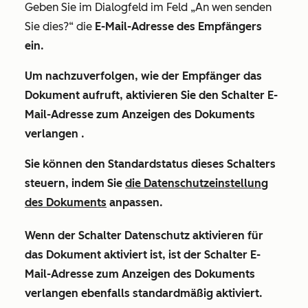
Geben Sie im Dialogfeld im Feld
„An wen senden
Sie dies?“ die
E-Mail-Adresse
des Empfängers
ein.
Um nachzuverfolgen, wie der Empfänger das
Dokument aufruft, aktivieren Sie den Schalter
E-
Mail-Adresse zum Anzeigen des Dokuments
verlangen
.
Sie können den Standardstatus dieses Schalters
steuern, indem Sie
die Datenschutzeinstellung
des Dokuments
anpassen.
Wenn der Schalter
Datenschutz aktivieren
für
das Dokument aktiviert ist
,
ist der Schalter
E-
Mail-Adresse zum Anzeigen des Dokuments
verlangen
ebenfalls standardmäßig aktiviert.