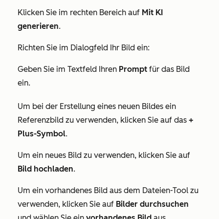
Klicken Sie im rechten Bereich auf
Mit KI
generieren
.
Richten Sie im Dialogfeld Ihr Bild ein:
Geben Sie im Textfeld Ihren
Prompt
für das Bild
ein.
Um bei der Erstellung eines neuen Bildes ein
Referenzbild zu verwenden, klicken Sie auf das
+
Plus-Symbol
.
Um ein neues Bild zu verwenden, klicken Sie auf
Bild hochladen
.
Um ein vorhandenes Bild aus dem Dateien-Tool zu
verwenden, klicken Sie auf
Bilder durchsuchen
und wählen Sie ein
vorhandenes Bild
aus.