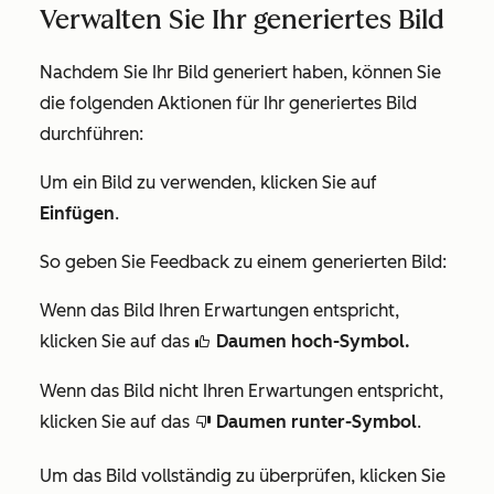
Verwalten Sie Ihr generiertes Bild
Nachdem Sie Ihr Bild generiert haben, können Sie
die folgenden Aktionen für Ihr generiertes Bild
durchführen:
Um ein Bild zu verwenden, klicken Sie auf
Einfügen
.
So geben Sie Feedback zu einem generierten Bild:
Wenn das Bild Ihren Erwartungen entspricht,
klicken Sie auf das
Daumen hoch-Symbol.
thumbsUpIcon
Wenn das Bild nicht Ihren Erwartungen entspricht,
klicken Sie auf das
Daumen runter-Symbol
.
thumbsDownIcon
Um das Bild vollständig zu überprüfen, klicken Sie