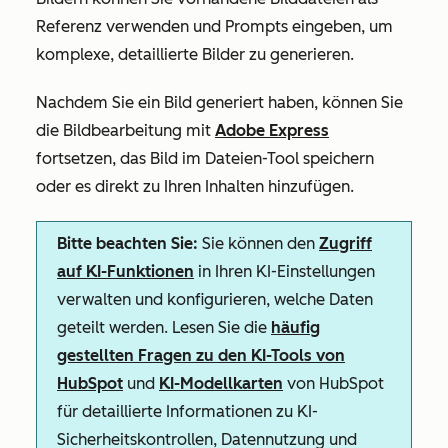
Referenz verwenden und Prompts eingeben, um
komplexe, detaillierte Bilder zu generieren.
Nachdem Sie ein Bild generiert haben, können Sie
die Bildbearbeitung mit
Adobe Express
fortsetzen, das Bild im Dateien-Tool speichern
oder es direkt zu Ihren Inhalten hinzufügen.
Bitte beachten Sie:
Sie können den
Zugriff
auf KI-Funktionen
in Ihren KI-Einstellungen
verwalten und konfigurieren, welche Daten
geteilt werden. Lesen Sie die
häufig
gestellten Fragen zu den KI-Tools von
HubSpot
und
KI-Modellkarten
von HubSpot
für detaillierte Informationen zu KI-
Sicherheitskontrollen, Datennutzung und