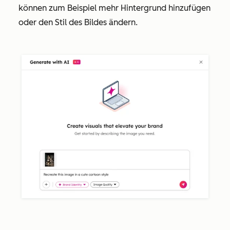
können zum Beispiel mehr Hintergrund hinzufügen
oder den Stil des Bildes ändern.