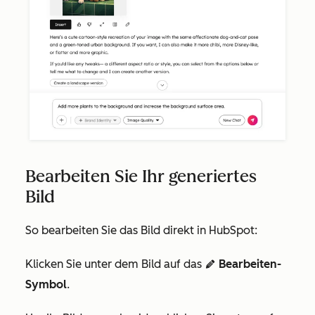
Bearbeiten Sie Ihr generiertes
Bild
So bearbeiten Sie das Bild direkt in HubSpot:
Klicken Sie unter dem Bild auf das
Bearbeiten-
edit AdA
Symbol
.