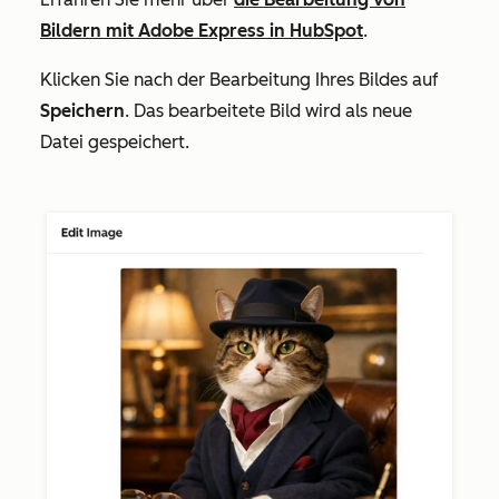
Bildern mit Adobe Express in HubSpot
.
Klicken Sie nach der Bearbeitung Ihres Bildes auf
Speichern
. Das bearbeitete Bild wird als neue
Datei gespeichert.