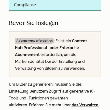
Compliance.
Bevor Sie loslegen
Es ist ein
Content
Abonnement erforderlich
Hub Professional- oder Enterprise-
Abonnement
erforderlich, um die
Markenidentität bei der Erstellung und
Verwaltung von Bildern zu verwenden.
Um Bilder zu generieren, müssen Sie die
Einstellung
Benutzern Zugriff auf generative KI-
Tools und -Funktionen gewähren
aktivieren. Erfahren Sie mehr über
das Verwalten