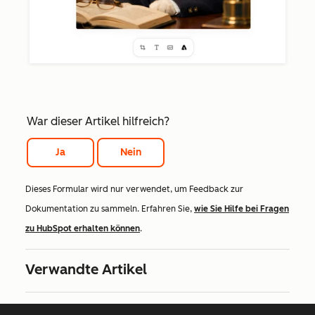
War dieser Artikel hilfreich?
Ja
Nein
Dieses Formular wird nur verwendet, um Feedback zur
Dokumentation zu sammeln. Erfahren Sie,
wie Sie Hilfe bei Fragen
zu HubSpot erhalten können
.
Verwandte Artikel