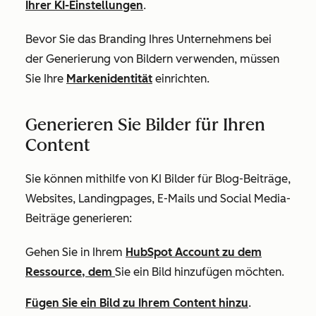
Ihrer KI-Einstellungen
.
Bevor Sie das Branding Ihres Unternehmens bei
der Generierung von Bildern verwenden, müssen
Sie Ihre
Markenidentität
einrichten.
Generieren Sie Bilder für Ihren
Content
Sie können mithilfe von KI Bilder für Blog-Beiträge,
Websites, Landingpages, E-Mails und Social Media-
Beiträge generieren:
Gehen Sie in Ihrem
HubSpot Account zu dem
Ressource, dem
Sie ein Bild hinzufügen möchten.
Fügen Sie ein Bild zu Ihrem Content hinzu
.