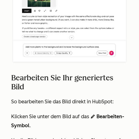
Bearbeiten Sie Ihr generiertes
Bild
So bearbeiten Sie das Bild direkt in HubSpot:
Klicken Sie unter dem Bild auf das
Bearbeiten-
edit AdA
Symbol
.