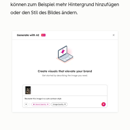
können zum Beispiel mehr Hintergrund hinzufügen
oder den Stil des Bildes ändern.