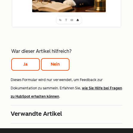
War dieser Artikel hilfreich?
Ja
Nein
Dieses Formular wird nur verwendet, um Feedback zur
Dokumentation zu sammeln. Erfahren Sie,
wie Sie Hilfe bei Fragen
zu HubSpot erhalten können
.
Verwandte Artikel