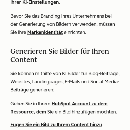
Ihrer KI-Einstellungen
.
Bevor Sie das Branding Ihres Unternehmens bei
der Generierung von Bildern verwenden, müssen
Sie Ihre
Markenidentität
einrichten.
Generieren Sie Bilder für Ihren
Content
Sie können mithilfe von KI Bilder für Blog-Beiträge,
Websites, Landingpages, E-Mails und Social Media-
Beiträge generieren:
Gehen Sie in Ihrem
HubSpot Account zu dem
Ressource, dem
Sie ein Bild hinzufügen möchten.
Fügen Sie ein Bild zu Ihrem Content hinzu
.