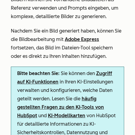
Referenz verwenden und Prompts eingeben, um
komplexe, detaillierte Bilder zu generieren.
Nachdem Sie ein Bild generiert haben, können Sie
die Bildbearbeitung mit
Adobe Express
fortsetzen, das Bild im Dateien-Tool speichern
oder es direkt zu Ihren Inhalten hinzufügen.
Bitte beachten Sie:
Sie können den
Zugriff
auf KI-Funktionen
in Ihren KI-Einstellungen
verwalten und konfigurieren, welche Daten
geteilt werden. Lesen Sie die
häufig
gestellten Fragen zu den KI-Tools von
HubSpot
und
KI-Modellkarten
von HubSpot
für detaillierte Informationen zu KI-
Sicherheitskontrollen, Datennutzung und