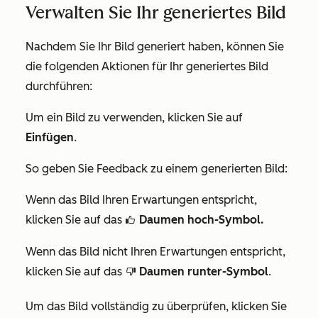
Verwalten Sie Ihr generiertes Bild
Nachdem Sie Ihr Bild generiert haben, können Sie
die folgenden Aktionen für Ihr generiertes Bild
durchführen:
Um ein Bild zu verwenden, klicken Sie auf
Einfügen
.
So geben Sie Feedback zu einem generierten Bild:
Wenn das Bild Ihren Erwartungen entspricht,
klicken Sie auf das
Daumen hoch-Symbol.
thumbsUpIcon
Wenn das Bild nicht Ihren Erwartungen entspricht,
klicken Sie auf das
Daumen runter-Symbol
.
thumbsDownIcon
Um das Bild vollständig zu überprüfen, klicken Sie