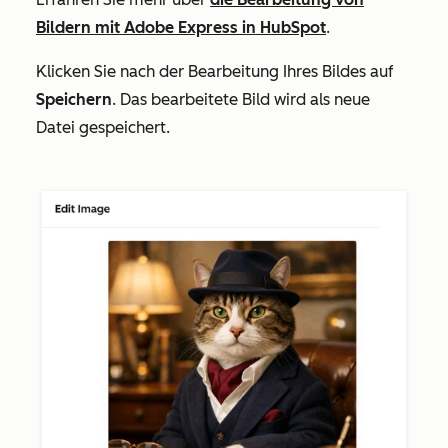
Bildern mit Adobe Express in HubSpot
.
Klicken Sie nach der Bearbeitung Ihres Bildes auf
Speichern
. Das bearbeitete Bild wird als neue
Datei gespeichert.