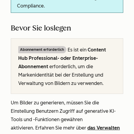
Compliance.
Bevor Sie loslegen
Es ist ein
Content
Abonnement erforderlich
Hub Professional- oder Enterprise-
Abonnement
erforderlich, um die
Markenidentität bei der Erstellung und
Verwaltung von Bildern zu verwenden.
Um Bilder zu generieren, müssen Sie die
Einstellung
Benutzern Zugriff auf generative KI-
Tools und -Funktionen gewähren
aktivieren. Erfahren Sie mehr über
das Verwalten