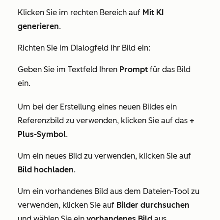
Klicken Sie im rechten Bereich auf
Mit KI
generieren
.
Richten Sie im Dialogfeld Ihr Bild ein:
Geben Sie im Textfeld Ihren
Prompt
für das Bild
ein.
Um bei der Erstellung eines neuen Bildes ein
Referenzbild zu verwenden, klicken Sie auf das
+
Plus-Symbol
.
Um ein neues Bild zu verwenden, klicken Sie auf
Bild hochladen
.
Um ein vorhandenes Bild aus dem Dateien-Tool zu
verwenden, klicken Sie auf
Bilder durchsuchen
und wählen Sie ein
vorhandenes Bild
aus.