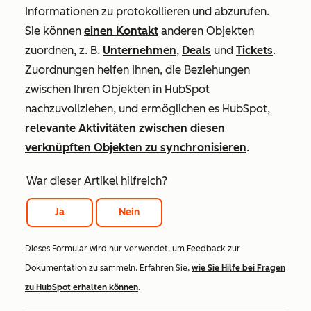
Informationen zu protokollieren und abzurufen.
Sie können
einen Kontakt
anderen Objekten
zuordnen, z. B.
Unternehmen
,
Deals
und
Tickets
.
Zuordnungen helfen Ihnen, die Beziehungen
zwischen Ihren Objekten in HubSpot
nachzuvollziehen, und ermöglichen es HubSpot,
relevante Aktivitäten zwischen diesen
verknüpften Objekten zu synchronisieren
.
War dieser Artikel hilfreich?
Ja
Nein
Dieses Formular wird nur verwendet, um Feedback zur
Dokumentation zu sammeln. Erfahren Sie,
wie Sie Hilfe bei Fragen
zu HubSpot erhalten können
.