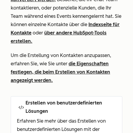
kontaktieren, oder potenzielle Kunden, die Ihr
Team während eines Events kennengelernt hat. Sie
können einzelne Kontakte über die
Indexseite für
Kontakte
oder
über andere HubSpot-Tools
erstellen.
Um die Erstellung von Kontakten anzupassen,
erfahren Sie, wie Sie unter
die Eigenschaften
festlegen, die beim Erstellen von Kontakten
angezeigt werden.
Erstellen von benutzerdefinierten
Lösungen
Erfahren Sie mehr über das Erstellen von
benutzerdefinierten Lösungen mit der