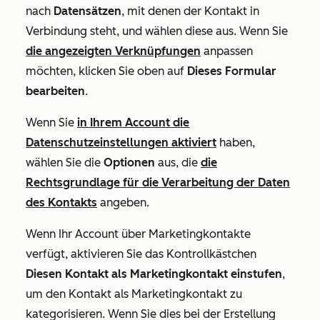
nach
Datensätzen
, mit denen der Kontakt in
Verbindung steht, und wählen diese aus. Wenn Sie
die angezeigten Verknüpfungen
anpassen
möchten, klicken Sie oben auf
Dieses Formular
bearbeiten
.
Wenn Sie
in Ihrem Account die
Datenschutzeinstellungen aktiviert
haben,
wählen Sie die
Optionen
aus, die
die
Rechtsgrundlage für die Verarbeitung der Daten
des Kontakts
angeben.
Wenn Ihr Account über Marketingkontakte
verfügt, aktivieren Sie das Kontrollkästchen
Diesen Kontakt als Marketingkontakt einstufen
,
um den Kontakt als
Marketingkontakt
zu
kategorisieren. Wenn Sie dies bei der Erstellung