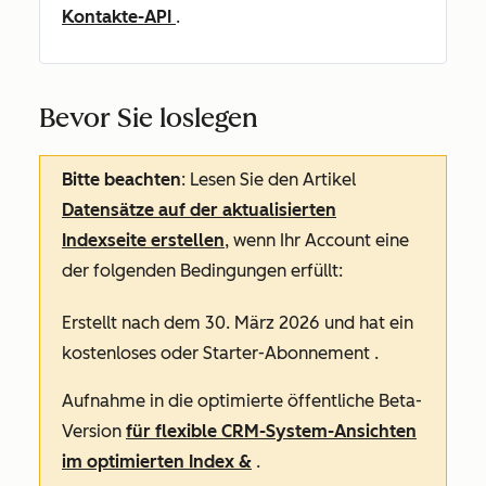
Kontakte-API
.
Bevor Sie loslegen
Bitte beachten
: Lesen Sie den Artikel
Datensätze auf der aktualisierten
Indexseite erstellen
, wenn Ihr Account eine
der folgenden Bedingungen erfüllt:
Erstellt nach dem 30. März 2026 und hat ein
kostenloses
oder
Starter-Abonnement
.
Aufnahme in die optimierte öffentliche Beta-
Version
für flexible CRM-System-Ansichten
im optimierten Index &
.