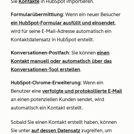
Sie
Kontakte
in HubSpot importieren.
Formularübermittlung
: Wenn ein neuer Besucher
ein HubSpot-Formular ausfüllt und einsendet
,
wird für seine E-Mail-Adresse automatisch ein
Kontaktdatensatz in HubSpot erstellt.
Konversationen-Postfach
: Sie können
einen
Kontakt manuell oder automatisch über das
Konversationen-Tool erstellen
.
HubSpot-Chrome-Erweiterung
: Wenn ein
Benutzer eine
verfolgte und protokollierte E-Mail
an einen potenziellen Kunden sendet, wird
automatisch ein Kontakt erstellt.
Sobald Sie einen Kontakt erstellt haben, können
Sie unter
auf dessen Datensatz
zugreifen, um