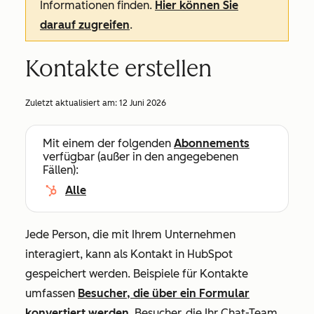
Informationen finden.
Hier können Sie
darauf zugreifen
.
Kontakte erstellen
Zuletzt aktualisiert am:
12 Juni 2026
Mit einem der folgenden
Abonnements
verfügbar (außer in den angegebenen
Fällen):
Alle
Jede Person, die mit Ihrem Unternehmen
interagiert, kann als Kontakt in HubSpot
gespeichert werden. Beispiele für Kontakte
umfassen
Besucher, die über ein Formular
konvertiert werden
, Besucher, die Ihr Chat-Team