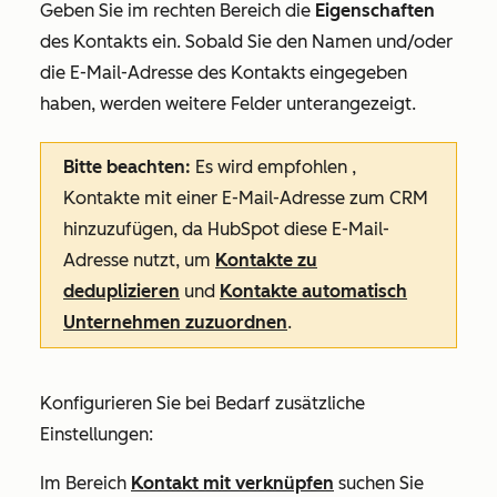
Geben Sie im rechten Bereich die
Eigenschaften
des Kontakts ein. Sobald Sie den Namen und/oder
die E-Mail-Adresse des Kontakts eingegeben
haben, werden weitere Felder unterangezeigt.
Bitte beachten:
Es wird empfohlen
,
Kontakte mit einer E-Mail-Adresse zum CRM
hinzuzufügen, da HubSpot diese E-Mail-
Adresse nutzt, um
Kontakte zu
deduplizieren
und
Kontakte automatisch
Unternehmen zuzuordnen
.
Konfigurieren Sie bei Bedarf zusätzliche
Einstellungen:
Im Bereich
Kontakt mit
verknüpfen
suchen Sie