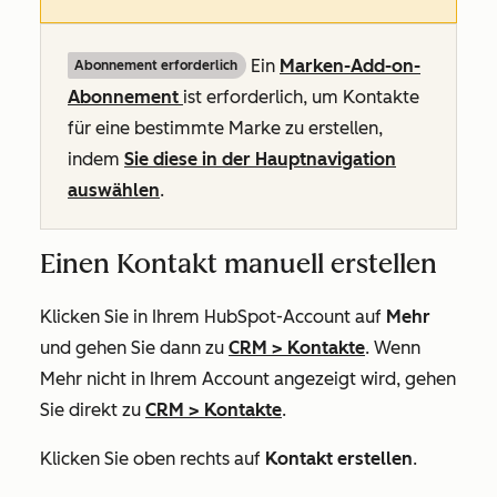
Ein
Marken-Add-on-
Abonnement erforderlich
Abonnement
ist erforderlich, um Kontakte
für eine bestimmte Marke zu erstellen,
indem
Sie diese in der Hauptnavigation
auswählen
.
Einen Kontakt manuell erstellen
Klicken Sie in Ihrem HubSpot-Account auf
Mehr
und gehen Sie dann zu
CRM
>
Kontakte
. Wenn
Mehr
nicht in Ihrem Account angezeigt wird, gehen
Sie direkt zu
CRM
>
Kontakte
.
Klicken Sie oben rechts auf
Kontakt erstellen
.