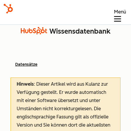
Menü
Wissensdatenbank
Datensätze
Hinweis
: Dieser Artikel wird aus Kulanz zur
Verfügung gestellt.
Er wurde automatisch
mit einer Software übersetzt und unter
Umständen nicht korrekturgelesen. Die
englischsprachige Fassung gilt als offizielle
Version und Sie können dort die aktuellsten