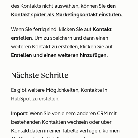
des Kontakts nicht auswählen, können Sie
den
Kontakt später als Marketingkontakt einstufen.
Wenn Sie fertig sind, klicken Sie auf
Kontakt
erstellen
. Um zu speichern und dann einen
weiteren Kontakt zu erstellen, klicken Sie auf
Erstellen und einen weiteren hinzufügen
.
Nächste Schritte
Es gibt weitere Möglichkeiten, Kontakte in
HubSpot zu erstellen:
Import
: Wenn Sie von einem anderen CRM mit
bestehenden Kontakten wechseln oder über
Kontaktdaten in einer Tabelle verfügen, können