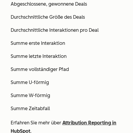
Abgeschlossene, gewonnene Deals
Durchschnittliche Größe des Deals
Durchschnittliche Interaktionen pro Deal
Summe erste Interaktion
Summe letzte Interaktion
Summe vollständiger Pfad
Summe U-förmig
Summe W-förmig
Summe Zeitabfall
Erfahren Sie mehr über
Attribution Reporting in
HubSpot
.