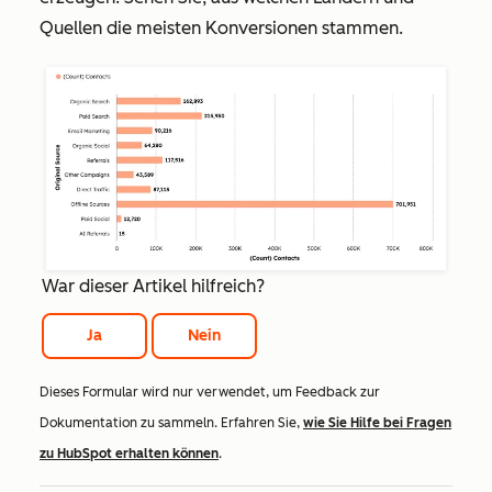
Quellen die meisten Konversionen stammen.
War dieser Artikel hilfreich?
Ja
Nein
Dieses Formular wird nur verwendet, um Feedback zur
Dokumentation zu sammeln. Erfahren Sie,
wie Sie Hilfe bei Fragen
zu HubSpot erhalten können
.