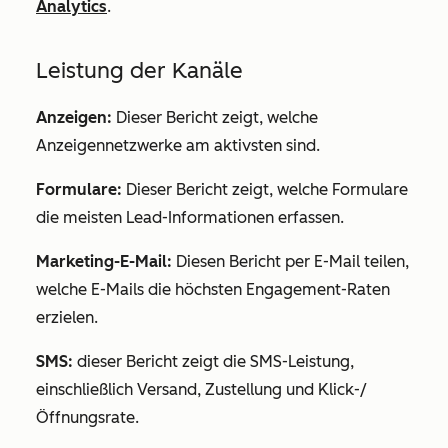
Analytics
.
Leistung der Kanäle
Anzeigen:
Dieser Bericht zeigt, welche
Anzeigennetzwerke am aktivsten sind.
Formulare:
Dieser Bericht zeigt, welche Formulare
die meisten Lead-Informationen erfassen.
Marketing-E-Mail:
Diesen Bericht per E-Mail teilen,
welche E-Mails die höchsten Engagement-Raten
erzielen.
SMS:
dieser Bericht zeigt die SMS-Leistung,
einschließlich Versand, Zustellung und Klick-/
Öffnungsrate.