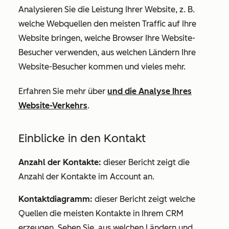
Analysieren Sie die Leistung Ihrer Website, z. B.
welche Webquellen den meisten Traffic auf Ihre
Website bringen, welche Browser Ihre Website-
Besucher verwenden, aus welchen Ländern Ihre
Website-Besucher kommen und vieles mehr.
Erfahren Sie mehr über
und die Analyse Ihres
Website-Verkehrs
.
Einblicke in den Kontakt
Anzahl der Kontakte:
dieser Bericht zeigt die
Anzahl der Kontakte im Account an.
Kontaktdiagramm:
dieser Bericht zeigt
welche
Quellen die meisten Kontakte in Ihrem CRM
erzeugen. Sehen Sie, aus welchen Ländern und