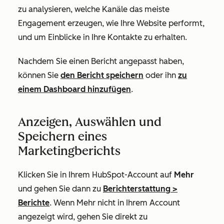
zu analysieren, welche Kanäle das meiste
Engagement erzeugen, wie Ihre Website performt,
und um Einblicke in Ihre Kontakte zu erhalten.
Nachdem Sie einen Bericht angepasst haben,
können Sie
den Bericht speichern
oder ihn
zu
einem Dashboard hinzufügen
.
Anzeigen, Auswählen und
Speichern eines
Marketingberichts
Klicken Sie in Ihrem HubSpot-Account auf
Mehr
und gehen Sie dann zu
Berichterstattung
>
Berichte
. Wenn
Mehr
nicht in Ihrem Account
angezeigt wird, gehen Sie direkt zu