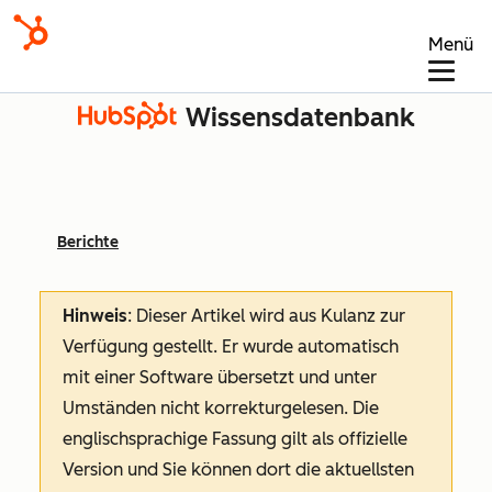
Menü
Wissensdatenbank
Berichte
Hinweis
: Dieser Artikel wird aus Kulanz zur
Verfügung gestellt.
Er wurde automatisch
mit einer Software übersetzt und unter
Umständen nicht korrekturgelesen. Die
englischsprachige Fassung gilt als offizielle
Version und Sie können dort die aktuellsten