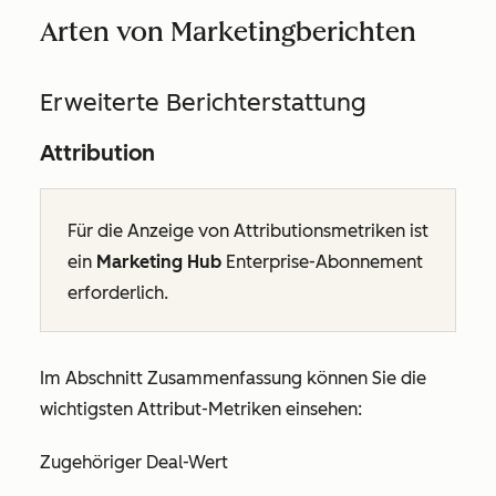
Arten von Marketingberichten
Erweiterte Berichterstattung
Attribution
Für die Anzeige von Attributionsmetriken ist
ein
Marketing Hub
Enterprise-Abonnement
erforderlich.
Im Abschnitt
Zusammenfassung
können Sie die
wichtigsten Attribut-Metriken einsehen:
Zugehöriger Deal-Wert