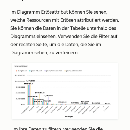
Im Diagramm
Erlösattribut
können Sie sehen,
welche Ressourcen mit Erlösen attributiert werden.
Sie können die Daten in der Tabelle unterhalb des
Diagramms einsehen. Verwenden Sie die Filter auf
der rechten Seite, um die Daten, die Sie im
Diagramm sehen, zu verfeinern.
Um Ihre Daten zu filtern, verwenden Sie die