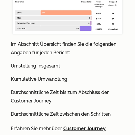
Im Abschnitt
Übersicht
finden Sie die folgenden
Angaben für jeden Bericht:
Umstellung insgesamt
Kumulative Umwandlung
Durchschnittliche Zeit bis zum Abschluss der
Customer Journey
Durchschnittliche Zeit zwischen den Schritten
Erfahren Sie mehr über
Customer Journey