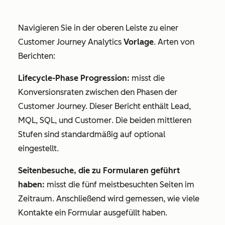
Navigieren Sie in der oberen Leiste zu einer
Customer Journey Analytics
Vorlage
. Arten von
Berichten:
Lifecycle-Phase Progression:
misst die
Konversionsraten zwischen den Phasen der
Customer Journey. Dieser Bericht enthält
Lead
,
MQL
,
SQL
, und
Customer
. Die beiden mittleren
Stufen sind standardmäßig auf optional
eingestellt.
Seitenbesuche, die zu Formularen geführt
haben:
misst die fünf meistbesuchten Seiten im
Zeitraum. Anschließend wird gemessen, wie viele
Kontakte ein Formular ausgefüllt haben.