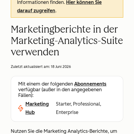
Informationen finden.
Hier können Sie
darauf zugreifen
.
Marketingberichte in der
Marketing-Analytics-Suite
verwenden
Zuletzt aktualisiert am:
18 Juni 2026
Mit einem der folgenden
Abonnements
verfügbar (außer in den angegebenen
Fällen):
Marketing
Starter, Professional,
Hub
Enterprise
Nutzen Sie die Marketing Analytics-Berichte, um