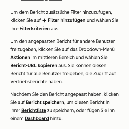
Um dem Bericht zusätzliche Filter hinzuzufügen,
klicken Sie auf
Filter hinzufügen
und wählen Sie
add
Ihre
Filterkriterien
aus.
Um den angepassten Bericht für andere Benutzer
freizugeben, klicken Sie auf das Dropdown-Menü
Aktionen
im mittleren Bereich und wählen Sie
Bericht-URL kopieren
aus. Sie können diesen
Bericht für alle Benutzer freigeben, die Zugriff auf
Vertriebsberichte haben.
Nachdem Sie den Bericht angepasst haben, klicken
Sie auf
Bericht speichern
, um diesen Bericht in
Ihrer
Berichtliste
zu speichern, oder fügen Sie ihn
einem
Dashboard
hinzu.