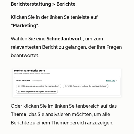
Berichterstattung
>
Berichte
.
Klicken Sie in der linken Seitenleiste auf
"Marketing
".
Wählen Sie eine
Schnellantwort
, um zum
relevantesten Bericht zu gelangen, der Ihre Fragen
beantwortet.
Oder klicken Sie im linken Seitenbereich auf das
Thema
, das Sie analysieren möchten, um alle
Berichte zu einem Themenbereich anzuzeigen.