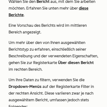
Wählen Sie den
Bericht
aus, mit dem Sie arbeiten
möchten. Erfahren Sie unten mehr über
diese
Berichte
.
Eine Vorschau des Berichts wird im mittleren
Bereich angezeigt.
Um mehr über den von Ihnen ausgewählten
Berichtstyp zu erfahren, einschließlich seiner
Beschreibung und der verwendeten Eigenschaften,
gehen Sie zur Registerkarte
Über diesen Bericht
im rechten Bereich.
Um Ihre Daten zu filtern, verwenden Sie die
Dropdown-Menüs
auf der Registerkarte
Filter
in
der rechten Ansicht. Diese variieren zwar je nach
ausgewähltem Bericht, umfassen jedoch stets
Folgendes: