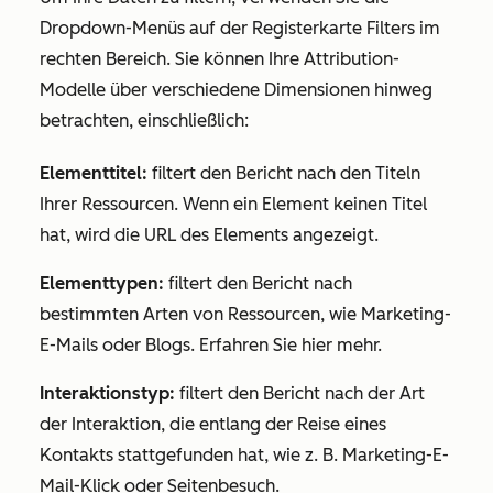
Dropdown-Menüs auf der Registerkarte
Filters
im
rechten Bereich. Sie können Ihre Attribution-
Modelle über verschiedene Dimensionen hinweg
betrachten, einschließlich:
Elementtitel:
filtert den Bericht nach den Titeln
Ihrer Ressourcen. Wenn ein Element keinen Titel
hat, wird die URL des Elements angezeigt.
Elementtypen:
filtert den Bericht nach
bestimmten Arten von Ressourcen, wie Marketing-
E-Mails oder Blogs. Erfahren Sie hier mehr.
Interaktionstyp:
filtert den Bericht nach der Art
der Interaktion, die entlang der Reise eines
Kontakts stattgefunden hat, wie z. B. Marketing-E-
Mail-Klick oder Seitenbesuch.