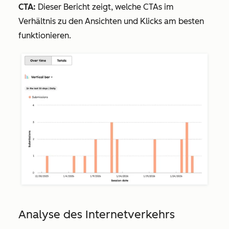
CTA:
Dieser Bericht zeigt, welche CTAs im
Verhältnis zu den Ansichten und Klicks am besten
funktionieren.
Analyse des Internetverkehrs