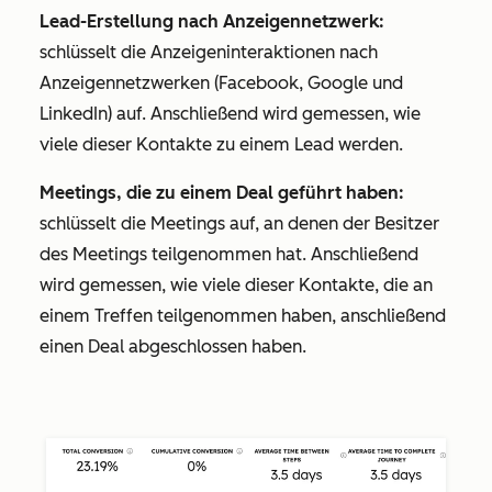
Lead-Erstellung nach Anzeigennetzwerk:
schlüsselt die Anzeigeninteraktionen nach
Anzeigennetzwerken (Facebook, Google und
LinkedIn) auf. Anschließend wird gemessen, wie
viele dieser Kontakte zu einem
Lead
werden.
Meetings, die zu einem Deal geführt haben:
schlüsselt die Meetings auf, an denen der Besitzer
des Meetings teilgenommen hat. Anschließend
wird gemessen, wie viele dieser Kontakte, die an
einem Treffen teilgenommen haben, anschließend
einen Deal abgeschlossen haben.