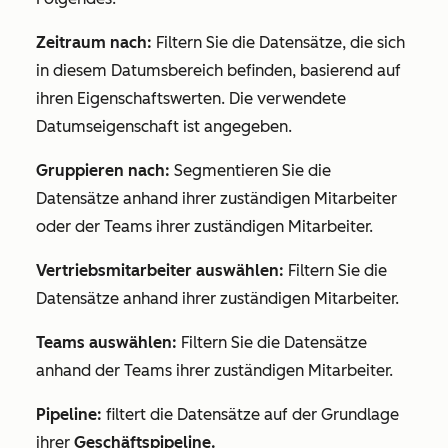
Zeitraum nach:
Filtern Sie die Datensätze, die sich
in diesem Datumsbereich befinden, basierend auf
ihren Eigenschaftswerten. Die verwendete
Datumseigenschaft ist angegeben.
Gruppieren nach:
Segmentieren Sie die
Datensätze anhand ihrer zuständigen Mitarbeiter
oder der Teams ihrer zuständigen Mitarbeiter.
Vertriebsmitarbeiter auswählen:
Filtern Sie die
Datensätze anhand ihrer zuständigen Mitarbeiter.
Teams auswählen:
Filtern Sie die Datensätze
anhand der Teams ihrer zuständigen Mitarbeiter.
Pipeline:
filtert die Datensätze auf der Grundlage
ihrer
Geschäftspipeline.