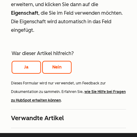
erweitern, und klicken Sie dann auf die
Eigenschaft
, die Sie im Feld verwenden möchten.
Die Eigenschaft wird automatisch in das Feld
eingefügt.
War dieser Artikel hilfreich?
Ja
Nein
Dieses Formular wird nur verwendet, um Feedback zur
Dokumentation zu sammeln. Erfahren Sie,
wie Sie Hilfe bei Fragen
zu HubSpot erhalten können
.
Verwandte Artikel