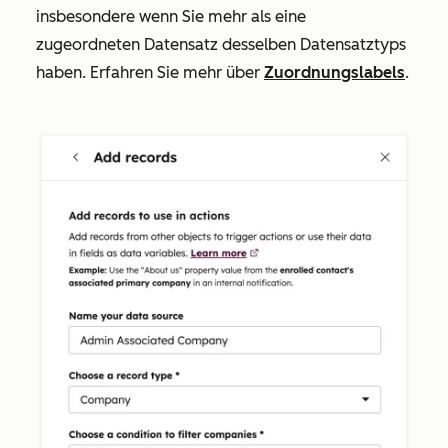
insbesondere wenn Sie mehr als eine
zugeordneten Datensatz desselben Datensatztyps
haben. Erfahren Sie mehr über
Zuordnungslabels
.