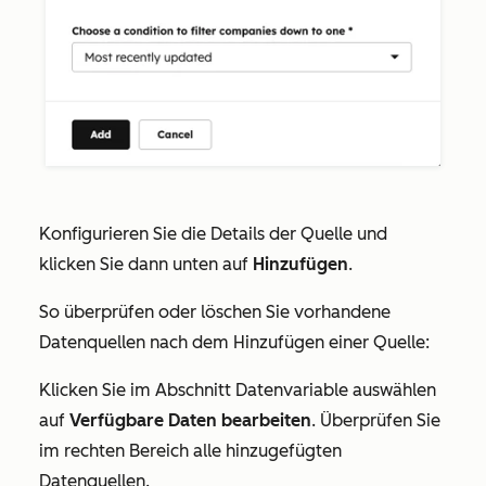
Konfigurieren Sie die Details der Quelle und
klicken Sie dann unten auf
Hinzufügen
.
So überprüfen oder löschen Sie vorhandene
Datenquellen nach dem Hinzufügen einer Quelle:
Klicken Sie im Abschnitt
Datenvariable auswählen
auf
Verfügbare Daten bearbeiten
. Überprüfen Sie
im rechten Bereich alle hinzugefügten
Datenquellen.