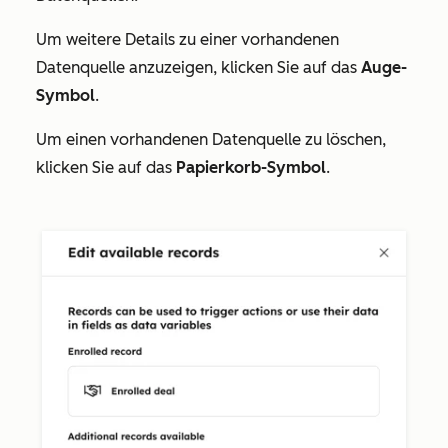
Um weitere Details zu einer vorhandenen
Datenquelle anzuzeigen, klicken Sie auf das
Auge-
Symbol
.
Um einen vorhandenen Datenquelle zu löschen,
klicken Sie auf das
Papierkorb-Symbol
.