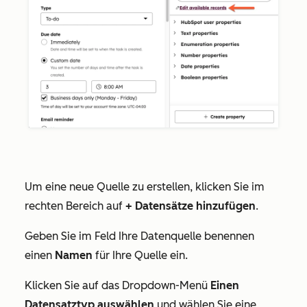
Um eine neue Quelle zu erstellen, klicken Sie im
rechten Bereich auf
+ Datensätze hinzufügen
.
Geben Sie im Feld
Ihre Datenquelle benennen
einen
Namen
für Ihre Quelle ein.
Klicken Sie auf das Dropdown-Menü
Einen
Datensatztyp auswählen
und wählen Sie eine