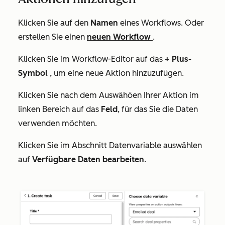
Klicken Sie auf den
Namen
eines Workflows. Oder
erstellen Sie einen
neuen Workflow
.
Klicken Sie im Workflow-Editor auf das
+ Plus-
Symbol
, um eine neue Aktion hinzuzufügen.
Klicken Sie nach dem Auswähöen Ihrer Aktion im
linken Bereich auf das
Feld
, für das Sie die Daten
verwenden möchten.
Klicken Sie im Abschnitt
Datenvariable auswählen
auf
Verfügbare Daten bearbeiten
.