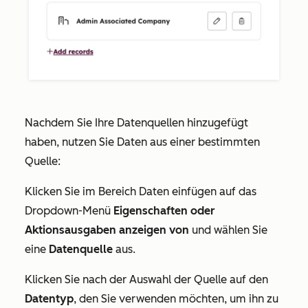
Nachdem Sie Ihre Datenquellen hinzugefügt
haben, nutzen Sie Daten aus einer bestimmten
Quelle:
Klicken Sie im Bereich
Daten einfügen
auf das
Dropdown-Menü
Eigenschaften oder
Aktionsausgaben anzeigen von
und wählen Sie
eine
Datenquelle
aus.
Klicken Sie nach der Auswahl der Quelle auf den
Datentyp
, den Sie verwenden möchten, um ihn zu