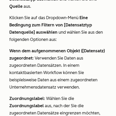
Quelle
aus.
Klicken Sie auf das Dropdown-Menü
Eine
Bedingung zum Filtern von [Datensatztyp
Datenquelle] auswählen
und wählen Sie aus den
folgenden Optionen aus:
Wenn dem aufgenommenen Objekt ([Datensatz)
zugeordnet:
Verwenden Sie Daten aus
zugeordneten Datensätzen. In einem
kontaktbasierten Workflow können Sie
beispielsweise Daten aus einem zugeordneten
Unternehmensdatensatz verwenden.
Zuordnungslabel:
Wählen Sie die
Zuordnungslabel
aus, nach der Sie die
zugeordneten Datensätze eingrenzen möchten,