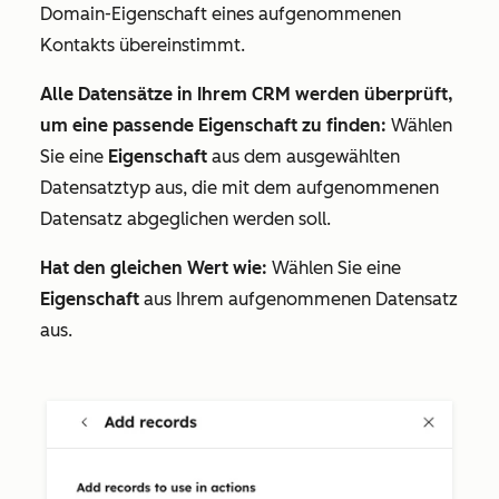
Domain
-Eigenschaft eines aufgenommenen
Kontakts übereinstimmt.
Alle Datensätze in Ihrem CRM werden überprüft,
um eine passende Eigenschaft zu finden:
Wählen
Sie eine
Eigenschaft
aus dem ausgewählten
Datensatztyp aus, die mit dem aufgenommenen
Datensatz abgeglichen werden soll.
Hat den gleichen Wert wie:
Wählen Sie eine
Eigenschaft
aus Ihrem aufgenommenen Datensatz
aus.