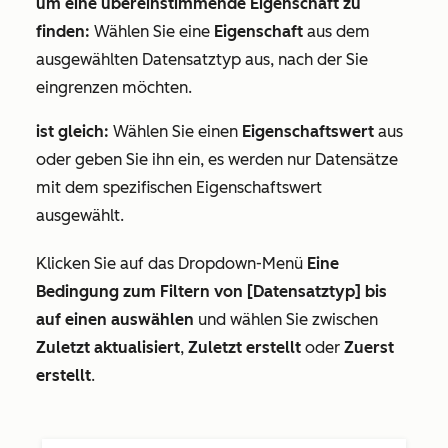
um eine übereinstimmende Eigenschaft zu
finden:
Wählen Sie eine
Eigenschaft
aus dem
ausgewählten Datensatztyp aus, nach der Sie
eingrenzen möchten.
ist gleich:
Wählen Sie einen
Eigenschaftswert
aus
oder geben Sie ihn ein, es werden nur Datensätze
mit dem spezifischen Eigenschaftswert
ausgewählt.
Klicken Sie auf das Dropdown-Menü
Eine
Bedingung zum Filtern von [Datensatztyp] bis
auf einen auswählen
und wählen Sie zwischen
Zuletzt aktualisiert
,
Zuletzt erstellt
oder
Zuerst
erstellt
.