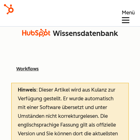
Menü
Wissensdatenbank
Workflows
Hinweis
: Dieser Artikel wird aus Kulanz zur
Verfügung gestellt.
Er wurde automatisch
mit einer Software übersetzt und unter
Umständen nicht korrekturgelesen. Die
englischsprachige Fassung gilt als offizielle
Version und Sie können dort die aktuellsten