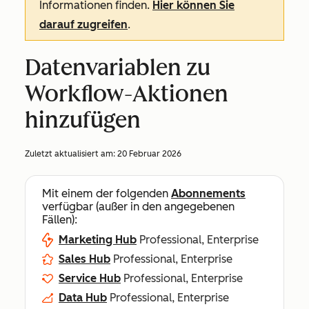
Informationen finden.
Hier können Sie
darauf zugreifen
.
Datenvariablen zu
Workflow-Aktionen
hinzufügen
Zuletzt aktualisiert am:
20 Februar 2026
Mit einem der folgenden
Abonnements
verfügbar (außer in den angegebenen
Fällen):
Marketing Hub
Professional, Enterprise
Sales Hub
Professional, Enterprise
Service Hub
Professional, Enterprise
Data Hub
Professional, Enterprise