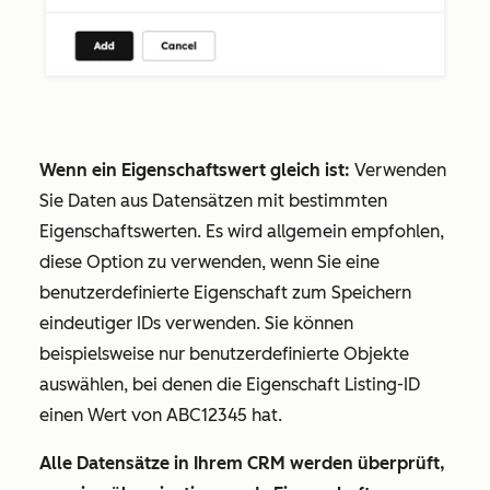
Wenn ein Eigenschaftswert gleich ist:
Verwenden
Sie Daten aus Datensätzen mit bestimmten
Eigenschaftswerten. Es wird allgemein empfohlen,
diese Option zu verwenden, wenn Sie eine
benutzerdefinierte Eigenschaft zum Speichern
eindeutiger IDs verwenden. Sie können
beispielsweise nur benutzerdefinierte Objekte
auswählen, bei denen die Eigenschaft
Listing-ID
einen Wert von
ABC
12345
hat.
Alle Datensätze in Ihrem CRM werden überprüft,