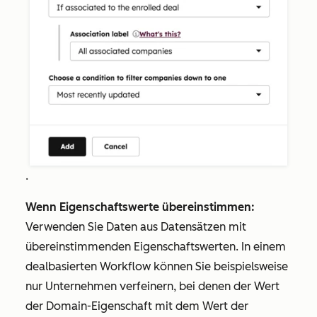
.
Wenn Eigenschaftswerte übereinstimmen:
Verwenden Sie Daten aus Datensätzen mit
übereinstimmenden Eigenschaftswerten. In einem
dealbasierten Workflow können Sie beispielsweise
nur Unternehmen verfeinern, bei denen der Wert
der
Domain
-Eigenschaft mit dem Wert der