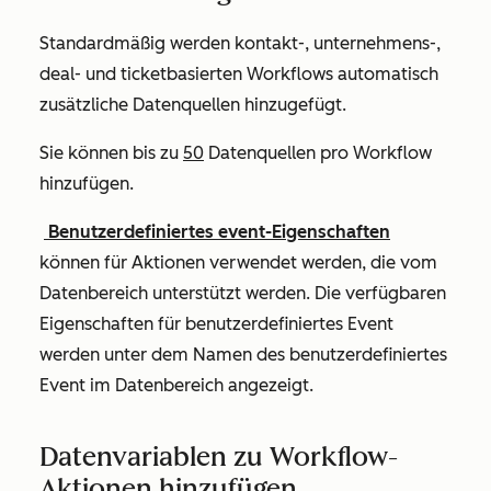
Standardmäßig werden kontakt-, unternehmens-,
deal- und ticketbasierten Workflows automatisch
zusätzliche Datenquellen hinzugefügt.
Sie können bis zu
50
Datenquellen pro Workflow
hinzufügen.
Benutzerdefiniertes event-Eigenschaften
können für Aktionen verwendet werden, die vom
Datenbereich unterstützt werden. Die verfügbaren
Eigenschaften für benutzerdefiniertes Event
werden unter dem
Namen
des benutzerdefiniertes
Event im Datenbereich angezeigt.
Datenvariablen zu Workflow-
Aktionen hinzufügen