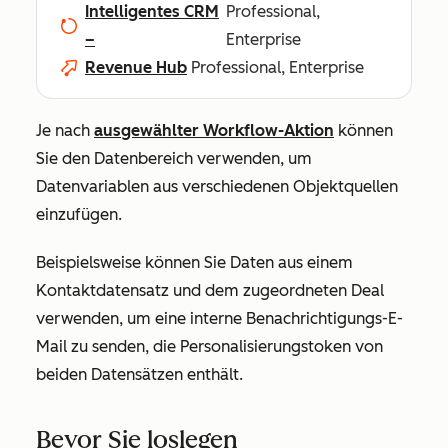
Intelligentes CRM
Professional,
–
Enterprise
Revenue Hub
Professional, Enterprise
Je nach
ausgewählter Workflow-Aktion
können
Sie den Datenbereich verwenden, um
Datenvariablen aus verschiedenen Objektquellen
einzufügen.
Beispielsweise können Sie Daten aus einem
Kontaktdatensatz und dem zugeordneten Deal
verwenden, um eine interne Benachrichtigungs-E-
Mail zu senden, die Personalisierungstoken von
beiden Datensätzen enthält.
Bevor Sie loslegen