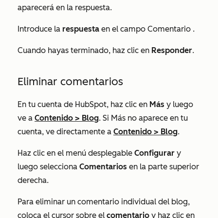
aparecerá en la respuesta.
Introduce la
respuesta
en el campo
Comentario
.
Cuando hayas terminado, haz clic en
Responder
.
Eliminar comentarios
En tu cuenta de HubSpot, haz clic en
Más
y luego
ve a
Contenido
>
Blog
. Si
Más
no aparece en tu
cuenta, ve directamente a
Contenido
>
Blog
.
Haz clic en el menú desplegable
Configurar
y
luego selecciona
Comentarios
en la parte superior
derecha.
Para eliminar un comentario individual del blog,
coloca el cursor sobre el
comentario
y haz clic en