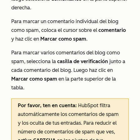
derecha.
Para marcar un comentario individual del blog
como spam, coloca el cursor sobre el
comentario
y haz clic en
Marcar como spam
.
Para marcar varios comentarios del blog como
spam, selecciona la
casilla de verificación
junto a
cada comentario del blog. Luego haz clic en
Marcar como spam
en la parte superior de la
tabla.
Por favor, ten en cuenta:
HubSpot filtra
automáticamente los comentarios de spam
y los oculta de tus entradas. Para reducir el
número de comentarios de spam que ves,