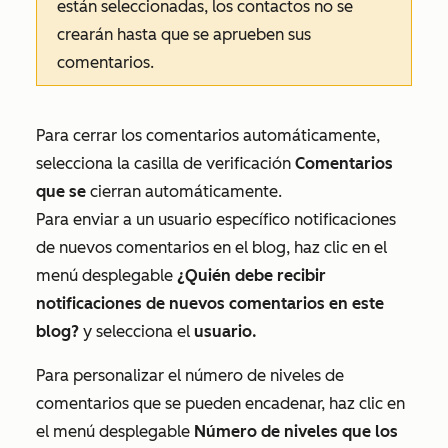
están seleccionadas, los contactos no se
crearán hasta que se aprueben sus
comentarios.
Para cerrar los comentarios automáticamente,
selecciona la casilla de verificación
Comentarios
que se
cierran automáticamente.
Para enviar a un usuario específico notificaciones
de nuevos comentarios en el blog, haz clic en el
menú desplegable
¿Quién debe recibir
notificaciones de nuevos comentarios en este
blog?
y selecciona el
usuario.
Para personalizar el número de niveles de
comentarios que se pueden encadenar, haz clic en
el menú desplegable
Número de niveles que los