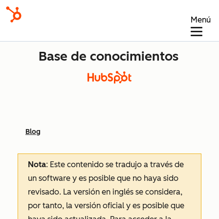
Menú
Base de conocimientos
Blog
Nota
: Este contenido se tradujo a través de
un software y es posible que no haya sido
revisado.
La versión en inglés se considera,
por tanto, la versión oficial y es posible que