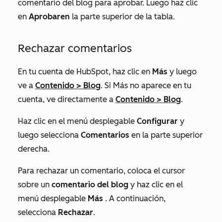
comentario del blog para aprobar. Luego haz clic
en
Aprobaren
la parte superior de la tabla.
Rechazar comentarios
En tu cuenta de HubSpot, haz clic en
Más
y luego
ve a
Contenido
>
Blog
. Si
Más
no aparece en tu
cuenta, ve directamente a
Contenido
>
Blog
.
Haz clic en el menú desplegable
Configurar
y
luego selecciona
Comentarios
en la parte superior
derecha.
Para rechazar un comentario, coloca el cursor
sobre un
comentario del blog
y haz clic en el
menú desplegable
Más
. A continuación,
selecciona
Rechazar
.