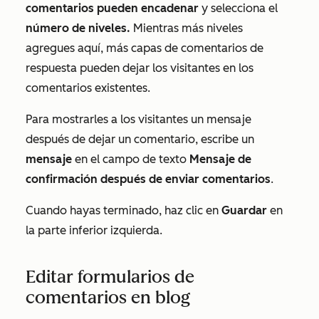
comentarios pueden encadenar
y selecciona el
número de niveles.
Mientras más niveles
agregues aquí, más capas de comentarios de
respuesta pueden dejar los visitantes en los
comentarios existentes.
Para mostrarles a los visitantes un mensaje
después de dejar un comentario, escribe un
mensaje
en el campo de texto
Mensaje de
confirmación después de enviar comentarios
.
Cuando hayas terminado, haz clic en
Guardar
en
la parte inferior izquierda.
Editar formularios de
comentarios en blog