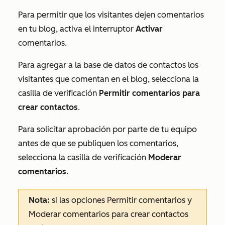
Para permitir que los visitantes dejen comentarios
en tu blog, activa el interruptor
Activar
comentarios.
Para agregar a la base de datos de contactos los
visitantes que comentan en el blog, selecciona la
casilla de verificación
Permitir comentarios para
crear contactos
.
Para solicitar aprobación por parte de tu equipo
antes de que se publiquen los comentarios,
selecciona la casilla de verificación
Moderar
comentarios
.
Nota:
si las
opciones Permitir comentarios
y
Moderar comentarios para crear contactos