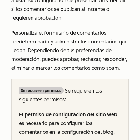
ajustar su configuración de presentación y decidir
si los comentarios se publican al instante o
requieren aprobación.
Personaliza el formulario de comentarios
predeterminado y administra los comentarios que
llegan. Dependiendo de tus preferencias de
moderación, puedes aprobar, rechazar, responder,
eliminar o marcar los comentarios como spam.
Se requieren los
Se requieren permisos
siguientes permisos:
El permiso de configuración del sitio web
es necesario para configurar los
comentarios en la configuración del blog.