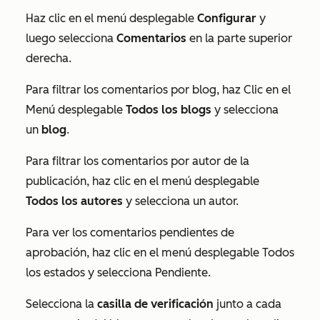
Haz clic en el menú desplegable
Configurar
y
luego selecciona
Comentarios
en la parte superior
derecha.
Para filtrar los comentarios por blog, haz Clic en el
Menú desplegable
Todos los blogs
y selecciona
un
blog
.
Para filtrar los comentarios por autor de la
publicación, haz clic en el menú desplegable
Todos los autores
y selecciona un autor
.
Para ver los comentarios pendientes de
aprobación, haz clic en el menú desplegable Todos
los estados y selecciona Pendiente.
Selecciona la
casilla de verificación
junto a cada