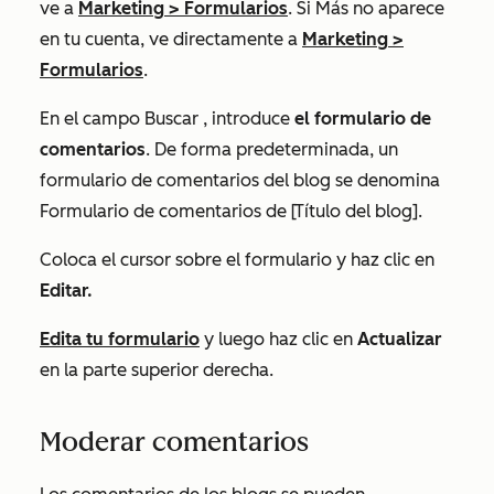
ve a
Marketing
>
Formularios
. Si
Más
no aparece
en tu cuenta, ve directamente a
Marketing
>
Formularios
.
En el campo
Buscar
, introduce
el formulario de
comentarios
. De forma predeterminada, un
formulario de comentarios del blog se denomina
Formulario de comentarios de [Título del blog].
Coloca el cursor sobre el formulario y haz clic en
Editar.
Edita tu formulario
y luego haz clic en
Actualizar
en la parte superior derecha.
Moderar comentarios