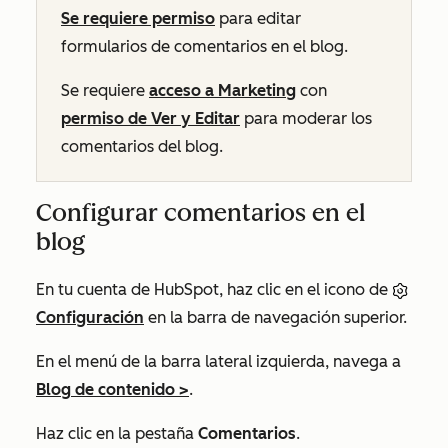
Se requiere permiso
para editar
formularios de comentarios en el blog.
Se requiere
acceso a Marketing
con
permiso de Ver y Editar
para moderar los
comentarios del blog.
Configurar comentarios en el
blog
En tu cuenta de HubSpot, haz clic en el icono de
Configuración
en la barra de navegación superior.
En el menú de la barra lateral izquierda, navega a
Blog
de contenido
>
.
Haz clic en la pestaña
Comentarios
.