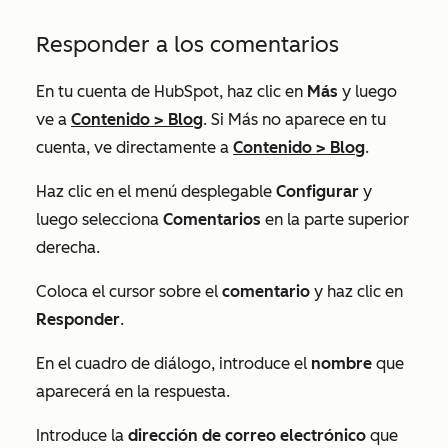
Responder a los comentarios
En tu cuenta de HubSpot, haz clic en
Más
y luego
ve a
Contenido
>
Blog
. Si
Más
no aparece en tu
cuenta, ve directamente a
Contenido
>
Blog
.
Haz clic en el menú desplegable
Configurar
y
luego selecciona
Comentarios
en la parte superior
derecha.
Coloca el cursor sobre el
comentario
y haz clic en
Responder
.
En el cuadro de diálogo, introduce el
nombre
que
aparecerá en la respuesta.
Introduce la
dirección de correo electrónico
que