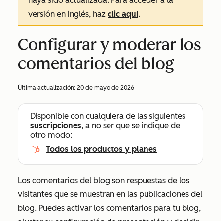
haya sido actualizada. Para acceder a la
versión en inglés, haz
clic aquí
.
Configurar y moderar los
comentarios del blog
Última actualización:
20 de mayo de 2026
Disponible con cualquiera de las siguientes
suscripciones
, a no ser que se indique de
otro modo:
Todos los productos y planes
Los comentarios del blog son respuestas de los
visitantes que se muestran en las publicaciones del
blog. Puedes activar los comentarios para tu blog,