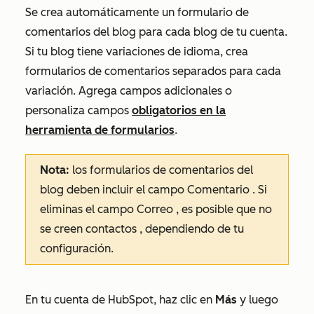
Se crea automáticamente un formulario de
comentarios del blog para cada blog de tu cuenta.
Si tu blog tiene variaciones de idioma, crea
formularios de comentarios separados para cada
variación. Agrega campos adicionales o
personaliza campos
obligatorios en la
herramienta de formularios
.
Nota:
los formularios de comentarios del
blog deben incluir el campo
Comentario
. Si
eliminas el campo
Correo
, es posible que no
se creen contactos
, dependiendo de tu
configuración.
En tu cuenta de HubSpot, haz clic en
Más
y luego