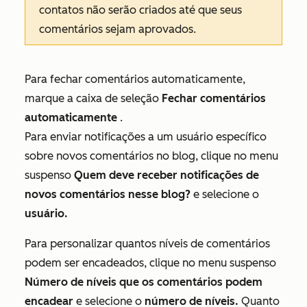
contatos não serão criados até que seus
comentários sejam aprovados.
Para fechar comentários automaticamente,
marque a caixa de seleção
Fechar comentários
automaticamente
.
Para enviar notificações a um usuário específico
sobre novos comentários no blog, clique no menu
suspenso
Quem deve receber notificações de
novos comentários nesse blog?
e selecione o
usuário.
Para personalizar quantos níveis de comentários
podem ser encadeados, clique no menu suspenso
Número de níveis que os comentários podem
encadear
e selecione o
número de níveis.
Quanto