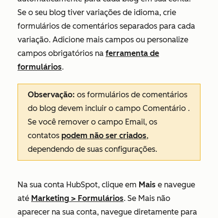
Se o seu blog tiver variações de idioma, crie
formulários de comentários separados para cada
variação. Adicione mais campos ou personalize
campos obrigatórios na
ferramenta de
formulários
.
Observação:
os formulários de comentários
do blog devem incluir o campo
Comentário
.
Se você remover o campo
Email
, os
contatos
podem não ser criados
,
dependendo de suas configurações.
Na sua conta HubSpot, clique em
Mais
e navegue
até
Marketing
>
Formulários
. Se
Mais
não
aparecer na sua conta, navegue diretamente para