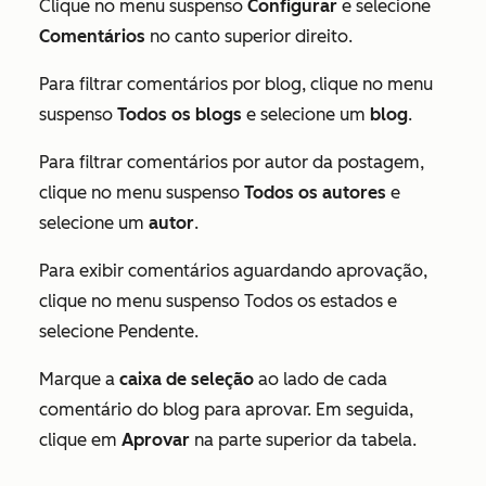
Clique no menu suspenso
Configurar
e selecione
Comentários
no canto superior direito.
Para filtrar comentários por blog, clique no menu
suspenso
Todos os blogs
e selecione um
blog
.
Para filtrar comentários por autor da postagem,
clique no menu suspenso
Todos os autores
e
selecione um
autor
.
Para exibir comentários aguardando aprovação,
clique no menu suspenso Todos os estados e
selecione Pendente.
Marque a
caixa de seleção
ao lado de cada
comentário do blog para aprovar. Em seguida,
clique em
Aprovar
na parte superior da tabela.