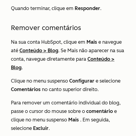
Quando terminar, clique em
Responder
.
Remover comentários
Na sua conta HubSpot, clique em
Mais
e navegue
até
Conteúdo
>
Blog
. Se
Mais
não aparecer na sua
conta, navegue diretamente para
Conteúdo
>
Blog
.
Clique no menu suspenso
Configurar
e selecione
Comentários
no canto superior direito.
Para remover um comentário individual do blog,
passe o cursor do mouse sobre o
comentário
e
clique no menu suspenso
Mais
. Em seguida,
selecione
Excluir
.