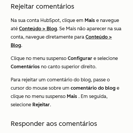
Rejeitar comentários
Na sua conta HubSpot, clique em
Mais
e navegue
até
Conteúdo
>
Blog
. Se
Mais
não aparecer na sua
conta, navegue diretamente para
Conteúdo
>
Blog
.
Clique no menu suspenso
Configurar
e selecione
Comentários
no canto superior direito.
Para rejeitar um comentário do blog, passe o
cursor do mouse sobre um
comentário do blog
e
clique no menu suspenso
Mais
. Em seguida,
selecione
Rejeitar
.
Responder aos comentários