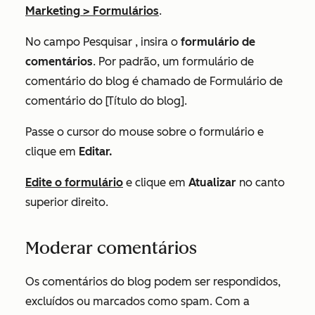
Marketing
>
Formulários
.
No campo
Pesquisar
, insira o
formulário de
comentários
. Por padrão, um formulário de
comentário do blog é chamado de
Formulário de
comentário do [Título do blog].
Passe o cursor do mouse sobre o formulário e
clique em
Editar.
Edite o formulário
e clique em
Atualizar
no canto
superior direito.
Moderar comentários
Os comentários do blog podem ser respondidos,
excluídos ou marcados como spam. Com a