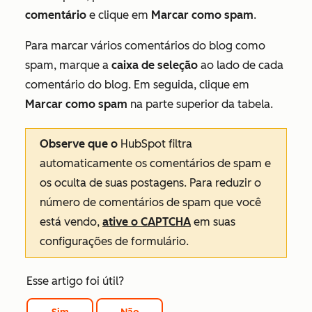
comentário
e clique em
Marcar como spam
.
Para marcar vários comentários do blog como
spam, marque a
caixa de seleção
ao lado de cada
comentário do blog. Em seguida, clique em
Marcar como spam
na parte superior da tabela.
Observe que o
HubSpot filtra
automaticamente os comentários de spam e
os oculta de suas postagens. Para reduzir o
número de comentários de spam que você
está vendo,
ative o CAPTCHA
em suas
configurações de formulário.
Esse artigo foi útil?