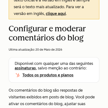
texto oficial é a versão em inglês e sempre
será o texto mais atualizado. Para ver a
versão em inglês,
clique aqui
.
Configurar e moderar
comentários do blog
Ultima atualização:
20 de Maio de 2026
Disponível com qualquer uma das seguintes
assinaturas
, salvo menção ao contrário:
Todos os produtos e planos
Os comentários do blog são respostas de
visitantes exibidos em posts de blog. Você pode
ativar os comentários do blog, ajustar suas