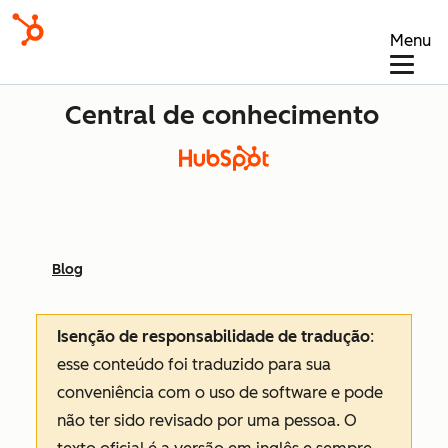
Menu
Central de conhecimento
Blog
Isenção de responsabilidade de tradução
:
esse conteúdo foi traduzido para sua
conveniência com o uso de software e pode
não ter sido revisado por uma pessoa.
O