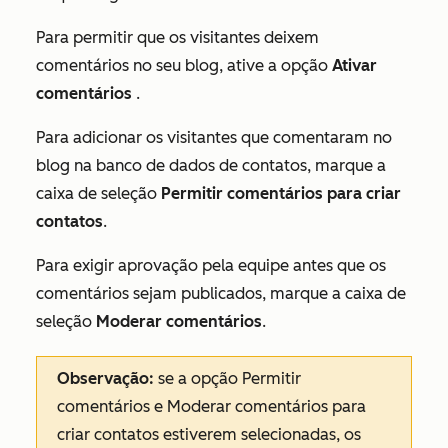
Para permitir que os visitantes deixem
comentários no seu blog, ative a opção
Ativar
comentários
.
Para adicionar os visitantes que comentaram no
blog na banco de dados de contatos, marque a
caixa de seleção
Permitir comentários para criar
contatos
.
Para exigir aprovação pela equipe antes que os
comentários sejam publicados, marque a caixa de
seleção
Moderar comentários
.
Observação:
se
a opção Permitir
comentários e
Moderar comentários para
criar contatos
estiverem selecionadas, os