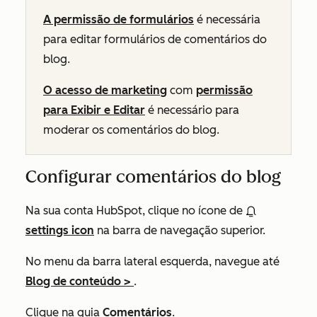
A permissão de formulários
é necessária
para editar formulários de comentários do
blog.
O acesso de marketing
com
permissão
para Exibir e Editar
é necessário para
moderar os comentários do blog.
Configurar comentários do blog
Na sua conta HubSpot, clique no ícone de
settings icon
na barra de navegação superior.
No menu da barra lateral esquerda, navegue até
Blog de conteúdo
>
.
Clique na guia
Comentários
.