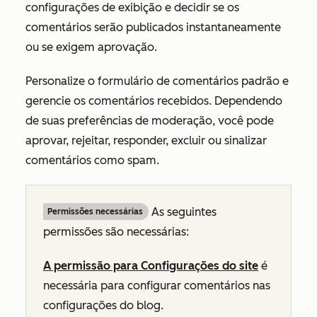
configurações de exibição e decidir se os
comentários serão publicados instantaneamente
ou se exigem aprovação.
Personalize o formulário de comentários padrão e
gerencie os comentários recebidos. Dependendo
de suas preferências de moderação, você pode
aprovar, rejeitar, responder, excluir ou sinalizar
comentários como spam.
As seguintes
Permissões necessárias
permissões são necessárias:
A permissão para Configurações do site
é
necessária para configurar comentários nas
configurações do blog.