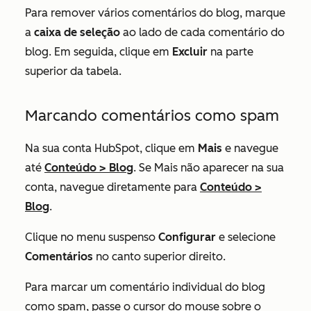
Para remover vários comentários do blog, marque
a
caixa de seleção
ao lado de cada comentário do
blog. Em seguida, clique em
Excluir
na parte
superior da tabela.
Marcando comentários como spam
Na sua conta HubSpot, clique em
Mais
e navegue
até
Conteúdo
>
Blog
. Se
Mais
não aparecer na sua
conta, navegue diretamente para
Conteúdo
>
Blog
.
Clique no menu suspenso
Configurar
e selecione
Comentários
no canto superior direito.
Para marcar um comentário individual do blog
como spam, passe o cursor do mouse sobre o