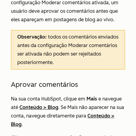
configuração
Moderar comentários
ativada, um
usuário deve aprovar os comentários antes que
eles apareçam em postagens de blog ao vivo.
Observação:
todos os comentários enviados
antes da configuração
Moderar comentários
ser ativada não podem ser rejeitados
posteriormente.
Aprovar comentários
Na sua conta HubSpot, clique em
Mais
e navegue
até
Conteúdo
>
Blog
. Se
Mais
não aparecer na sua
conta, navegue diretamente para
Conteúdo
>
Blog
.