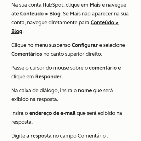
Na sua conta HubSpot, clique em
Mais
e navegue
até
Conteúdo
>
Blog
. Se
Mais
não aparecer na sua
conta, navegue diretamente para
Conteúdo
>
Blog
.
Clique no menu suspenso
Configurar
e selecione
Comentários
no canto superior direito.
Passe o cursor do mouse sobre o
comentário
e
clique em
Responder
.
Na caixa de diálogo, insira o
nome
que será
exibido na resposta.
Insira o
endereço de e-mail
que será exibido na
resposta.
Digite a
resposta
no campo
Comentário
.