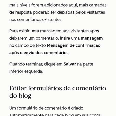
mais níveis forem adicionados aqui, mais camadas
de resposta poderão ser deixadas pelos visitantes
nos comentários existentes.
Para exibir uma mensagem aos visitantes após
deixarem um comentário, insira uma
mensagem
no campo de texto
Mensagem de confirmação
após o envio dos comentários
.
Quando terminar, clique em
Salvar
na parte
inferior esquerda.
Editar formulários de comentário
do blog
Um formulário de comentário é criado
automaticamente para cada blog em sua conta.