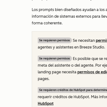
Los prompts bien diseñados ayudan a los 
información de sistemas externos para llev
forma coherente.
Se necesitan
permi
Se requieren permisos
agentes y asistentes en Breeze Studio.
Es posible que se r
Se requieren permisos
meta del asistente o del agente. Por e
landing page necesita
permisos de edi
pages.
Se requieren créditos de HubSpot para determin
requerir créditos de HubSpot. Más inf
HubSpot