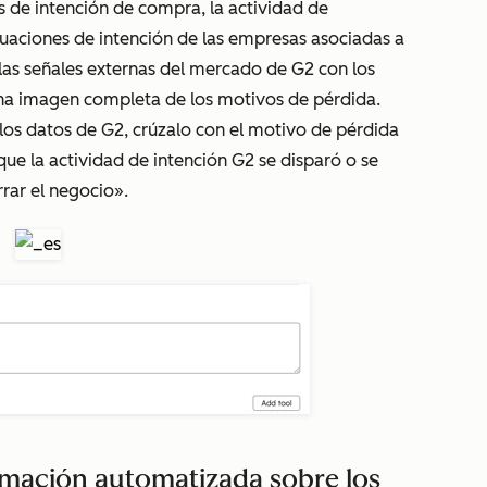
s de intención de compra, la actividad de
uaciones de intención de las empresas asociadas a
as señales externas del mercado de G2 con los
a imagen completa de los motivos de pérdida.
los datos de G2, crúzalo con el motivo de pérdida
ue la actividad de intención G2 se disparó o se
rar el negocio».
rmación automatizada sobre los