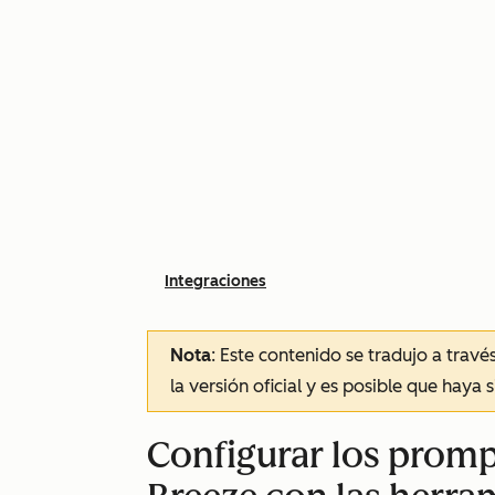
Integraciones
Nota
: Este contenido se tradujo a trav
la versión oficial y es posible que haya 
Configurar los promp