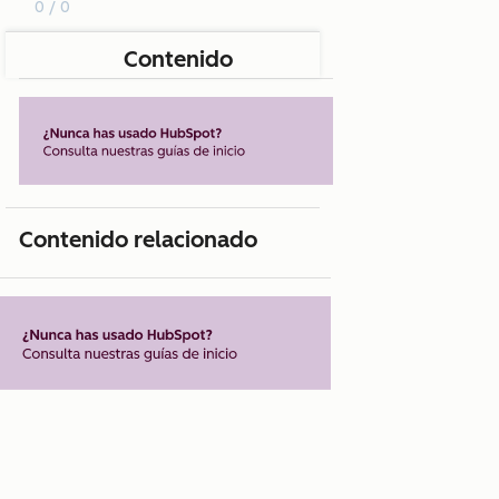
0 / 0
Contenido
Contenido relacionado