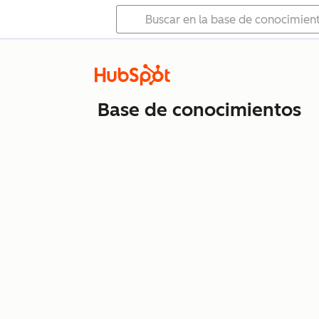
Base de conocimientos