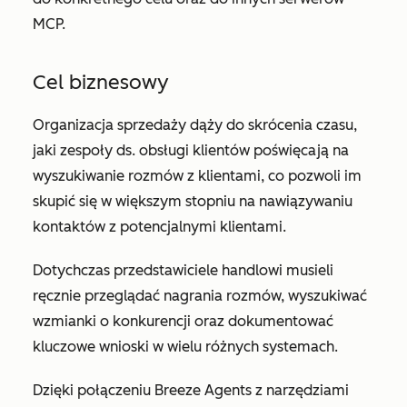
MCP.
Cel biznesowy
Organizacja sprzedaży dąży do skrócenia czasu,
jaki zespoły ds. obsługi klientów poświęcają na
wyszukiwanie rozmów z klientami, co pozwoli im
skupić się w większym stopniu na nawiązywaniu
kontaktów z potencjalnymi klientami.
Dotychczas przedstawiciele handlowi musieli
ręcznie przeglądać nagrania rozmów, wyszukiwać
wzmianki o konkurencji oraz dokumentować
kluczowe wnioski w wielu różnych systemach.
Dzięki połączeniu Breeze Agents z narzędziami