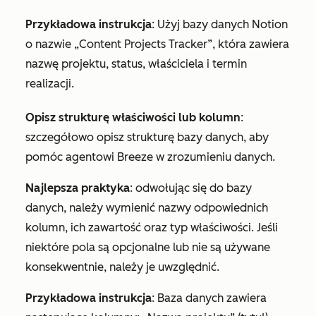
Przykładowa instrukcja
:
Użyj bazy danych Notion
o nazwie „Content Projects Tracker”, która zawiera
nazwę projektu, status, właściciela i termin
realizacji.
Opisz strukturę właściwości lub kolumn
:
szczegółowo opisz strukturę bazy danych, aby
pomóc agentowi Breeze w zrozumieniu danych.
Najlepsza praktyka
: odwołując się do bazy
danych, należy wymienić nazwy odpowiednich
kolumn, ich zawartość oraz typ właściwości. Jeśli
niektóre pola są opcjonalne lub nie są używane
konsekwentnie, należy je uwzględnić.
Przykładowa instrukcja
:
Baza danych zawiera