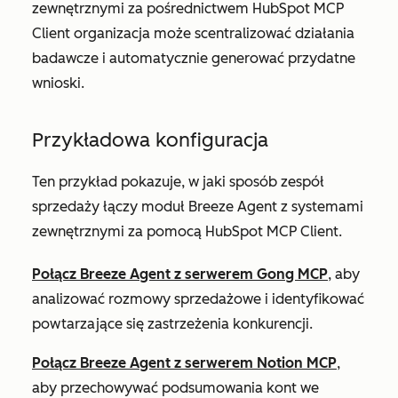
zewnętrznymi za pośrednictwem HubSpot MCP
Client organizacja może scentralizować działania
badawcze i automatycznie generować przydatne
wnioski.
Przykładowa konfiguracja
Ten przykład pokazuje, w jaki sposób zespół
sprzedaży łączy moduł Breeze Agent z systemami
zewnętrznymi za pomocą HubSpot MCP Client.
Połącz Breeze Agent z serwerem Gong MCP
, aby
analizować rozmowy sprzedażowe i identyfikować
powtarzające się zastrzeżenia konkurencji.
Połącz Breeze Agent z serwerem Notion MCP
,
aby przechowywać podsumowania kont we