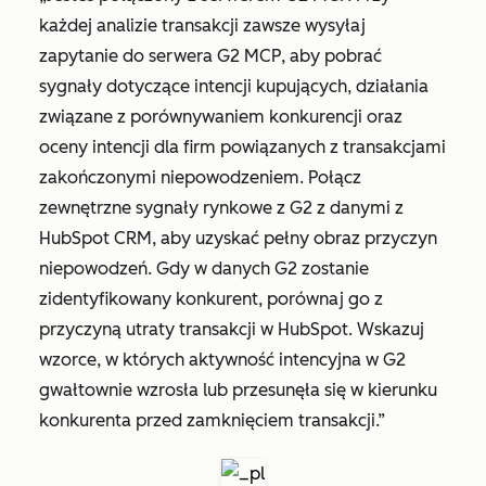
każdej analizie transakcji zawsze wysyłaj
zapytanie do serwera G2 MCP, aby pobrać
sygnały dotyczące intencji kupujących, działania
związane z porównywaniem konkurencji oraz
oceny intencji dla firm powiązanych z transakcjami
zakończonymi niepowodzeniem. Połącz
zewnętrzne sygnały rynkowe z G2 z danymi z
HubSpot CRM, aby uzyskać pełny obraz przyczyn
niepowodzeń. Gdy w danych G2 zostanie
zidentyfikowany konkurent, porównaj go z
przyczyną utraty transakcji w HubSpot. Wskazuj
wzorce, w których aktywność intencyjna w G2
gwałtownie wzrosła lub przesunęła się w kierunku
konkurenta przed zamknięciem transakcji.”