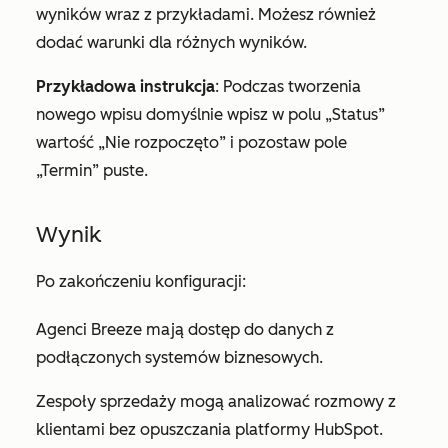
wyników wraz z przykładami. Możesz również
dodać warunki dla różnych wyników.
Przykładowa instrukcja
:
Podczas tworzenia
nowego wpisu domyślnie wpisz w polu „Status”
wartość „Nie rozpoczęto” i pozostaw pole
„Termin” puste.
Wynik
Po zakończeniu konfiguracji:
Agenci Breeze mają dostęp do danych z
podłączonych systemów biznesowych.
Zespoły sprzedaży mogą analizować rozmowy z
klientami bez opuszczania platformy HubSpot.