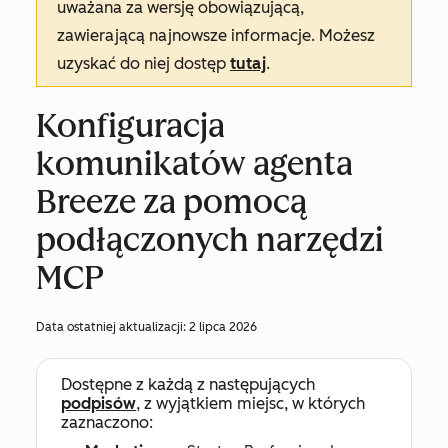
uważana za wersję obowiązującą,
zawierającą najnowsze informacje. Możesz
uzyskać do niej dostęp
tutaj
.
Konfiguracja
komunikatów agenta
Breeze za pomocą
podłączonych narzędzi
MCP
Data ostatniej aktualizacji:
2 lipca 2026
Dostępne z każdą z następujących
podpisów
, z wyjątkiem miejsc, w których
zaznaczono: