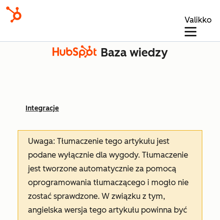
Valikko
Baza wiedzy
Integracje
Uwaga: Tłumaczenie tego artykułu jest
podane wyłącznie dla wygody. Tłumaczenie
jest tworzone automatycznie za pomocą
oprogramowania tłumaczącego i mogło nie
zostać sprawdzone. W związku z tym,
angielska wersja tego artykułu powinna być