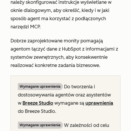
należy skonfigurować instrukcje wyświetlane w
oknie dialogowym, aby określić, kiedy i w jaki
sposób agent ma korzystać z podłączonych
narzędzi MCP.
Dobrze zaprojektowane monity pomagają
agentom łączyć dane z HubSpot z informacjami z
systemów zewnętrznych, aby konsekwentnie
realizować konkretne zadania biznesowe.
Do tworzenia i
Wymagane uprawnienia
dostosowywania agentów oraz asystentów
w
Breeze Studio
wymagane są
uprawnienia
do Breeze Studio.
W zależności od celu
Wymagane uprawnienia