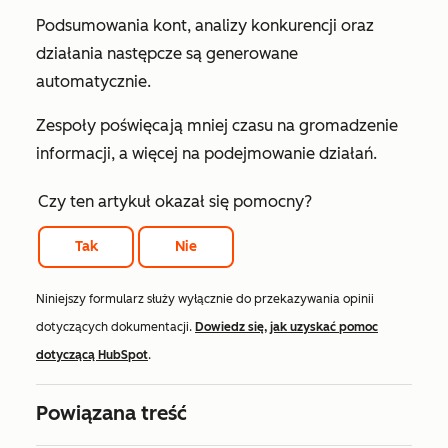
Podsumowania kont, analizy konkurencji oraz
działania następcze są generowane
automatycznie.
Zespoły poświęcają mniej czasu na gromadzenie
informacji, a więcej na podejmowanie działań.
Czy ten artykuł okazał się pomocny?
Tak
Nie
Niniejszy formularz służy wyłącznie do przekazywania opinii
dotyczących dokumentacji.
Dowiedz się, jak uzyskać pomoc
dotyczącą HubSpot
.
Powiązana treść