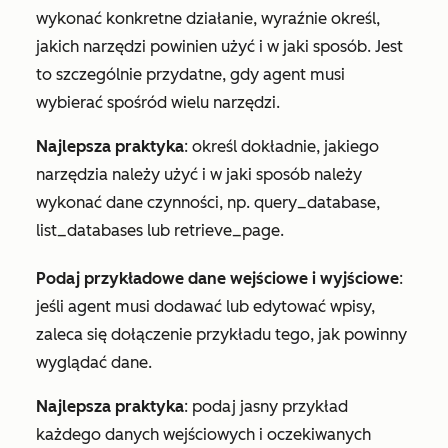
wykonać konkretne działanie, wyraźnie określ,
jakich narzędzi powinien użyć i w jaki sposób. Jest
to szczególnie przydatne, gdy agent musi
wybierać spośród wielu narzędzi.
Najlepsza praktyka
: określ dokładnie, jakiego
narzędzia należy użyć i w jaki sposób należy
wykonać dane czynności, np. query_database,
list_databases lub retrieve_page.
Podaj przykładowe dane wejściowe i wyjściowe
:
jeśli agent musi dodawać lub edytować wpisy,
zaleca się dołączenie przykładu tego, jak powinny
wyglądać dane.
Najlepsza praktyka
: podaj jasny przykład
każdego danych wejściowych i oczekiwanych