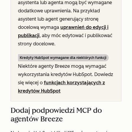
asystenta lub agenta mogą być wymagane
dodatkowe uprawnienia. Na przykład
asystent lub agent generujący stronę
docelową wymaga
uprawnień do edycji i
publikacji
, aby móc edytować i publikować
strony docelowe.
Kredyty HubSpot wymagane dla niektórych funkcji
Niektóre agenty Breeze mogą wymagać
wykorzystania kredytów HubSpot. Dowiedz
się więcej o
funkcjach korzystających z
kredytów HubSpot
Dodaj podpowiedzi MCP do
agentów Breeze