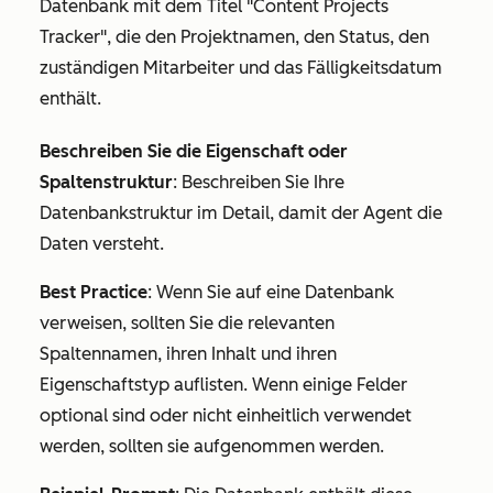
Datenbank mit dem Titel "Content Projects
Tracker", die den Projektnamen, den Status, den
zuständigen Mitarbeiter und das Fälligkeitsdatum
enthält.
Beschreiben Sie die Eigenschaft oder
Spaltenstruktur
: Beschreiben Sie Ihre
Datenbankstruktur im Detail, damit der Agent die
Daten versteht.
Best Practice
: Wenn Sie auf eine Datenbank
verweisen, sollten Sie die relevanten
Spaltennamen, ihren Inhalt und ihren
Eigenschaftstyp auflisten. Wenn einige Felder
optional sind oder nicht einheitlich verwendet
werden, sollten sie aufgenommen werden.