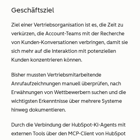
Geschäftsziel
Ziel einer Vertriebsorganisation ist es, die Zeit zu
verkürzen, die Account-Teams mit der Recherche
von Kunden-Konversationen verbringen, damit sie
sich mehr auf die Interaktion mit potenziellen
Kunden konzentrieren können.
Bisher mussten Vertriebsmitarbeitende
Anrufaufzeichnungen manuell überprüfen, nach
Erwähnungen von Wettbewerbern suchen und die
wichtigsten Erkenntnisse über mehrere Systeme
hinweg dokumentieren.
Durch die Verbindung der HubSpot-KI-Agents mit
externen Tools über den MCP-Client von HubSpot