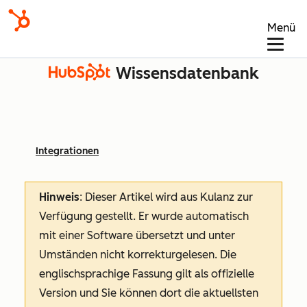
Menü
Wissensdatenbank
Integrationen
Hinweis
: Dieser Artikel wird aus Kulanz zur
Verfügung gestellt.
Er wurde automatisch
mit einer Software übersetzt und unter
Umständen nicht korrekturgelesen. Die
englischsprachige Fassung gilt als offizielle
Version und Sie können dort die aktuellsten