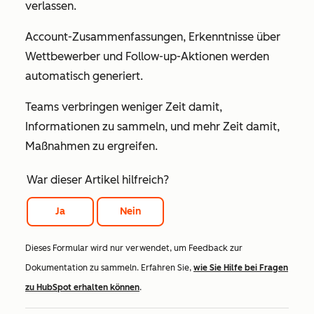
verlassen.
Account-Zusammenfassungen, Erkenntnisse über
Wettbewerber und Follow-up-Aktionen werden
automatisch generiert.
Teams verbringen weniger Zeit damit,
Informationen zu sammeln, und mehr Zeit damit,
Maßnahmen zu ergreifen.
War dieser Artikel hilfreich?
Ja
Nein
Dieses Formular wird nur verwendet, um Feedback zur
Dokumentation zu sammeln. Erfahren Sie,
wie Sie Hilfe bei Fragen
zu HubSpot erhalten können
.