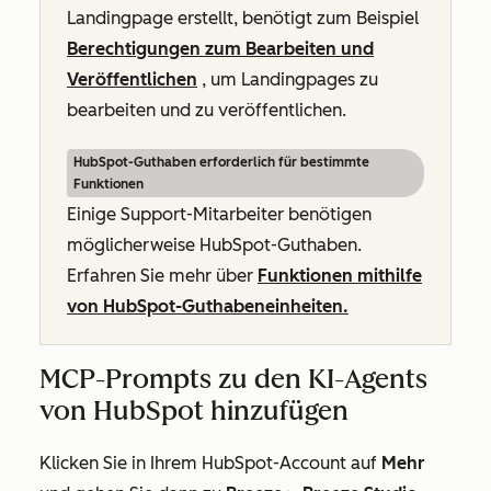
Landingpage erstellt, benötigt zum Beispiel
Berechtigungen zum Bearbeiten und
Veröffentlichen
, um Landingpages zu
bearbeiten und zu veröffentlichen.
HubSpot-Guthaben erforderlich für bestimmte
Funktionen
Einige Support-Mitarbeiter benötigen
möglicherweise HubSpot-Guthaben.
Erfahren Sie mehr über
Funktionen mithilfe
von HubSpot-Guthabeneinheiten.
MCP-Prompts zu den KI-Agents
von HubSpot hinzufügen
Klicken Sie in Ihrem HubSpot-Account auf
Mehr