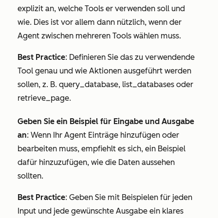
explizit an, welche Tools er verwenden soll und
wie. Dies ist vor allem dann nützlich, wenn der
Agent zwischen mehreren Tools wählen muss.
Best Practice
: Definieren Sie das zu verwendende
Tool genau und wie Aktionen ausgeführt werden
sollen, z. B. query_database, list_databases oder
retrieve_page.
Geben Sie ein Beispiel für Eingabe und Ausgabe
an
: Wenn Ihr Agent Einträge hinzufügen oder
bearbeiten muss, empfiehlt es sich, ein Beispiel
dafür hinzuzufügen, wie die Daten aussehen
sollten.
Best Practice
: Geben Sie mit Beispielen für jeden
Input und jede gewünschte Ausgabe ein klares