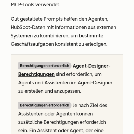
MCP-Tools verwendet.
Gut gestaltete Prompts helfen den Agenten,
HubSpot-Daten mit Informationen aus externen
Systemen zu kombinieren, um bestimmte
Geschäftsaufgaben konsistent zu erledigen.
Agent-Designer-
Berechtigungen erforderlich
Berechtigungen
sind erforderlich, um
Agents und Assistenten im Agent-Designer
zu erstellen und anzupassen.
Je nach Ziel des
Berechtigungen erforderlich
Assistenten oder Agenten können
zusätzliche Berechtigungen erforderlich
sein. Ein Assistent oder Agent, der eine