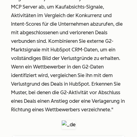
MCP Server ab, um Kaufabsichts-Signale,
Aktivitäten im Vergleich der Konkurrenz und
Intent-Scores für die Unternehmen abzurufen, die
mit abgeschlossenen und verlorenen Deals
verbunden sind. Kombinieren Sie externe G2-
Marktsignale mit HubSpot CRM-Daten, um ein
vollständiges Bild der Verlustgründe zu erhalten.
Wenn ein Wettbewerber in den G2-Daten
identifiziert wird, vergleichen Sie ihn mit dem
Verlustgrund des Deals in HubSpot. Erkennen Sie
Muster, bei denen die G2-Aktivität vor Abschluss
eines Deals einen Anstieg oder eine Verlagerung in
Richtung eines Wettbewerbers verzeichnete."