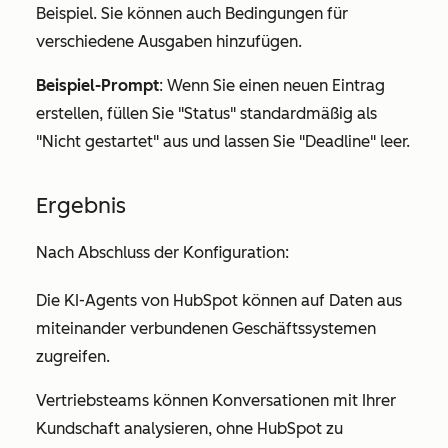
Beispiel. Sie können auch Bedingungen für
verschiedene Ausgaben hinzufügen.
Beispiel-Prompt
:
Wenn Sie einen neuen Eintrag
erstellen, füllen Sie "Status" standardmäßig als
"Nicht gestartet" aus und lassen Sie "Deadline" leer.
Ergebnis
Nach Abschluss der Konfiguration:
Die KI-Agents von HubSpot können auf Daten aus
miteinander verbundenen Geschäftssystemen
zugreifen.
Vertriebsteams können Konversationen mit Ihrer
Kundschaft analysieren, ohne HubSpot zu