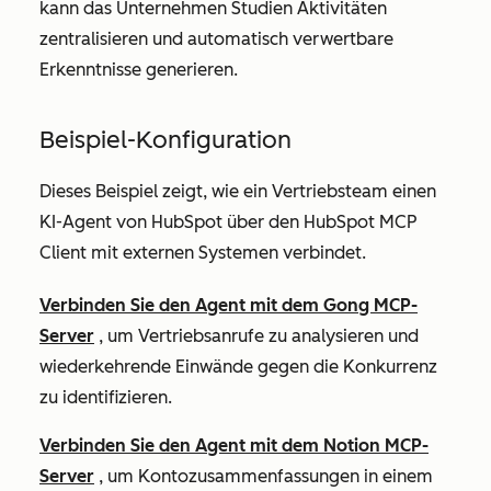
kann das Unternehmen Studien Aktivitäten
zentralisieren und automatisch verwertbare
Erkenntnisse generieren.
Beispiel-Konfiguration
Dieses Beispiel zeigt, wie ein Vertriebsteam einen
KI-Agent von HubSpot über den HubSpot MCP
Client mit externen Systemen verbindet.
Verbinden Sie den Agent mit dem Gong MCP-
Server
, um Vertriebsanrufe zu analysieren und
wiederkehrende Einwände gegen die Konkurrenz
zu identifizieren.
Verbinden Sie den Agent mit dem Notion MCP-
Server
, um Kontozusammenfassungen in einem