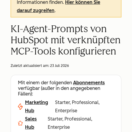
Informationen finden.
Hier können Sie
darauf zugreifen
.
KI-Agent-Prompts von
HubSpot mit verknüpften
MCP-Tools konfigurieren
Zuletzt aktualisiert am:
23 Juli 2026
Mit einem der folgenden
Abonnements
verfügbar (außer in den angegebenen
Fällen):
Marketing
Starter, Professional,
Hub
Enterprise
Sales
Starter, Professional,
Hub
Enterprise