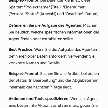
Beispiel-Prompt
:
Die Datenbank enthält diese
Spalten: "Projektname" (Titel), "Eigentümer"
(Person), "Status" (Auswahl) und "Deadline" (Datum).
Definieren Sie die Aufgabe des Agenten
: Machen
Sie deutlich, welche spezifischen Informationen der
Agent finden oder extrahieren sollte.
Best Practice
: Wenn Sie die Aufgabe des Agenten
definieren oder Daten anfordern, verwenden Sie
konkrete Namen und Details.
Beispiel-Prompt
:
Suchen Sie alle Artikel, bei denen
der Status "In Bearbeitung" und der Abgabetermin
innerhalb der nächsten 7 Tage liegt.
Aktionen und Tools spezifizieren
: Wenn Ihr Agent
eine bestimmte Aktion ausführen muss, geben Sie