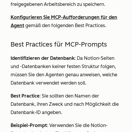
freigegebenen Arbeitsbereich zu speichern.
Konfigurieren Sie MCP-Aufforderungen für den
Agent
gemäß den folgenden Best Practices.
Best Practices für MCP-Prompts
Identifizieren der Datenbank
: Da Notion-Seiten
und -Datenbanken keiner festen Struktur folgen,
müssen Sie den Agenten genau anweisen, welche
Datenbank verwendet werden soll.
Best Practice
: Sie sollten den Namen der
Datenbank, ihren Zweck und nach Möglichkeit die
Datenbank-ID angeben.
Beispiel-Prompt
:
Verwenden Sie die Notion-