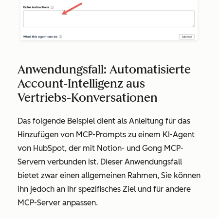
Anwendungsfall: Automatisierte
Account-Intelligenz aus
Vertriebs-Konversationen
Das folgende Beispiel dient als Anleitung für das
Hinzufügen von MCP-Prompts zu einem KI-Agent
von HubSpot, der mit Notion- und Gong MCP-
Servern verbunden ist. Dieser Anwendungsfall
bietet zwar einen allgemeinen Rahmen, Sie können
ihn jedoch an Ihr spezifisches Ziel und für andere
MCP-Server anpassen.