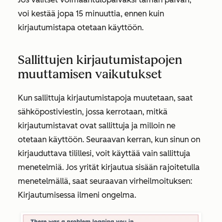
voi kestää jopa 15 minuuttia, ennen kuin
kirjautumistapa otetaan käyttöön.
Sallittujen kirjautumistapojen
muuttamisen vaikutukset
Kun sallittuja kirjautumistapoja muutetaan, saat
sähköpostiviestin, jossa kerrotaan, mitkä
kirjautumistavat ovat sallittuja ja milloin ne
otetaan käyttöön. Seuraavan kerran, kun sinun on
kirjauduttava tilillesi, voit käyttää vain sallittuja
menetelmiä. Jos yrität kirjautua sisään rajoitetulla
menetelmällä, saat seuraavan virheilmoituksen:
Kirjautumisessa ilmeni ongelma.