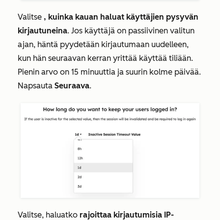
Valitse
, kuinka kauan haluat käyttäjien pysyvän
kirjautuneina
. Jos käyttäjä on passiivinen valitun
ajan, häntä pyydetään kirjautumaan uudelleen,
kun hän seuraavan kerran yrittää käyttää tiliään.
Pienin arvo on 15 minuuttia ja suurin kolme päivää.
Napsauta
Seuraava
.
Valitse, haluatko
rajoittaa kirjautumisia IP-