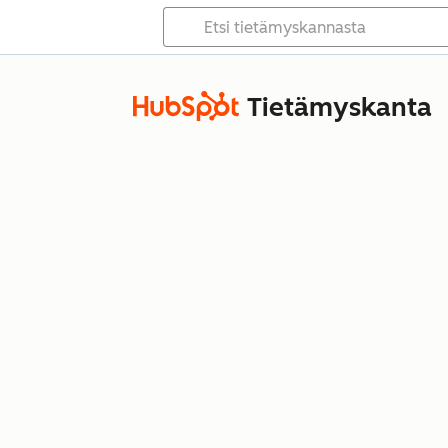
Tietämyskanta