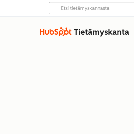
Tietämyskanta