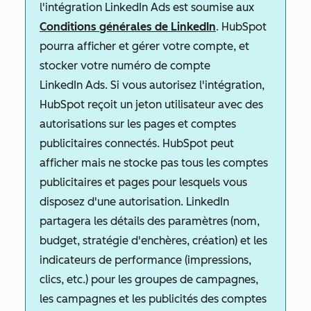
l'intégration LinkedIn Ads est soumise aux
Conditions générales de LinkedIn
. HubSpot
pourra afficher et gérer votre compte, et
stocker votre numéro de compte
LinkedIn Ads. Si vous autorisez l'intégration,
HubSpot reçoit un jeton utilisateur avec des
autorisations sur les pages et comptes
publicitaires connectés. HubSpot peut
afficher mais ne stocke pas tous les comptes
publicitaires et pages pour lesquels vous
disposez d'une autorisation. LinkedIn
partagera les détails des paramètres (nom,
budget, stratégie d'enchères, création) et les
indicateurs de performance (impressions,
clics, etc.) pour les groupes de campagnes,
les campagnes et les publicités des comptes