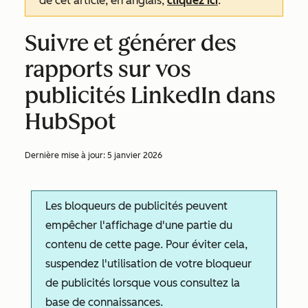
de cet article, en anglais,
cliquez ici
.
Suivre et générer des
rapports sur vos
publicités LinkedIn dans
HubSpot
Dernière mise à jour:
5 janvier 2026
Les bloqueurs de publicités peuvent
empêcher l'affichage d'une partie du
contenu de cette page. Pour éviter cela,
suspendez l'utilisation de votre bloqueur
de publicités lorsque vous consultez la
base de connaissances.