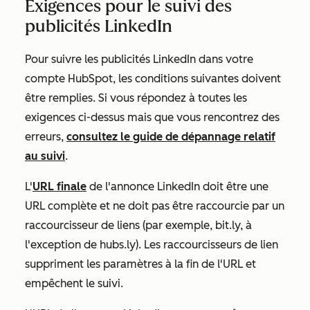
Exigences pour le suivi des
publicités LinkedIn
Pour suivre les publicités LinkedIn dans votre
compte HubSpot, les conditions suivantes doivent
être remplies. Si vous répondez à toutes les
exigences ci-dessus mais que vous rencontrez des
erreurs,
consultez le guide de dépannage relatif
au suivi
.
L'
URL finale
de l'annonce LinkedIn doit être une
URL complète et ne doit pas être raccourcie par un
raccourcisseur de liens (par exemple,
bit.ly, à
l'exception de
hubs.ly
). Les raccourcisseurs de lien
suppriment les paramètres à la fin de l'URL et
empêchent le suivi.