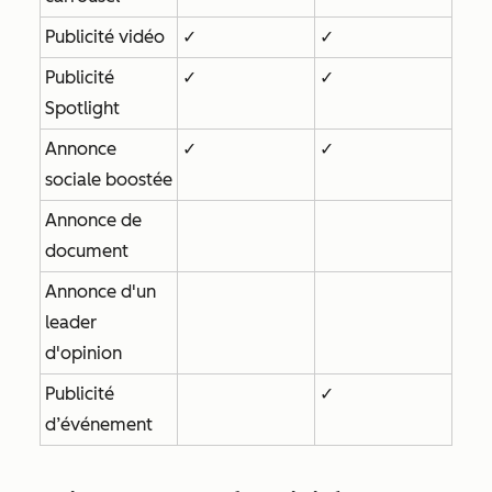
Publicité vidéo
✓
✓
Publicité
✓
✓
Spotlight
Annonce
✓
✓
sociale boostée
Annonce de
document
Annonce d'un
leader
d'opinion
Publicité
✓
d’événement