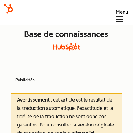
Menu
Base de connaissances
Publicités
Avertissement
: cet article est le résultat de
la traduction automatique, l'exactitude et la
fidélité de la traduction ne sont donc pas
garanties.
Pour consulter la version originale