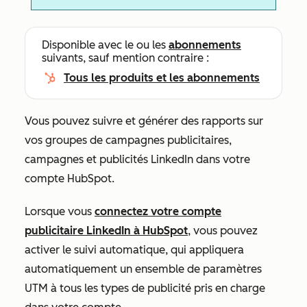
Disponible avec le ou les
abonnements
suivants, sauf mention contraire :
Tous les produits et les abonnements
Vous pouvez suivre et générer des rapports sur
vos groupes de campagnes publicitaires,
campagnes et publicités LinkedIn dans votre
compte HubSpot.
Lorsque vous
connectez votre compte
publicitaire LinkedIn à HubSpot
, vous pouvez
activer le suivi automatique, qui appliquera
automatiquement un ensemble de paramètres
UTM à tous les types de publicité pris en charge