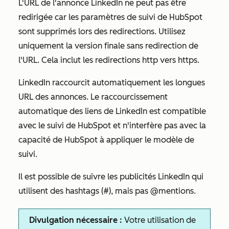
L'URL de l'annonce LinkedIn ne peut pas être
redirigée car les paramètres de suivi de HubSpot
sont supprimés lors des redirections. Utilisez
uniquement la version finale sans redirection de
l'URL. Cela inclut les redirections http vers https.
LinkedIn raccourcit automatiquement les longues
URL des annonces. Le raccourcissement
automatique des liens de LinkedIn est compatible
avec le suivi de HubSpot et n'interfère pas avec la
capacité de HubSpot à appliquer le modèle de
suivi.
Il est possible de suivre les publicités LinkedIn qui
utilisent des hashtags (#), mais pas @mentions.
Divulgation nécessaire :
Votre utilisation de